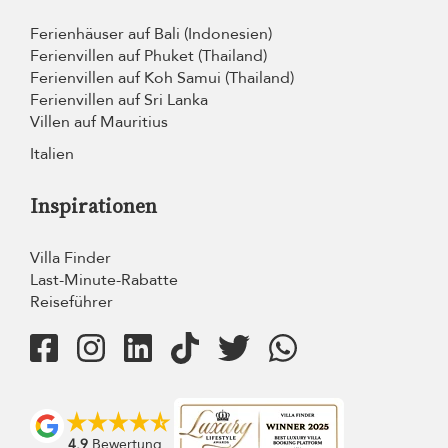
Ferienhäuser auf Bali (Indonesien)
Ferienvillen auf Phuket (Thailand)
Ferienvillen auf Koh Samui (Thailand)
Ferienvillen auf Sri Lanka
Villen auf Mauritius
Italien
Inspirationen
Villa Finder
Last-Minute-Rabatte
Reiseführer
4.9
Bewertung