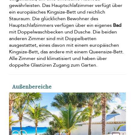
gewährleisten. Das Hauptschlafzimmer verfügt über
ein europäisches Kingsize-Bett und reichlich
Stauraum. Die glücklichen Bewohner des
Hauptschlafzimmers verfügen über ein eigenes
Bad
mit Doppelwaschbecken und Dusche. Die beiden
anderen Zimmer sind mit Doppelbetten
ausgestattet, eines davon mit einem europäischen
Kingsize-Bett, das andere mit einem Queensize-Bett.
Alle Zimmer sind klimatisiert und haben über
doppelte Glastüren Zugang zum Garten.
Außenbereiche