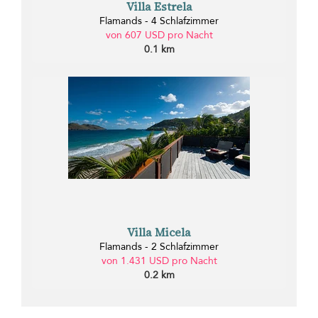
Villa Estrela
Flamands - 4 Schlafzimmer
von 607 USD pro Nacht
0.1 km
Villa Micela
Flamands - 2 Schlafzimmer
von 1.431 USD pro Nacht
0.2 km