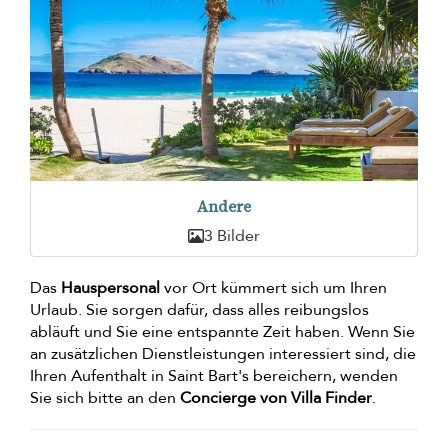
Andere
3 Bilder
Das
Hauspersonal
vor Ort kümmert sich um Ihren
Urlaub. Sie sorgen dafür, dass alles reibungslos
abläuft und Sie eine entspannte Zeit haben. Wenn Sie
an zusätzlichen Dienstleistungen interessiert sind, die
Ihren Aufenthalt in Saint Bart's bereichern, wenden
Sie sich bitte an den
Concierge von Villa Finder
.