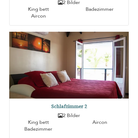
2 Bilder
King bett
Badezimmer
Aircon
Schlafzimmer 2
2 Bilder
King bett
Aircon
Badezimmer