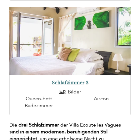
Schlafzimmer 3
2 Bilder
Queen-bett
Aircon
Badezimmer
Die
drei Schlafzimmer
der Villa Ecoute les Vagues
sind in einem modernen, beruhigenden Stil
eingerichtet
, um eine erholsame Nacht zu