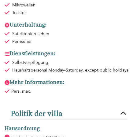
Mikrowellen
Toaster
Unterhaltung:
Satellitenfernsehen
Fernseher
Dienstleistungen:
Selbstverpflegung
Haushaltspersonal
Monday-Saturday, except public holidays
Mehr Informationen:
Pers. max.
Politik der villa
Hausordnung