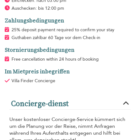
Einchecken: nach 03:00 pm
Auschecken: bis 12:00 pm
Zahlungsbedingungen
25% deposit payment required to confirm your stay
Guthaben zahlbar 60 Tage vor dem Check-in
Stornierungsbedingungen
Free cancellation within 24 hours of booking
Im Mietpreis inbegriffen
Villa Finder Concierge
Concierge-dienst
Unser kostenloser Concierge-Service kümmert sich
um die Planung vor der Reise, nimmt Anfragen
während Ihres Aufenthalts entgegen und hilft bei