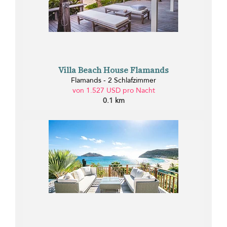
Villa Beach House Flamands
Flamands - 2 Schlafzimmer
von 1.527 USD pro Nacht
0.1 km