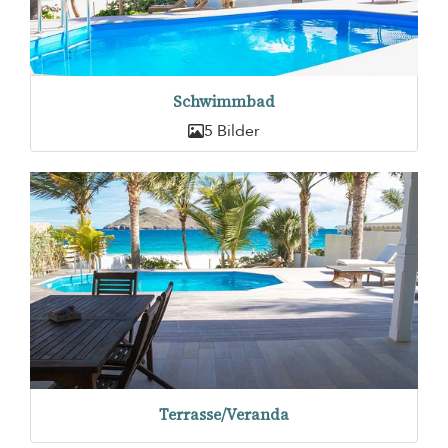
Schwimmbad
5 Bilder
Terrasse/Veranda