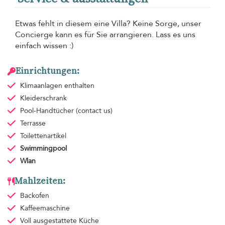
Etwas fehlt in diesem eine Villa? Keine Sorge, unser
Concierge kann es für Sie arrangieren. Lass es uns
einfach wissen :)
Einrichtungen:
Klimaanlagen
enthalten
Kleiderschrank
Pool-Handtücher
(contact us)
Terrasse
Toilettenartikel
Swimmingpool
Wlan
Mahlzeiten:
Backofen
Kaffeemaschine
Voll ausgestattete Küche