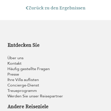
Zurück zu den Ergebnissen
Entdecken Sie
Über uns
Kontakt
Häufig gestellte Fragen
Presse
Ihre Villa auflisten
Concierge-Dienst
Treueprogramm
Werden Sie unser Reisepartner
Andere Reiseziele