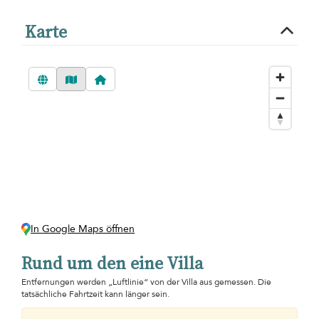
Karte
In Google Maps öffnen
Rund um den eine Villa
Entfernungen werden „Luftlinie“ von der Villa aus gemessen. Die
tatsächliche Fahrtzeit kann länger sein.