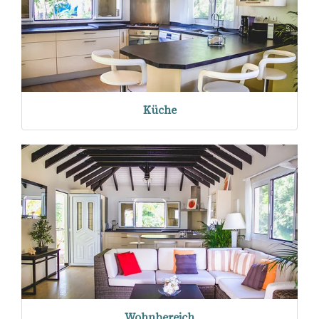
Küche
Wohnbereich