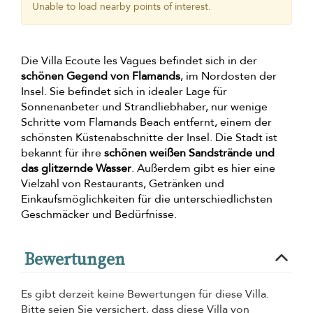
Unable to load nearby points of interest.
Die Villa Ecoute les Vagues befindet sich in der
schönen Gegend von Flamands
, im Nordosten der
Insel. Sie befindet sich in idealer Lage für
Sonnenanbeter und Strandliebhaber, nur wenige
Schritte vom Flamands Beach entfernt, einem der
schönsten Küstenabschnitte der Insel. Die Stadt ist
bekannt für ihre
schönen weißen Sandstrände und
das glitzernde Wasser
. Außerdem gibt es hier eine
Vielzahl von Restaurants, Getränken und
Einkaufsmöglichkeiten für die unterschiedlichsten
Geschmäcker und Bedürfnisse.
Bewertungen
Es gibt derzeit keine Bewertungen für diese Villa.
Bitte seien Sie versichert, dass diese Villa von