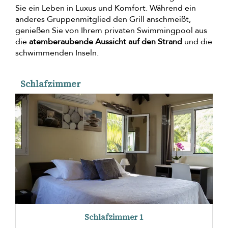
Sie ein Leben in Luxus und Komfort. Während ein
anderes Gruppenmitglied den Grill anschmeißt,
genießen Sie von Ihrem privaten Swimmingpool aus
die
atemberaubende Aussicht auf den Strand
und die
schwimmenden Inseln.
Schlafzimmer
Schlafzimmer 1