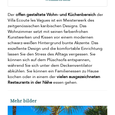
Der
offen gestaltete Wohn- und Küchenbereich
der
Villa Ecoute les Vagues ist ein Meisterwerk des
zeitgenössischen karibischen Designs. Das
Wohnzimmer setzt mit seinen farbenfrohen
Kunstwerken und Kissen vor einem modernen
schwarz-weißen Hintergrund bunte Akzente. Das
exzellente Design und die komfortable Einrichtung
lassen Sie den Stress des Alltags vergessen. Sie
können sich auf dem Plüschsofa entspannen,
während Sie sich unter dem Deckenventilator
abkühlen. Sie können ein Familienessen zu Hause
kochen oder in einem der
vielen ausgezeichneten
Restaurants in der Nähe
essen gehen.
Mehr bilder