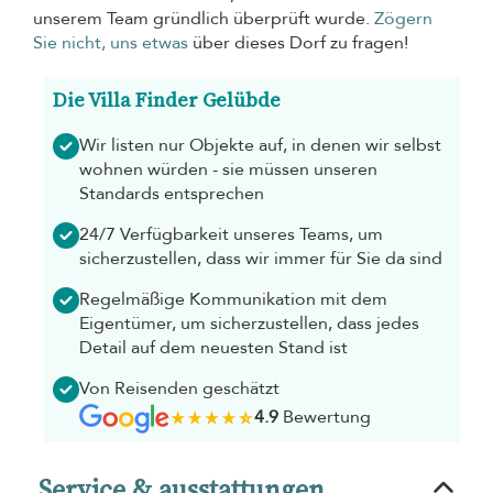
unserem Team gründlich überprüft wurde.
Zögern
Sie nicht, uns etwas
über dieses Dorf zu fragen!
Die Villa Finder Gelübde
Wir listen nur Objekte auf, in denen wir selbst
wohnen würden - sie müssen unseren
Standards entsprechen
24/7 Verfügbarkeit unseres Teams, um
sicherzustellen, dass wir immer für Sie da sind
Regelmäßige Kommunikation mit dem
Eigentümer, um sicherzustellen, dass jedes
Detail auf dem neuesten Stand ist
Von Reisenden geschätzt
4.9
Bewertung
Service & ausstattungen