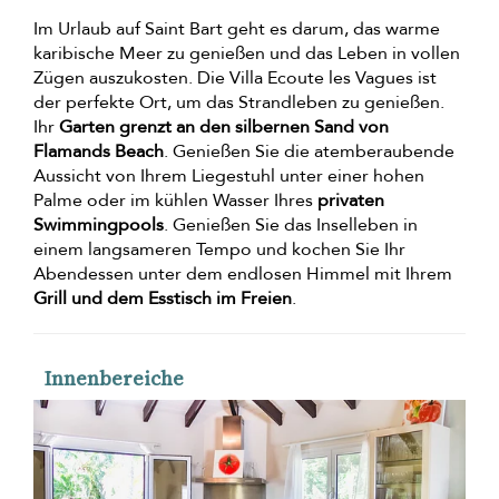
Im Urlaub auf Saint Bart geht es darum, das warme
karibische Meer zu genießen und das Leben in vollen
Zügen auszukosten. Die Villa Ecoute les Vagues ist
der perfekte Ort, um das Strandleben zu genießen.
Ihr
Garten grenzt an den silbernen Sand von
Flamands Beach
. Genießen Sie die atemberaubende
Aussicht von Ihrem Liegestuhl unter einer hohen
Palme oder im kühlen Wasser Ihres
privaten
Swimmingpools
. Genießen Sie das Inselleben in
einem langsameren Tempo und kochen Sie Ihr
Abendessen unter dem endlosen Himmel mit Ihrem
Grill und dem Esstisch im Freien
.
Innenbereiche