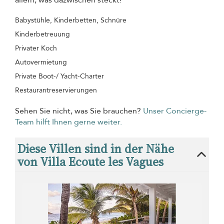
allem, was dazwischen steckt!
Babystühle, Kinderbetten, Schnüre
Kinderbetreuung
Privater Koch
Autovermietung
Private Boot-/ Yacht-Charter
Restaurantreservierungen
Sehen Sie nicht, was Sie brauchen?
Unser Concierge-
Team hilft Ihnen gerne weiter.
Diese Villen sind in der Nähe
von Villa Ecoute les Vagues