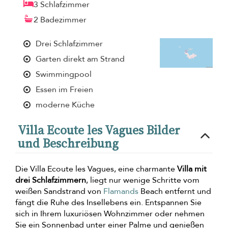
3 Schlafzimmer
2 Badezimmer
Drei Schlafzimmer
Garten direkt am Strand
Swimmingpool
Essen im Freien
moderne Küche
Villa Ecoute les Vagues Bilder
und Beschreibung
Die Villa Ecoute les Vagues, eine charmante
Villa mit
drei Schlafzimmern
, liegt nur wenige Schritte vom
weißen Sandstrand von
Flamands
Beach entfernt und
fängt die Ruhe des Insellebens ein. Entspannen Sie
sich in Ihrem luxuriösen Wohnzimmer oder nehmen
Sie ein Sonnenbad unter einer Palme und genießen