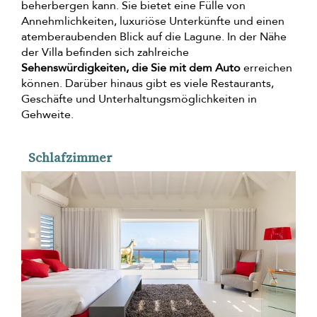
beherbergen kann. Sie bietet eine Fülle von
Annehmlichkeiten, luxuriöse Unterkünfte und einen
atemberaubenden Blick auf die Lagune. In der Nähe
der Villa befinden sich zahlreiche
Sehenswürdigkeiten, die Sie mit dem Auto
erreichen
können. Darüber hinaus gibt es viele Restaurants,
Geschäfte und Unterhaltungsmöglichkeiten in
Gehweite.
Schlafzimmer