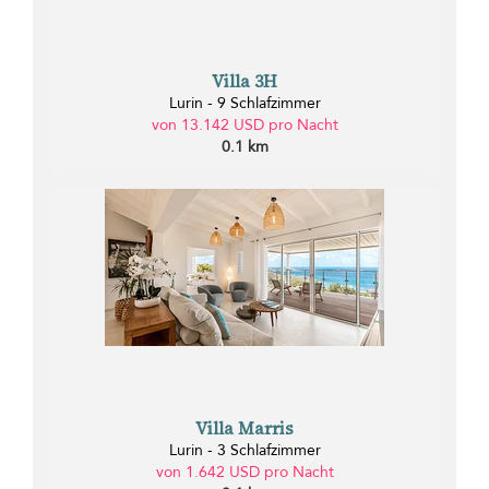
Villa 3H
Lurin - 9 Schlafzimmer
von 13.142 USD pro Nacht
0.1 km
Villa Marris
Lurin - 3 Schlafzimmer
von 1.642 USD pro Nacht