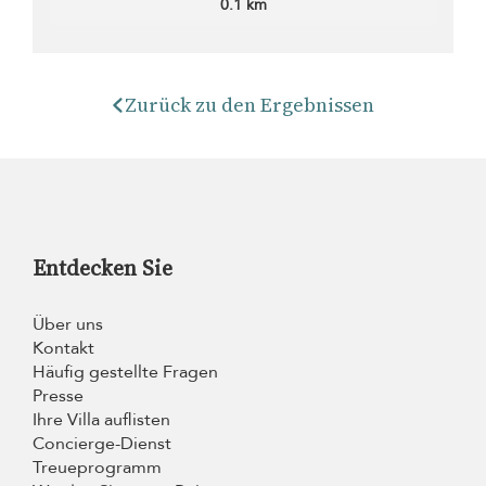
0.1 km
Zurück zu den Ergebnissen
Entdecken Sie
Über uns
Kontakt
Häufig gestellte Fragen
Presse
Ihre Villa auflisten
Concierge-Dienst
Treueprogramm