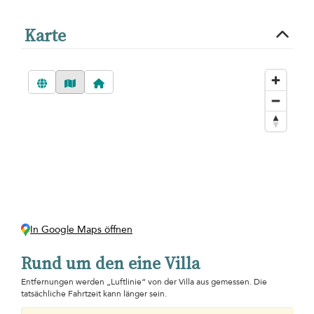
Karte
In Google Maps öffnen
Rund um den eine Villa
Entfernungen werden „Luftlinie“ von der Villa aus gemessen. Die
tatsächliche Fahrtzeit kann länger sein.