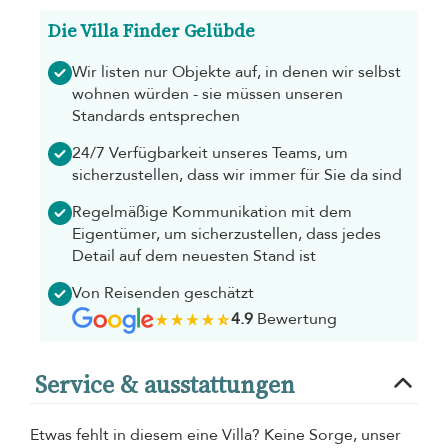
Die Villa Finder Gelübde
Wir listen nur Objekte auf, in denen wir selbst
wohnen würden - sie müssen unseren
Standards entsprechen
24/7 Verfügbarkeit unseres Teams, um
sicherzustellen, dass wir immer für Sie da sind
Regelmäßige Kommunikation mit dem
Eigentümer, um sicherzustellen, dass jedes
Detail auf dem neuesten Stand ist
Von Reisenden geschätzt
4.9
Bewertung
Service & ausstattungen
Etwas fehlt in diesem eine Villa? Keine Sorge, unser