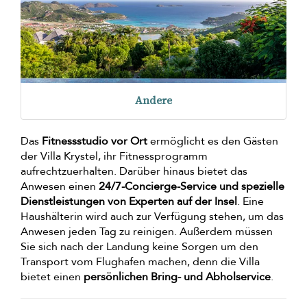
Andere
Das
Fitnessstudio vor Ort
ermöglicht es den Gästen
der Villa Krystel, ihr Fitnessprogramm
aufrechtzuerhalten. Darüber hinaus bietet das
Anwesen einen
24/7-Concierge-Service und spezielle
Dienstleistungen von Experten auf der Insel
. Eine
Haushälterin wird auch zur Verfügung stehen, um das
Anwesen jeden Tag zu reinigen. Außerdem müssen
Sie sich nach der Landung keine Sorgen um den
Transport vom Flughafen machen, denn die Villa
bietet einen
persönlichen Bring- und Abholservice
.