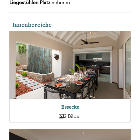
Liegestühlen Platz
nehmen.
Innenbereiche
Essecke
2 Bilder