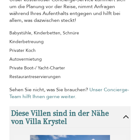
um die Planung vor der Reise, nimmt Anfragen
während Ihres Aufenthalts entgegen und hilft bei
allem, was dazwischen steckt!
Babystühle, Kinderbetten, Schnüre
Kinderbetreuung
Privater Koch
Autovermietung
Private Boot-/ Yacht-Charter
Restaurantreservierungen
Sehen Sie nicht, was Sie brauchen?
Unser Concierge-
Team hilft Ihnen gerne weiter.
Diese Villen sind in der Nähe
von Villa Krystel