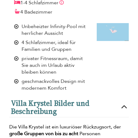
1-4 Schlafzimmer
4 Badezimmer
Unbeheizter Infinity-Pool mit
herrlicher Aussicht
4 Schlafzimmer, ideal für
Familien und Gruppen
privater Fitnessraum, damit
Sie auch im Urlaub aktiv
bleiben können
geschmackvolles Design mit
modernem Komfort
Villa Krystel Bilder und
Beschreibung
Die Villa Krystel ist ein luxuriöser Rückzugsort, der
große Gruppen von bis zu acht
Personen