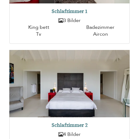
Schlafzimmer 1
3 Bilder
King bett
Badezimmer
Tv
Aircon
Schlafzimmer 2
4 Bilder