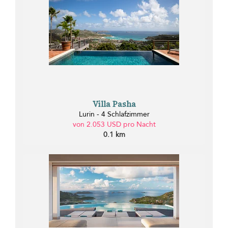
Villa Pasha
Lurin - 4 Schlafzimmer
von 2.053 USD pro Nacht
0.1 km