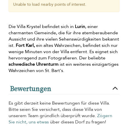
Unable to load nearby points of interest.
Die Villa Krystel befindet sich in
Lurin
, einer
charmanten Gemeinde, die für ihre atemberaubende
Aussicht und ihre vielen Sehenswürdigkeiten bekannt
ist.
Fort Karl,
ein altes Wahrzeichen, befindet sich nur
wenige Minuten von der Villa entfernt. Es eignet sich
hervorragend zum Fotografieren. Der beliebte
schwedische Uhrenturm
ist ein weiteres einzigartiges
Wahrzeichen von St. Bart's.
Bewertungen
Es gibt derzeit keine Bewertungen für diese Villa.
Bitte seien Sie versichert, dass diese Villa von
unserem Team gründlich überprüft wurde.
Zögern
Sie nicht, uns etwas
über dieses Dorf zu fragen!