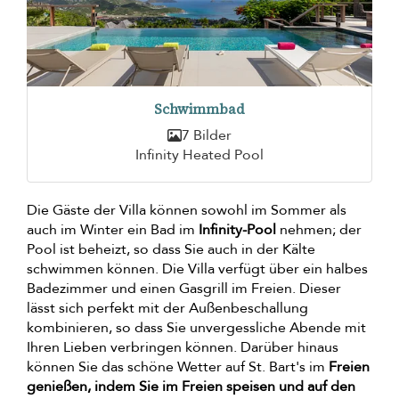
Schwimmbad
7 Bilder
Infinity Heated Pool
Die Gäste der Villa können sowohl im Sommer als
auch im Winter ein Bad im
Infinity-Pool
nehmen; der
Pool ist beheizt, so dass Sie auch in der Kälte
schwimmen können. Die Villa verfügt über ein halbes
Badezimmer und einen Gasgrill im Freien. Dieser
lässt sich perfekt mit der Außenbeschallung
kombinieren, so dass Sie unvergessliche Abende mit
Ihren Lieben verbringen können. Darüber hinaus
können Sie das schöne Wetter auf St. Bart's im
Freien
genießen, indem Sie im Freien speisen und auf den