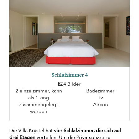
Schlafzimmer 4
4 Bilder
2 einzelzimmer, kann
Badezimmer
als 1 king
Tv
zusammengelegt
Aircon
werden
Die Villa Krystel hat
vier Schlafzimmer, die sich auf
drei Etagen
verteilen. Um die Privatsphäre zu