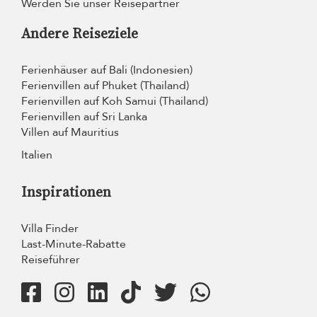
Werden Sie unser Reisepartner
Andere Reiseziele
Ferienhäuser auf Bali (Indonesien)
Ferienvillen auf Phuket (Thailand)
Ferienvillen auf Koh Samui (Thailand)
Ferienvillen auf Sri Lanka
Villen auf Mauritius
Italien
Inspirationen
Villa Finder
Last-Minute-Rabatte
Reiseführer