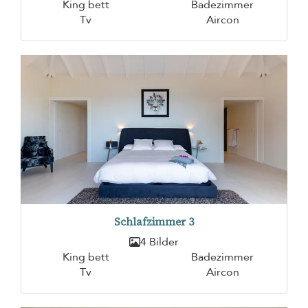
King bett
Badezimmer
Tv
Aircon
Schlafzimmer 3
4 Bilder
King bett
Badezimmer
Tv
Aircon