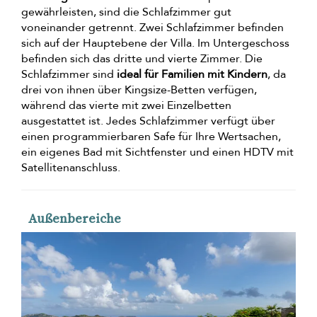
gewährleisten, sind die Schlafzimmer gut
voneinander getrennt. Zwei Schlafzimmer befinden
sich auf der Hauptebene der Villa. Im Untergeschoss
befinden sich das dritte und vierte Zimmer. Die
Schlafzimmer sind
ideal für Familien mit Kindern
, da
drei von ihnen über Kingsize-Betten verfügen,
während das vierte mit zwei Einzelbetten
ausgestattet ist. Jedes Schlafzimmer verfügt über
einen programmierbaren Safe für Ihre Wertsachen,
ein eigenes Bad mit Sichtfenster und einen HDTV mit
Satellitenanschluss.
Außenbereiche