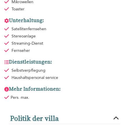
Mikrowellen
Toaster
Unterhaltung:
Satellitenfernsehen
Stereoanlage
Streaming-Dienst
Fernseher
Dienstleistungen:
Selbstverpflegung
Haushaltspersonal
service
Mehr Informationen:
Pers. max.
Politik der villa