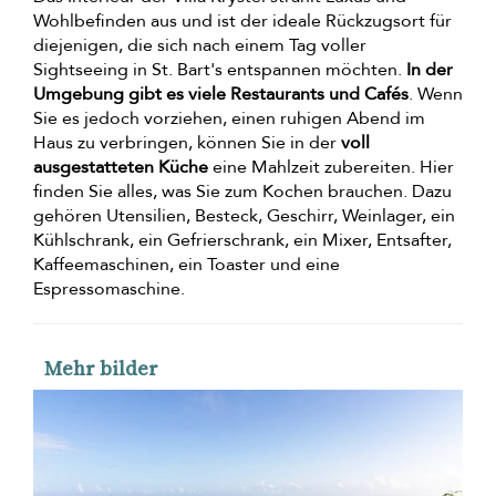
Wohlbefinden aus und ist der ideale Rückzugsort für
diejenigen, die sich nach einem Tag voller
Sightseeing in St. Bart's entspannen möchten.
In der
Umgebung gibt es viele Restaurants und Cafés
. Wenn
Sie es jedoch vorziehen, einen ruhigen Abend im
Haus zu verbringen, können Sie in der
voll
ausgestatteten Küche
eine Mahlzeit zubereiten. Hier
finden Sie alles, was Sie zum Kochen brauchen. Dazu
gehören Utensilien, Besteck, Geschirr, Weinlager, ein
Kühlschrank, ein Gefrierschrank, ein Mixer, Entsafter,
Kaffeemaschinen, ein Toaster und eine
Espressomaschine.
Mehr bilder