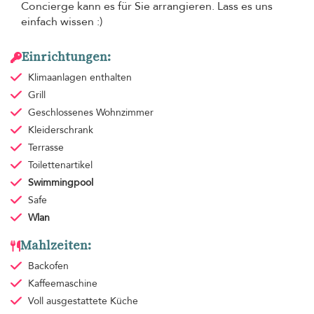
Concierge kann es für Sie arrangieren. Lass es uns
einfach wissen :)
Einrichtungen:
Klimaanlagen
enthalten
Grill
Geschlossenes Wohnzimmer
Kleiderschrank
Terrasse
Toilettenartikel
Swimmingpool
Safe
Wlan
Mahlzeiten:
Backofen
Kaffeemaschine
Voll ausgestattete Küche