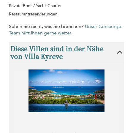
Private Boot-/ Yacht-Charter
Restaurantreservierungen
Sehen Sie nicht, was Sie brauchen?
Unser Concierge-
Team hilft Ihnen gerne weiter.
Diese Villen sind in der Nähe
von Villa Kyreve