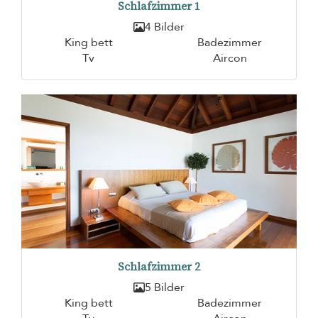
Schlafzimmer 1
4 Bilder
King bett
Badezimmer
Tv
Aircon
Schlafzimmer 2
5 Bilder
King bett
Badezimmer