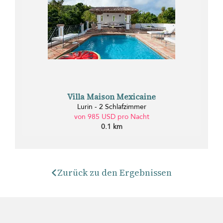
Villa Maison Mexicaine
Lurin - 2 Schlafzimmer
von 985 USD pro Nacht
0.1 km
Zurück zu den Ergebnissen