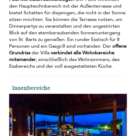
den Hauptwohnbereich mit der Außenterrasse und
bietet Schatten für diejenigen, die nicht in der Sonne
sitzen möchten. Sie können die Terrasse nutzen, um
Dinnerpartys zu veranstalten und den ungestörten
Blick auf den atemberaubenden Sonnenuntergang
von St. Barts zu genießen. Ein runder Esstisch für 8
Personen und ein Gasgrill sind vorhanden. Der
offene
Grundriss
der Villa
verbindet alle Wohnbereiche
miteinander
, einschließlich des Wohnzimmers, des
Essbereichs und der voll ausgestatteten Küche.
Innenbereiche