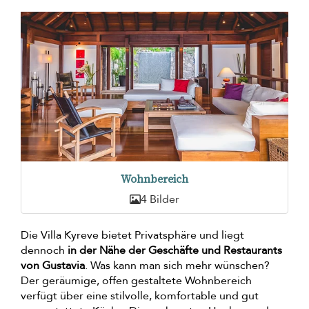
Wohnbereich
4 Bilder
Die Villa Kyreve bietet Privatsphäre und liegt
dennoch
in der Nähe der Geschäfte und Restaurants
von Gustavia
. Was kann man sich mehr wünschen?
Der geräumige, offen gestaltete Wohnbereich
verfügt über eine stilvolle, komfortable und gut