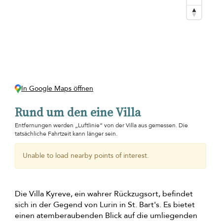
In Google Maps öffnen
Rund um den eine Villa
Entfernungen werden „Luftlinie“ von der Villa aus gemessen. Die
tatsächliche Fahrtzeit kann länger sein.
Unable to load nearby points of interest.
Die Villa Kyreve, ein wahrer Rückzugsort, befindet
sich in der Gegend von Lurin in St. Bart's. Es bietet
einen atemberaubenden Blick auf die umliegenden