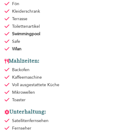
Fön
Kleiderschrank
Terrasse
Toilettenartikel
Swimmingpool
Safe
Wlan
Mahlzeiten:
Backofen
Kaffeemaschine
Voll ausgestattete Küche
Mikrowellen
Toaster
Unterhaltung:
Satellitenfernsehen
Fernseher