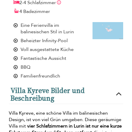
2-4 Schlafzimmer
4 Badezimmer
Eine Ferienvilla im
balinesischen Stil in Lurin
Beheizter Infinity-Pool
Voll ausgestattete Küche
Fantastische Aussicht
BBQ
Familienfreundlich
Villa Kyreve Bilder und
Beschreibung
Villa Kyreve, eine schöne Villa im balinesischen
Design, ist von viel Grün umgeben. Diese geräumige
Villa mit
vier Schlafzimmern in Lurin ist nur eine kurze