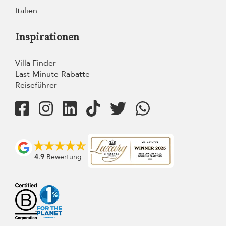
Italien
Inspirationen
Villa Finder
Last-Minute-Rabatte
Reiseführer
4.9
Bewertung