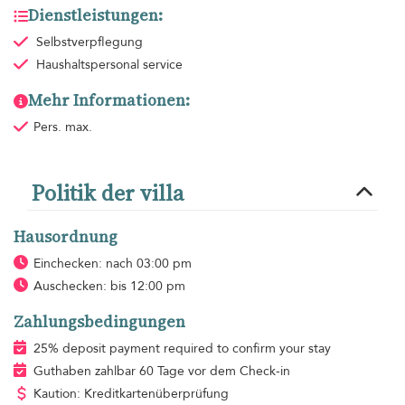
Dienstleistungen:
Selbstverpflegung
Haushaltspersonal
service
Mehr Informationen:
Pers. max.
Politik der villa
Hausordnung
Einchecken: nach 03:00 pm
Auschecken: bis 12:00 pm
Zahlungsbedingungen
25% deposit payment required to confirm your stay
Guthaben zahlbar 60 Tage vor dem Check-in
Kaution: Kreditkartenüberprüfung