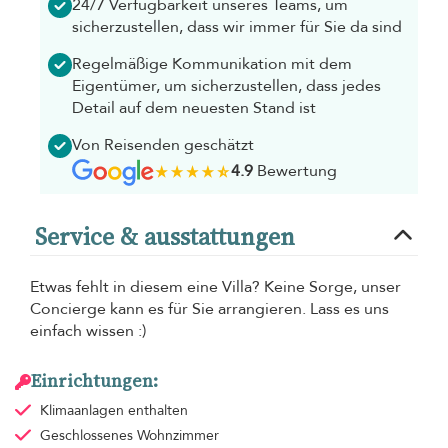
24/7 Verfügbarkeit unseres Teams, um
sicherzustellen, dass wir immer für Sie da sind
Regelmäßige Kommunikation mit dem
Eigentümer, um sicherzustellen, dass jedes
Detail auf dem neuesten Stand ist
Von Reisenden geschätzt
4.9
Bewertung
Service & ausstattungen
Etwas fehlt in diesem eine Villa? Keine Sorge, unser
Concierge kann es für Sie arrangieren. Lass es uns
einfach wissen :)
Einrichtungen:
Klimaanlagen
enthalten
Geschlossenes Wohnzimmer