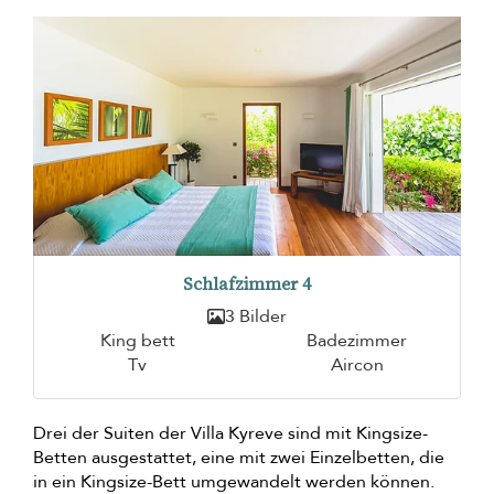
Schlafzimmer 4
3 Bilder
King bett
Badezimmer
Tv
Aircon
Drei der Suiten der Villa Kyreve sind mit Kingsize-
Betten ausgestattet, eine mit zwei Einzelbetten, die
in ein Kingsize-Bett umgewandelt werden können.