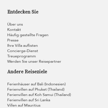
Entdecken Sie
Über uns
Kontakt
Häufig gestellte Fragen
Presse
Ihre Villa auflisten
Concierge-Dienst
Treueprogramm
Werden Sie unser Reisepartner
Andere Reiseziele
Ferienhäuser auf Bali (Indonesien)
Ferienvillen auf Phuket (Thailand)
Ferienvillen auf Koh Samui (Thailand)
Ferienvillen auf Sri Lanka
Villen auf Mauritius