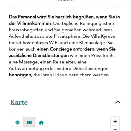
Das Personal wird Sie herzlich begrüßen, wenn Sie in
der Villa ankommen
. Die tägliche Reinigung ist im
Preis inbegriffen und Sie genießen während Ihres
Aufenthalts absolute Privatsphäre. Die Villa Kyreve
bietet kostenloses WiFi und eine Klimaanlage. Sie
können auch
einen Concierge anfordern, wenn Sie
zusätzliche Dienstleistungen
wie einen Privatkoch,
eine Massage, einen Reiseleiter, eine
Autovermietung oder andere Dienstleistungen
benötigen
, die Ihren Urlaub bereichern werden.
Karte