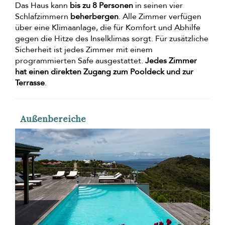
Das Haus kann
bis zu 8 Personen
in seinen vier
Schlafzimmern
beherbergen
. Alle Zimmer verfügen
über eine Klimaanlage, die für Komfort und Abhilfe
gegen die Hitze des Inselklimas sorgt. Für zusätzliche
Sicherheit ist jedes Zimmer mit einem
programmierten Safe ausgestattet.
Jedes Zimmer
hat einen direkten Zugang zum Pooldeck und zur
Terrasse
.
Außenbereiche