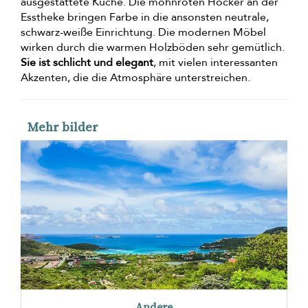
ausgestattete Küche. Die mohnroten Hocker an der
Esstheke bringen Farbe in die ansonsten neutrale,
schwarz-weiße Einrichtung. Die modernen Möbel
wirken durch die warmen Holzböden sehr gemütlich.
Sie ist schlicht und elegant
, mit vielen interessanten
Akzenten, die die Atmosphäre unterstreichen.
Mehr bilder
Andere