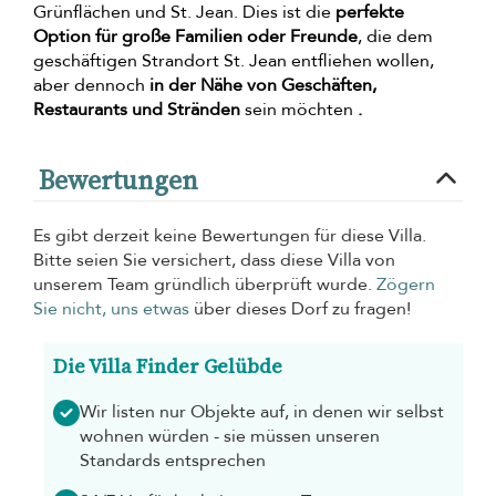
Grünflächen und St. Jean. Dies ist die
perfekte
Option für große Familien oder Freunde
, die dem
geschäftigen Strandort St. Jean entfliehen wollen,
aber dennoch
in der Nähe von Geschäften,
Restaurants und Stränden
sein möchten
.
Bewertungen
Es gibt derzeit keine Bewertungen für diese Villa.
Bitte seien Sie versichert, dass diese Villa von
unserem Team gründlich überprüft wurde.
Zögern
Sie nicht, uns etwas
über dieses Dorf zu fragen!
Die Villa Finder Gelübde
Wir listen nur Objekte auf, in denen wir selbst
wohnen würden - sie müssen unseren
Standards entsprechen