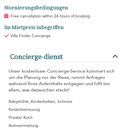
Stornierungsbedingungen
Free cancellation within 24 hours of booking
Im Mietpreis inbegriffen
Villa Finder Concierge
Concierge-dienst
Unser kostenloser Concierge-Service kümmert sich
um die Planung vor der Reise, nimmt Anfragen
während Ihres Aufenthalts entgegen und hilft bei
allem, was dazwischen steckt!
Babystühle, Kinderbetten, Schnüre
Kinderbetreuung
Privater Koch
Autovermietung