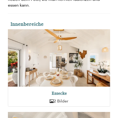
essen kann.
Innenbereiche
Essecke
2 Bilder