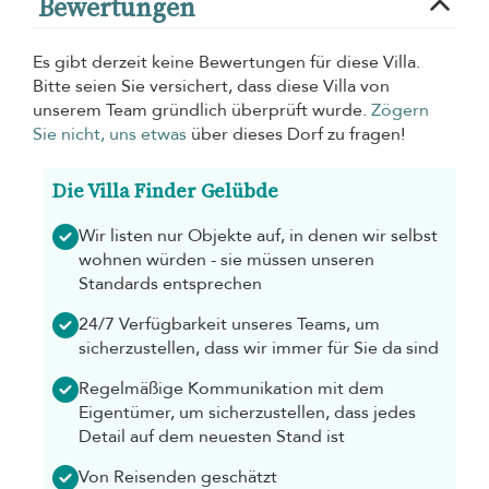
Bewertungen
Es gibt derzeit keine Bewertungen für diese Villa.
Bitte seien Sie versichert, dass diese Villa von
unserem Team gründlich überprüft wurde.
Zögern
Sie nicht, uns etwas
über dieses Dorf zu fragen!
Die Villa Finder Gelübde
Wir listen nur Objekte auf, in denen wir selbst
wohnen würden - sie müssen unseren
Standards entsprechen
24/7 Verfügbarkeit unseres Teams, um
sicherzustellen, dass wir immer für Sie da sind
Regelmäßige Kommunikation mit dem
Eigentümer, um sicherzustellen, dass jedes
Detail auf dem neuesten Stand ist
Von Reisenden geschätzt