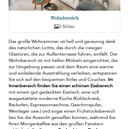
Wohnbereich
2 Bilder
Das große Wohnzimmer ist hell und geräumig dank
des natürlichen Lichts, das durch die riesigen
Glastüren, die zur Außenterrasse führen, einfällt. Der
Wohnbereich ist mit hellen Möbeln eingerichtet, die
zur Umgebung passen und dem Raum eine warme
und einladende Ausstrahlung verleihen; entspannen
Sie sich auf den bequemen Sofas und Couches.
Im
Innenbereich finden Sie einen schönen Essbereich
mit einem gut gedeckten Esstisch, eine voll
ausgestattete moderne Küche (Kühlschrank,
Backofen, Espressomaschine, Geschirrspüler,
Weinlager usw.) und sogar einen Frühstücksbereich
(wo Sie die Aussicht genießen können, während Sie
Ihren Morgenkaffee aus den großen Fenstern