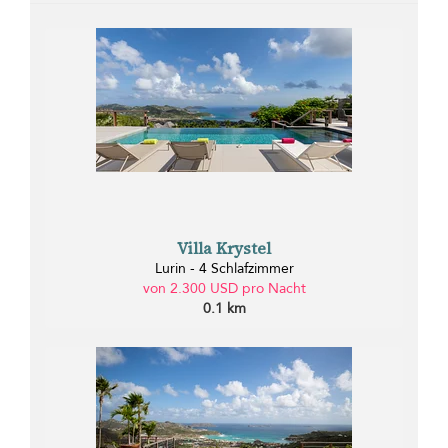
Villa Krystel
Lurin - 4 Schlafzimmer
von 2.300 USD pro Nacht
0.1 km