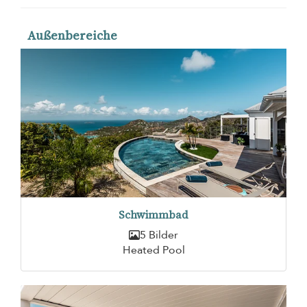
Außenbereiche
Schwimmbad
5 Bilder
Heated Pool