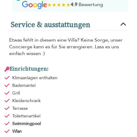
4.9
Bewertung
Service & ausstattungen
Etwas fehlt in diesem eine Villa? Keine Sorge, unser
Concierge kann es für Sie arrangieren. Lass es uns
einfach wissen :)
Einrichtungen:
Klimaanlagen
enthalten
Bademantel
Grill
Kleiderschrank
Terrasse
Toilettenartikel
Swimmingpool
Wlan