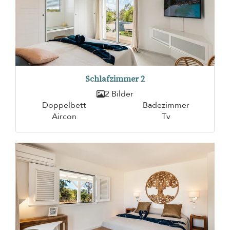
Schlafzimmer 2
2 Bilder
Doppelbett
Badezimmer
Aircon
Tv