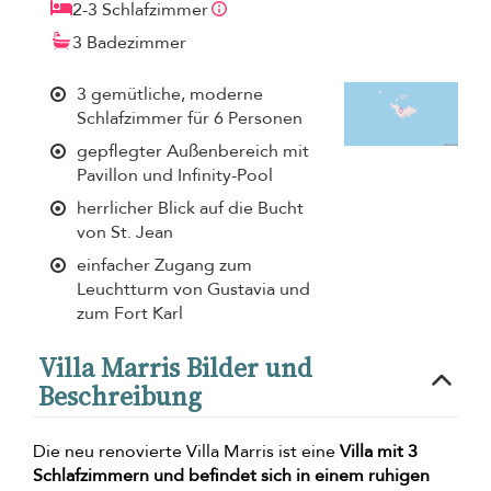
2-3 Schlafzimmer
3 Badezimmer
3 gemütliche, moderne
Schlafzimmer für 6 Personen
gepflegter Außenbereich mit
Pavillon und Infinity-Pool
herrlicher Blick auf die Bucht
von St. Jean
einfacher Zugang zum
Leuchtturm von Gustavia und
zum Fort Karl
Villa Marris Bilder und
Beschreibung
Die neu renovierte Villa Marris ist eine
Villa mit 3
Schlafzimmern und befindet sich in einem ruhigen