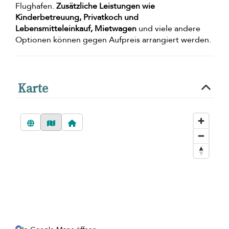
Flughafen.
Zusätzliche Leistungen wie
Kinderbetreuung, Privatkoch und
Lebensmitteleinkauf, Mietwagen
und viele andere
Optionen können gegen Aufpreis arrangiert werden.
Karte