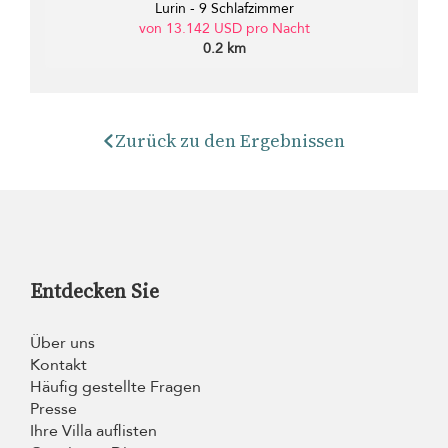
Lurin - 9 Schlafzimmer
von 13.142 USD pro Nacht
0.2 km
Zurück zu den Ergebnissen
Entdecken Sie
Über uns
Kontakt
Häufig gestellte Fragen
Presse
Ihre Villa auflisten