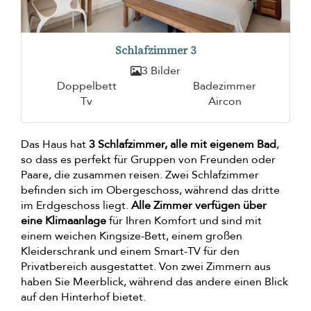
Schlafzimmer 3
3 Bilder
Doppelbett
Badezimmer
Tv
Aircon
Das Haus hat
3 Schlafzimmer, alle mit eigenem Bad
,
so dass es perfekt für Gruppen von Freunden oder
Paare, die zusammen reisen. Zwei Schlafzimmer
befinden sich im Obergeschoss, während das dritte
im Erdgeschoss liegt.
Alle Zimmer verfügen über
eine Klimaanlage
für Ihren Komfort und sind mit
einem weichen Kingsize-Bett, einem großen
Kleiderschrank und einem Smart-TV für den
Privatbereich ausgestattet. Von zwei Zimmern aus
haben Sie Meerblick, während das andere einen Blick
auf den Hinterhof bietet.