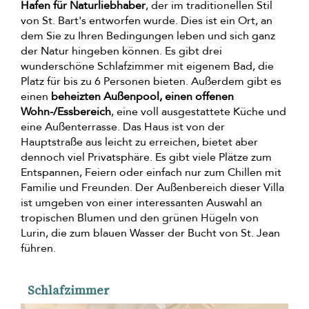
Hafen für Naturliebhaber
, der im traditionellen Stil
von St. Bart's entworfen wurde. Dies ist ein Ort, an
dem Sie zu Ihren Bedingungen leben und sich ganz
der Natur hingeben können. Es gibt drei
wunderschöne Schlafzimmer mit eigenem Bad, die
Platz für bis zu 6 Personen bieten. Außerdem gibt es
einen
beheizten Außenpool, einen offenen
Wohn-/Essbereich
, eine voll ausgestattete Küche und
eine Außenterrasse. Das Haus ist von der
Hauptstraße aus leicht zu erreichen, bietet aber
dennoch viel Privatsphäre. Es gibt viele Plätze zum
Entspannen, Feiern oder einfach nur zum Chillen mit
Familie und Freunden. Der Außenbereich dieser Villa
ist umgeben von einer interessanten Auswahl an
tropischen Blumen und den grünen Hügeln von
Lurin, die zum blauen Wasser der Bucht von St. Jean
führen.
Schlafzimmer