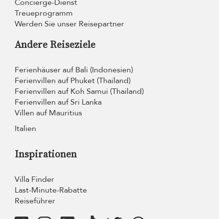
Concierge-Dienst
Treueprogramm
Werden Sie unser Reisepartner
Andere Reiseziele
Ferienhäuser auf Bali (Indonesien)
Ferienvillen auf Phuket (Thailand)
Ferienvillen auf Koh Samui (Thailand)
Ferienvillen auf Sri Lanka
Villen auf Mauritius
Italien
Inspirationen
Villa Finder
Last-Minute-Rabatte
Reiseführer