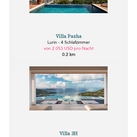
Villa Pasha
Lurin - 4 Schlafzimmer
von 2.053 USD pro Nacht
0.2 km
Villa 3H