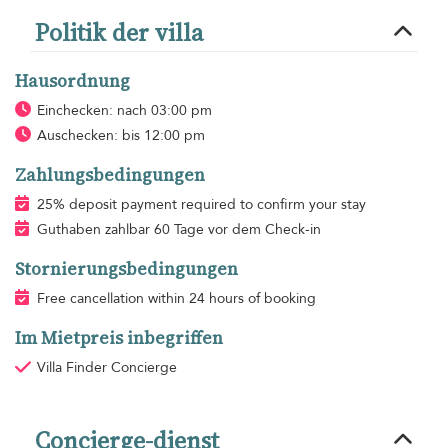
Politik der villa
Hausordnung
Einchecken: nach 03:00 pm
Auschecken: bis 12:00 pm
Zahlungsbedingungen
25% deposit payment required to confirm your stay
Guthaben zahlbar 60 Tage vor dem Check-in
Stornierungsbedingungen
Free cancellation within 24 hours of booking
Im Mietpreis inbegriffen
Villa Finder Concierge
Concierge-dienst