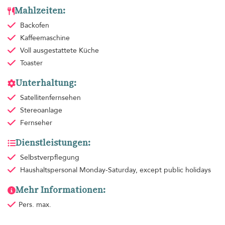
Mahlzeiten:
Backofen
Kaffeemaschine
Voll ausgestattete Küche
Toaster
Unterhaltung:
Satellitenfernsehen
Stereoanlage
Fernseher
Dienstleistungen:
Selbstverpflegung
Haushaltspersonal
Monday-Saturday, except public holidays
Mehr Informationen:
Pers. max.