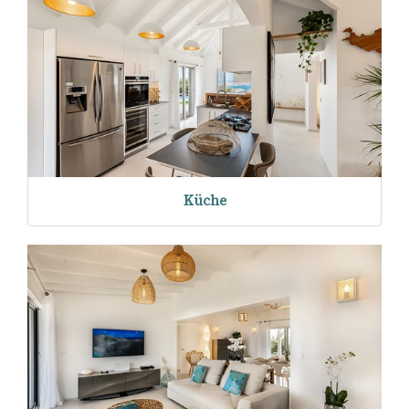
Küche