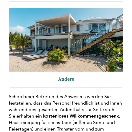
Andere
Schon beim Betreten des Anwesens werden Sie
feststellen, dass das Personal freundlich ist und Ihnen
während des gesamten Aufenthalts zur Seite steht.
Sie erhalten ein
kostenloses Willkommensgeschenk
,
Hausreinigung für sechs Tage (außer an Sonn- und
Feiertagen) und einen Transfer vom und zum