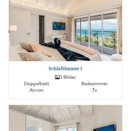
Schlafzimmer 1
3 Bilder
Doppelbett
Badezimmer
Aircon
Tv