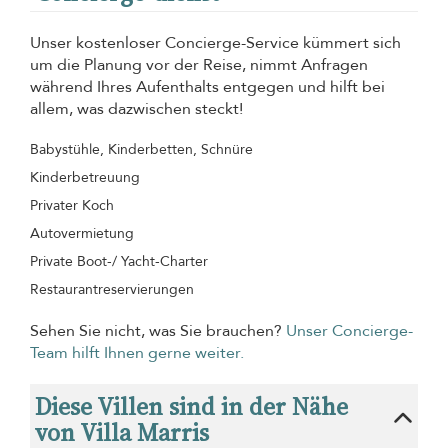
Unser kostenloser Concierge-Service kümmert sich
um die Planung vor der Reise, nimmt Anfragen
während Ihres Aufenthalts entgegen und hilft bei
allem, was dazwischen steckt!
Babystühle, Kinderbetten, Schnüre
Kinderbetreuung
Privater Koch
Autovermietung
Private Boot-/ Yacht-Charter
Restaurantreservierungen
Sehen Sie nicht, was Sie brauchen?
Unser Concierge-
Team hilft Ihnen gerne weiter.
Diese Villen sind in der Nähe
von Villa Marris