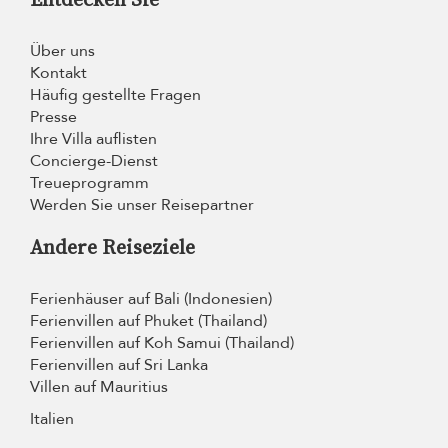
Über uns
Kontakt
Häufig gestellte Fragen
Presse
Ihre Villa auflisten
Concierge-Dienst
Treueprogramm
Werden Sie unser Reisepartner
Andere Reiseziele
Ferienhäuser auf Bali (Indonesien)
Ferienvillen auf Phuket (Thailand)
Ferienvillen auf Koh Samui (Thailand)
Ferienvillen auf Sri Lanka
Villen auf Mauritius
Italien