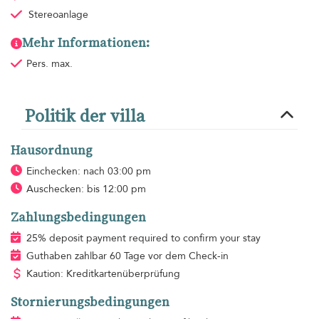
Stereoanlage
Mehr Informationen:
Pers. max.
Politik der villa
Hausordnung
Einchecken: nach 03:00 pm
Auschecken: bis 12:00 pm
Zahlungsbedingungen
25% deposit payment required to confirm your stay
Guthaben zahlbar 60 Tage vor dem Check-in
Kaution: Kreditkartenüberprüfung
Stornierungsbedingungen