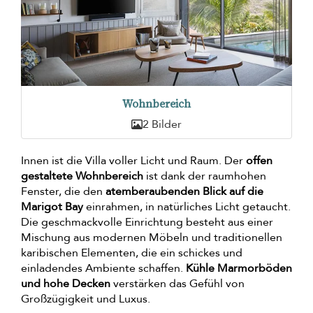
Wohnbereich
2 Bilder
Innen ist die Villa voller Licht und Raum. Der
offen
gestaltete Wohnbereich
ist dank der raumhohen
Fenster, die den
atemberaubenden Blick auf die
Marigot Bay
einrahmen, in natürliches Licht getaucht.
Die geschmackvolle Einrichtung besteht aus einer
Mischung aus modernen Möbeln und traditionellen
karibischen Elementen, die ein schickes und
einladendes Ambiente schaffen.
Kühle Marmorböden
und hohe Decken
verstärken das Gefühl von
Großzügigkeit und Luxus.