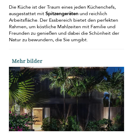
Die Küche ist der Traum eines jeden Küchenchefs,
ausgestattet mit
Spitzengeräten
und reichlich
Arbeitsfläche. Der Essbereich bietet den perfekten
Rahmen, um köstliche Mahlzeiten mit Familie und
Freunden zu genießen und dabei die Schönheit der
Natur zu bewundern, die Sie umgibt.
Mehr bilder