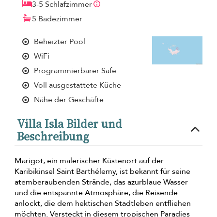
3-5 Schlafzimmer
5 Badezimmer
Beheizter Pool
WiFi
Programmierbarer Safe
Voll ausgestattete Küche
Nähe der Geschäfte
Villa Isla Bilder und
Beschreibung
Marigot, ein malerischer Küstenort auf der
Karibikinsel Saint Barthélemy, ist bekannt für seine
atemberaubenden Strände, das azurblaue Wasser
und die entspannte Atmosphäre, die Reisende
anlockt, die dem hektischen Stadtleben entfliehen
möchten. Versteckt in diesem tropischen Paradies