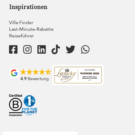
Inspirationen
Villa Finder
Last-Minute-Rabatte
Reiseführer
4.9
Bewertung