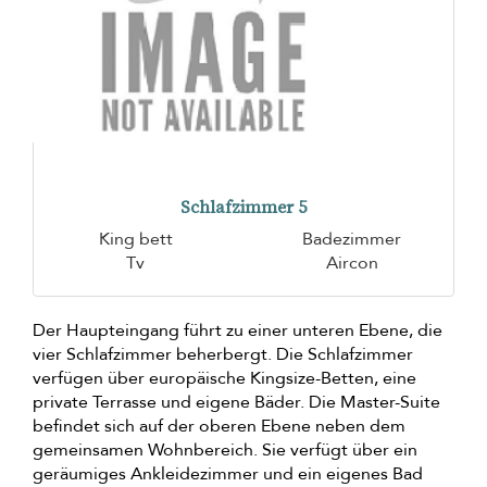
Schlafzimmer 5
King bett
Badezimmer
Tv
Aircon
Der Haupteingang führt zu einer unteren Ebene, die
vier Schlafzimmer beherbergt. Die Schlafzimmer
verfügen über europäische Kingsize-Betten, eine
private Terrasse und eigene Bäder. Die Master-Suite
befindet sich auf der oberen Ebene neben dem
gemeinsamen Wohnbereich. Sie verfügt über ein
geräumiges Ankleidezimmer und ein eigenes Bad