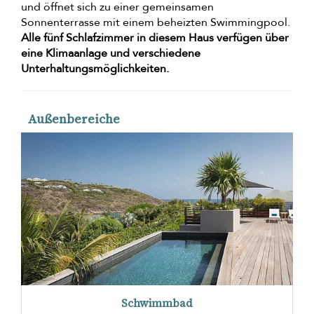
und öffnet sich zu einer gemeinsamen
Sonnenterrasse mit einem beheizten Swimmingpool.
Alle fünf Schlafzimmer in diesem Haus verfügen über
eine Klimaanlage und verschiedene
Unterhaltungsmöglichkeiten.
Außenbereiche
Schwimmbad