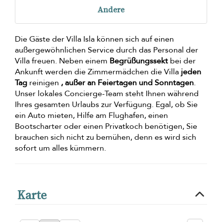
Andere
Die Gäste der Villa Isla können sich auf einen
außergewöhnlichen Service durch das Personal der
Villa freuen. Neben einem
Begrüßungssekt
bei der
Ankunft werden die Zimmermädchen die Villa
jeden
Tag
reinigen
, außer an Feiertagen und Sonntagen
.
Unser lokales Concierge-Team steht Ihnen während
Ihres gesamten Urlaubs zur Verfügung. Egal, ob Sie
ein Auto mieten, Hilfe am Flughafen, einen
Bootscharter oder einen Privatkoch benötigen, Sie
brauchen sich nicht zu bemühen, denn es wird sich
sofort um alles kümmern.
Karte