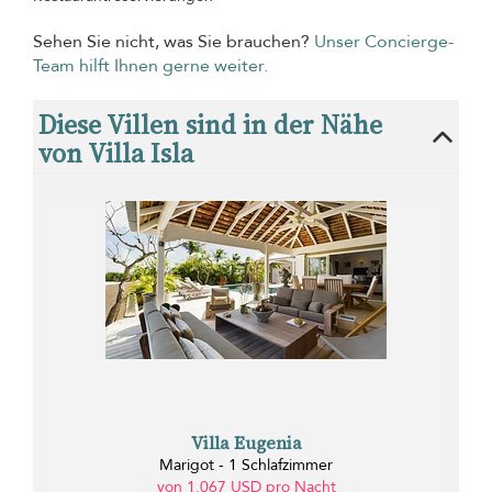
Sehen Sie nicht, was Sie brauchen?
Unser Concierge-
Team hilft Ihnen gerne weiter.
Diese Villen sind in der Nähe
von Villa Isla
Villa Eugenia
Marigot - 1 Schlafzimmer
von 1.067 USD pro Nacht