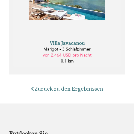
Villa Javacanou
Marigot - 3 Schlafzimmer
von 2.464 USD pro Nacht
0.1 km
Zurück zu den Ergebnissen
Entdecken Sie