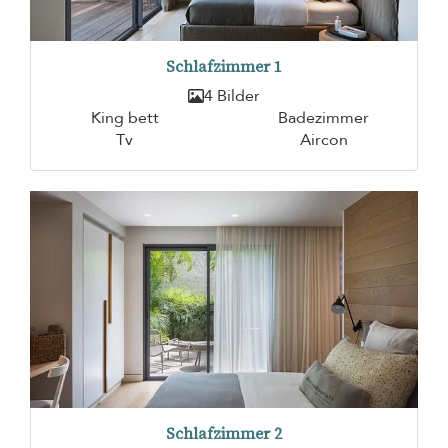
Schlafzimmer 1
4 Bilder
King bett
Badezimmer
Tv
Aircon
Schlafzimmer 2