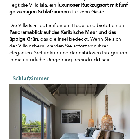
liegt die Villa Isla, ein
luxuriöser Rückzugsort mit fünf
geräumigen Schlafzimmern
für zehn Gäste.
Die Villa Isla liegt auf einem Hügel und bietet einen
Panoramablick auf das Karibische Meer und das
üppige Grün
, das die Insel bedeckt. Wenn Sie sich
der Villa nähern, werden Sie sofort von ihrer
eleganten Architektur und der nahtlosen Integration
in die natürliche Umgebung beeindruckt sein.
Schlafzimmer