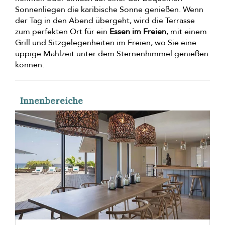
Sonnenliegen die karibische Sonne genießen. Wenn
der Tag in den Abend übergeht, wird die Terrasse
zum perfekten Ort für ein
Essen im Freien
, mit einem
Grill und Sitzgelegenheiten im Freien, wo Sie eine
üppige Mahlzeit unter dem Sternenhimmel genießen
können.
Innenbereiche