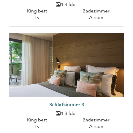
4 Bilder
King bett
Badezimmer
Tv
Aircon
Schlafzimmer 3
4 Bilder
King bett
Badezimmer
Tv
Aircon