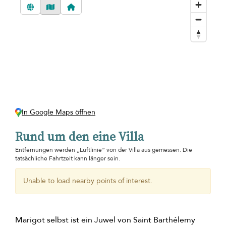
In Google Maps öffnen
Rund um den eine Villa
Entfernungen werden „Luftlinie“ von der Villa aus gemessen. Die
tatsächliche Fahrtzeit kann länger sein.
Unable to load nearby points of interest.
Marigot selbst ist ein Juwel von Saint Barthélemy