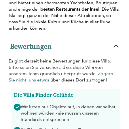
und bietet einen charmanten Yachthafen, Boutiquen
und einige der
besten Restaurants der Insel
. Die Villa
Isla liegt ganz in der Nähe dieser Attraktionen, so
dass Sie die lokale Kultur und Küche in aller Ruhe
erkunden können.
Bewertungen
Es gibt derzeit keine Bewertungen für diese Villa.
Bitte seien Sie versichert, dass diese Villa von
unserem Team gründlich überprüft wurde.
Zögern
Sie nicht, uns etwas
über dieses Dorf zu fragen!
Die Villa Finder Gelübde
Wir listen nur Objekte auf, in denen wir selbst
wohnen würden - sie müssen unseren
Standards entsprechen