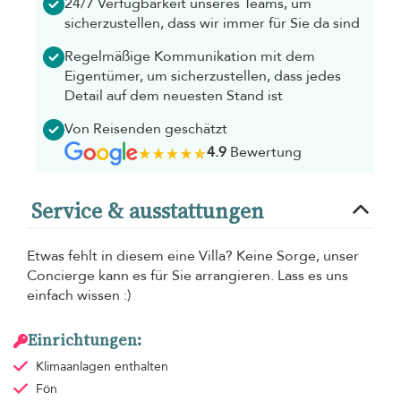
24/7 Verfügbarkeit unseres Teams, um
sicherzustellen, dass wir immer für Sie da sind
Regelmäßige Kommunikation mit dem
Eigentümer, um sicherzustellen, dass jedes
Detail auf dem neuesten Stand ist
Von Reisenden geschätzt
4.9
Bewertung
Service & ausstattungen
Etwas fehlt in diesem eine Villa? Keine Sorge, unser
Concierge kann es für Sie arrangieren. Lass es uns
einfach wissen :)
Einrichtungen:
Klimaanlagen
enthalten
Fön