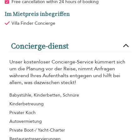
Free cancellation within 24 hours of booking
Im Mietpreis inbegriffen
Villa Finder Concierge
Concierge-dienst
Unser kostenloser Concierge-Service kümmert sich
um die Planung vor der Reise, nimmt Anfragen
während Ihres Aufenthalts entgegen und hilft bei
allem, was dazwischen steckt!
Babystühle, Kinderbetten, Schnüre
Kinderbetreuung
Privater Koch
Autovermietung
Private Boot-/ Yacht-Charter
Restaurantreservierungen