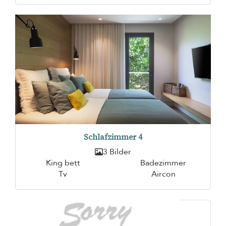
Schlafzimmer 4
3 Bilder
King bett
Badezimmer
Tv
Aircon