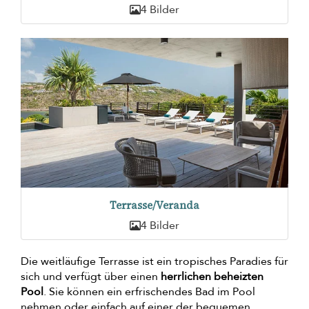
4 Bilder
Terrasse/Veranda
4 Bilder
Die weitläufige Terrasse ist ein tropisches Paradies für
sich und verfügt über einen
herrlichen beheizten
Pool
. Sie können ein erfrischendes Bad im Pool
nehmen oder einfach auf einer der bequemen