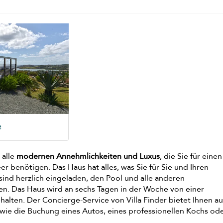
e
 alle
modernen Annehmlichkeiten und Luxus
, die Sie für einen
 benötigen. Das Haus hat alles, was Sie für Sie und Ihren
sind herzlich eingeladen, den Pool und alle anderen
en. Das Haus wird an sechs Tagen in der Woche von einer
alten. Der Concierge-Service von Villa Finder bietet Ihnen au
wie die Buchung eines Autos, eines professionellen Kochs od