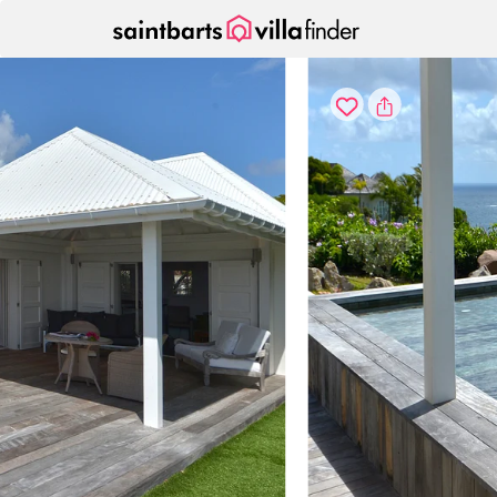
Cookie-Einstellungen