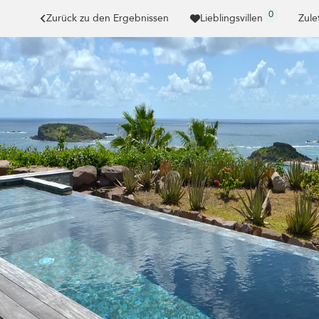
0
Zurück zu den Ergebnissen
Lieblingsvillen
Zule