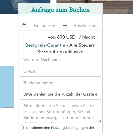
Anfrage zum Buchen
von
690 USD
/ Nacht
Bestpreis-Garantie
- Alle Steuern
& Gebühren inklusive
Ich stimme den
Nutzungsbedingungen
der