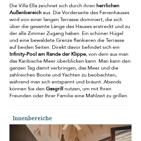
Die Villa Ella zeichnet sich durch ihren
herrlichen
Außenbereich
aus. Die Vorderseite des Ferienhauses
wird von einer langen Terrasse dominiert, die sich
über die gesamte Länge des Hauses erstreckt und zu
der alle Zimmer Zugang haben. Ein schöner Hügel
und eine bewaldete Grenze flankieren die Terrasse
auf beiden Seiten. Direkt davor befindet sich ein
Infinity-Pool am Rande der Klippe
, von dem aus man
das Karibische Meer überblicken kann. Man kann den
ganzen Tag damit verbringen, das Meer und die
zahlreichen Boote und Yachten zu beobachten,
während man sich entspannt und bräunt. Abends
können Sie den
Gasgrill
nutzen, um mit Ihren
Freunden oder Ihrer Familie eine Mahlzeit zu grillen.
Innenbereiche