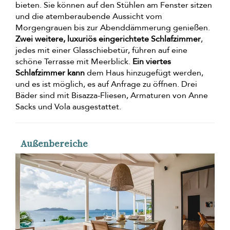
bieten. Sie können auf den Stühlen am Fenster sitzen
und die atemberaubende Aussicht vom
Morgengrauen bis zur Abenddämmerung genießen.
Zwei weitere, luxuriös eingerichtete Schlafzimmer
,
jedes mit einer Glasschiebetür, führen auf eine
schöne Terrasse mit Meerblick.
Ein viertes
Schlafzimmer kann
dem Haus hinzugefügt werden,
und es ist möglich, es auf Anfrage zu öffnen. Drei
Bäder sind mit Bisazza-Fliesen, Armaturen von Anne
Sacks und Vola ausgestattet.
Außenbereiche