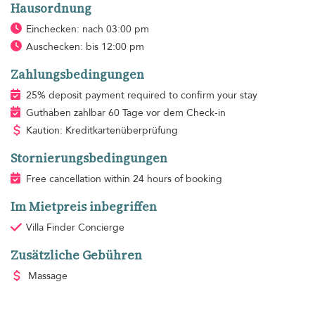
Hausordnung
Einchecken: nach 03:00 pm
Auschecken: bis 12:00 pm
Zahlungsbedingungen
25% deposit payment required to confirm your stay
Guthaben zahlbar 60 Tage vor dem Check-in
Kaution: Kreditkartenüberprüfung
Stornierungsbedingungen
Free cancellation within 24 hours of booking
Im Mietpreis inbegriffen
Villa Finder Concierge
Zusätzliche Gebühren
Massage