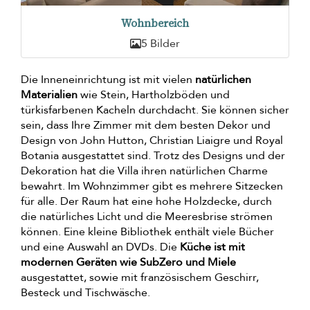
Wohnbereich
5 Bilder
Die Inneneinrichtung ist mit vielen
natürlichen
Materialien
wie Stein, Hartholzböden und
türkisfarbenen Kacheln durchdacht. Sie können sicher
sein, dass Ihre Zimmer mit dem besten Dekor und
Design von John Hutton, Christian Liaigre und Royal
Botania ausgestattet sind. Trotz des Designs und der
Dekoration hat die Villa ihren natürlichen Charme
bewahrt. Im Wohnzimmer gibt es mehrere Sitzecken
für alle. Der Raum hat eine hohe Holzdecke, durch
die natürliches Licht und die Meeresbrise strömen
können. Eine kleine Bibliothek enthält viele Bücher
und eine Auswahl an DVDs. Die
Küche ist mit
modernen Geräten wie SubZero und Miele
ausgestattet, sowie mit französischem Geschirr,
Besteck und Tischwäsche.