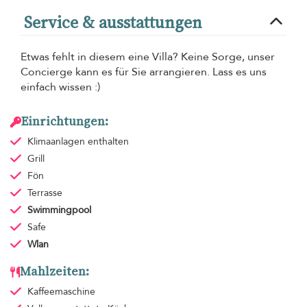
Service & ausstattungen
Etwas fehlt in diesem eine Villa? Keine Sorge, unser
Concierge kann es für Sie arrangieren. Lass es uns
einfach wissen :)
Einrichtungen:
Klimaanlagen
enthalten
Grill
Fön
Terrasse
Swimmingpool
Safe
Wlan
Mahlzeiten:
Kaffeemaschine