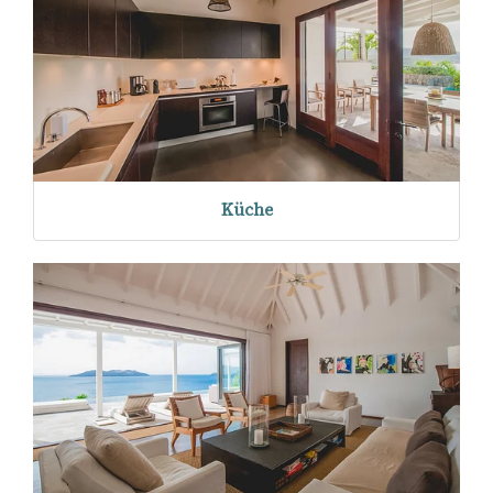
Küche