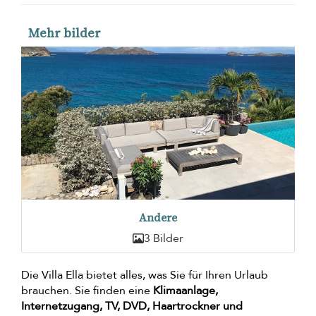
Mehr bilder
Andere
3 Bilder
Die Villa Ella bietet alles, was Sie für Ihren Urlaub
brauchen. Sie finden eine
Klimaanlage,
Internetzugang, TV, DVD, Haartrockner und