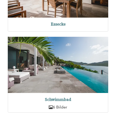
Essecke
Schwimmbad
6 Bilder