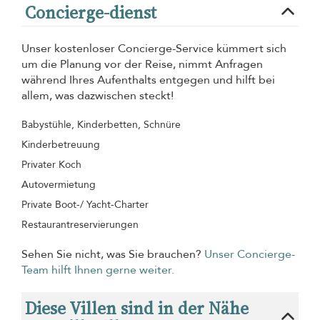
Concierge-dienst
Unser kostenloser Concierge-Service kümmert sich
um die Planung vor der Reise, nimmt Anfragen
während Ihres Aufenthalts entgegen und hilft bei
allem, was dazwischen steckt!
Babystühle, Kinderbetten, Schnüre
Kinderbetreuung
Privater Koch
Autovermietung
Private Boot-/ Yacht-Charter
Restaurantreservierungen
Sehen Sie nicht, was Sie brauchen?
Unser Concierge-
Team hilft Ihnen gerne weiter.
Diese Villen sind in der Nähe