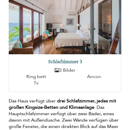
Schlafzimmer 3
3 Bilder
King bett
Aircon
Tv
Das Haus verfügt über
drei Schlafzimmer, jedes mit
großen Kingsize-Betten und Klimaanlage
. Das
Hauptschlafzimmer verfügt über zwei Bäder, eines
davon mit Außendusche. Zwei Wände verfügen über
große Fenster, die einen direkten Blick auf das Meer