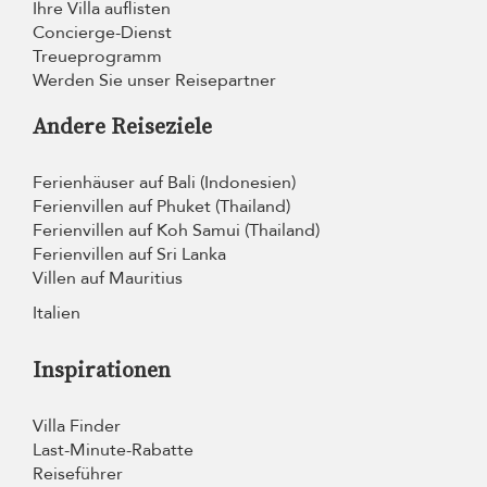
Ihre Villa auflisten
Concierge-Dienst
Treueprogramm
Werden Sie unser Reisepartner
Andere Reiseziele
Ferienhäuser auf Bali (Indonesien)
Ferienvillen auf Phuket (Thailand)
Ferienvillen auf Koh Samui (Thailand)
Ferienvillen auf Sri Lanka
Villen auf Mauritius
Italien
Inspirationen
Villa Finder
Last-Minute-Rabatte
Reiseführer