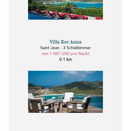
Villa Ker Anna
Saint Jean - 3 Schlafzimmer
von 1.067 USD pro Nacht
0.1 km