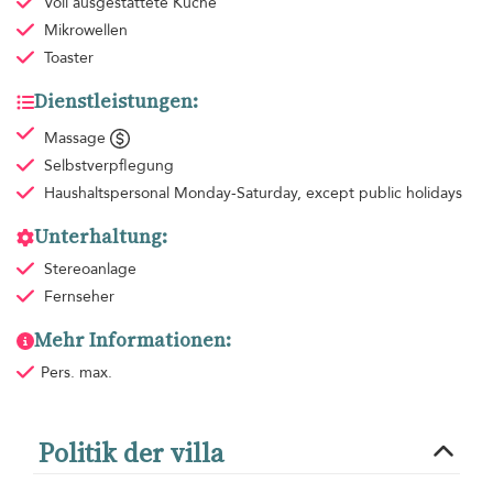
Voll ausgestattete Küche
Mikrowellen
Toaster
Dienstleistungen:
Massage
Selbstverpflegung
Haushaltspersonal
Monday-Saturday, except public holidays
Unterhaltung:
Stereoanlage
Fernseher
Mehr Informationen:
Pers. max.
Politik der villa