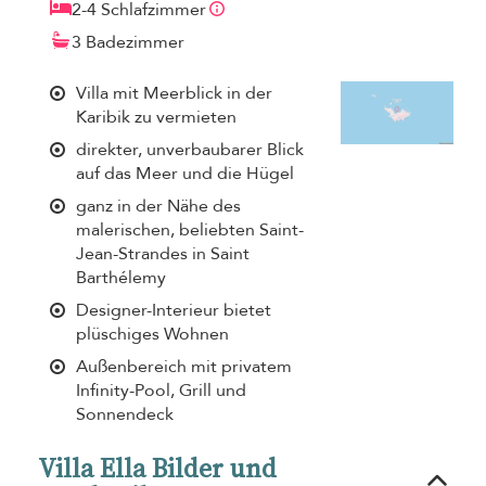
2-4 Schlafzimmer
3 Badezimmer
Villa mit Meerblick in der
Karibik zu vermieten
direkter, unverbaubarer Blick
auf das Meer und die Hügel
ganz in der Nähe des
malerischen, beliebten Saint-
Jean-Strandes in Saint
Barthélemy
Designer-Interieur bietet
plüschiges Wohnen
Außenbereich mit privatem
Infinity-Pool, Grill und
Sonnendeck
Villa Ella Bilder und