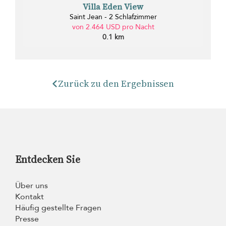
Villa Eden View
Saint Jean - 2 Schlafzimmer
von 2.464 USD pro Nacht
0.1 km
Zurück zu den Ergebnissen
Entdecken Sie
Über uns
Kontakt
Häufig gestellte Fragen
Presse