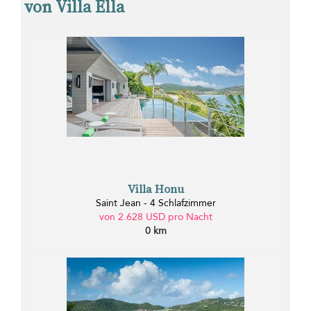
von Villa Ella
Villa Honu
Saint Jean - 4 Schlafzimmer
von 2.628 USD pro Nacht
0 km