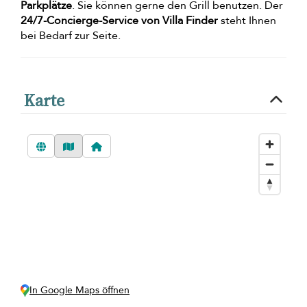
Parkplätze
. Sie können gerne den Grill benutzen. Der
24/7-Concierge-Service von Villa Finder
steht Ihnen
bei Bedarf zur Seite.
Karte
In Google Maps öffnen