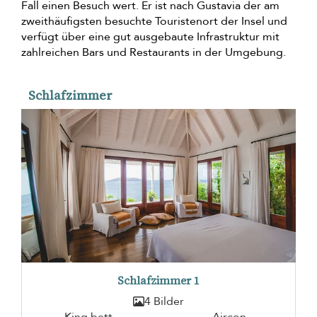
Fall einen Besuch wert. Er ist nach Gustavia der am
zweithäufigsten besuchte Touristenort der Insel und
verfügt über eine gut ausgebaute Infrastruktur mit
zahlreichen Bars und Restaurants in der Umgebung.
Schlafzimmer
Schlafzimmer 1
4 Bilder
King bett
Aircon