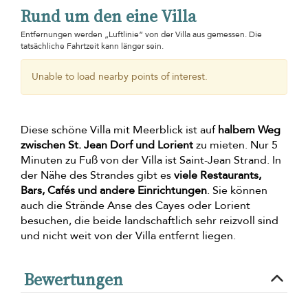
Rund um den eine Villa
Entfernungen werden „Luftlinie“ von der Villa aus gemessen. Die
tatsächliche Fahrtzeit kann länger sein.
Unable to load nearby points of interest.
Diese schöne Villa mit Meerblick ist auf
halbem Weg
zwischen St. Jean Dorf und Lorient
zu mieten. Nur 5
Minuten zu Fuß von der Villa ist Saint-Jean Strand. In
der Nähe des Strandes gibt es
viele Restaurants,
Bars, Cafés und andere Einrichtungen
. Sie können
auch die Strände Anse des Cayes oder Lorient
besuchen, die beide landschaftlich sehr reizvoll sind
und nicht weit von der Villa entfernt liegen.
Bewertungen