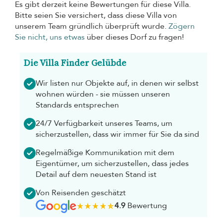
Es gibt derzeit keine Bewertungen für diese Villa.
Bitte seien Sie versichert, dass diese Villa von
unserem Team gründlich überprüft wurde.
Zögern
Sie nicht, uns etwas
über dieses Dorf zu fragen!
Die Villa Finder Gelübde
Wir listen nur Objekte auf, in denen wir selbst
wohnen würden - sie müssen unseren
Standards entsprechen
24/7 Verfügbarkeit unseres Teams, um
sicherzustellen, dass wir immer für Sie da sind
Regelmäßige Kommunikation mit dem
Eigentümer, um sicherzustellen, dass jedes
Detail auf dem neuesten Stand ist
Von Reisenden geschätzt
4.9
Bewertung