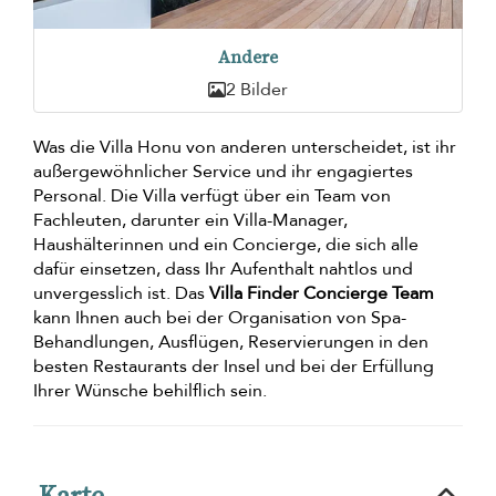
Andere
2 Bilder
Was die Villa Honu von anderen unterscheidet, ist ihr
außergewöhnlicher Service und ihr engagiertes
Personal. Die Villa verfügt über ein Team von
Fachleuten, darunter ein Villa-Manager,
Haushälterinnen und ein Concierge, die sich alle
dafür einsetzen, dass Ihr Aufenthalt nahtlos und
unvergesslich ist. Das
Villa Finder Concierge Team
kann Ihnen auch bei der Organisation von Spa-
Behandlungen, Ausflügen, Reservierungen in den
besten Restaurants der Insel und bei der Erfüllung
Ihrer Wünsche behilflich sein.
Karte