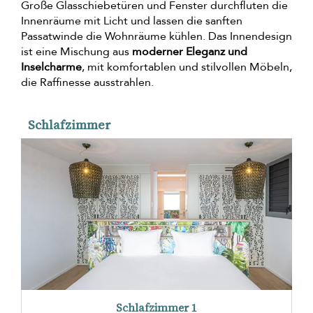
Große Glasschiebetüren und Fenster durchfluten die
Innenräume mit Licht und lassen die sanften
Passatwinde die Wohnräume kühlen. Das Innendesign
ist eine Mischung aus
moderner Eleganz und
Inselcharme
, mit komfortablen und stilvollen Möbeln,
die Raffinesse ausstrahlen.
Schlafzimmer
Schlafzimmer 1