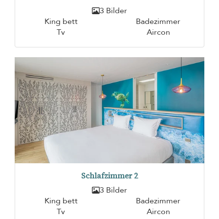
3 Bilder
King bett
Badezimmer
Tv
Aircon
Schlafzimmer 2
3 Bilder
King bett
Badezimmer
Tv
Aircon