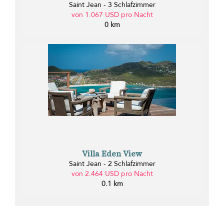
Saint Jean - 3 Schlafzimmer
von 1.067 USD pro Nacht
0 km
Villa Eden View
Saint Jean - 2 Schlafzimmer
von 2.464 USD pro Nacht
0.1 km