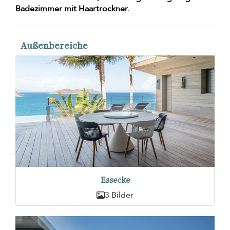
Badezimmer mit Haartrockner.
Außenbereiche
Essecke
3 Bilder