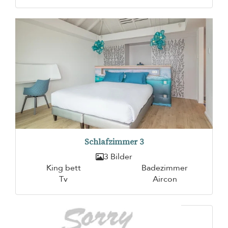
Schlafzimmer 3
3 Bilder
King bett
Badezimmer
Tv
Aircon