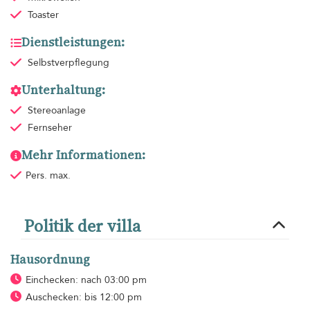
Toaster
Dienstleistungen:
Selbstverpflegung
Unterhaltung:
Stereoanlage
Fernseher
Mehr Informationen:
Pers. max.
Politik der villa
Hausordnung
Einchecken: nach 03:00 pm
Auschecken: bis 12:00 pm