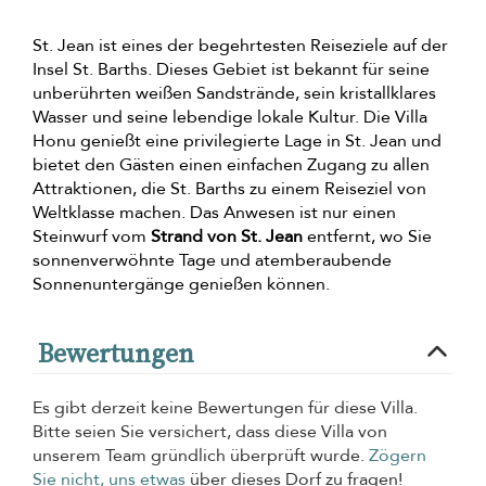
St. Jean ist eines der begehrtesten Reiseziele auf der
Insel St. Barths. Dieses Gebiet ist bekannt für seine
unberührten weißen Sandstrände, sein kristallklares
Wasser und seine lebendige lokale Kultur. Die Villa
Honu genießt eine privilegierte Lage in St. Jean und
bietet den Gästen einen einfachen Zugang zu allen
Attraktionen, die St. Barths zu einem Reiseziel von
Weltklasse machen. Das Anwesen ist nur einen
Steinwurf vom
Strand von St. Jean
entfernt, wo Sie
sonnenverwöhnte Tage und atemberaubende
Sonnenuntergänge genießen können.
Bewertungen
Es gibt derzeit keine Bewertungen für diese Villa.
Bitte seien Sie versichert, dass diese Villa von
unserem Team gründlich überprüft wurde.
Zögern
Sie nicht, uns etwas
über dieses Dorf zu fragen!