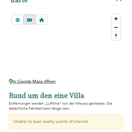
In Google Maps öffnen
Rund um den eine Villa
Entfernungen werden „Luftlinie“ von der Villa aus gemessen. Die
tatsächliche Fahrtzeit kann länger sein.
Unable to load nearby points of interest.