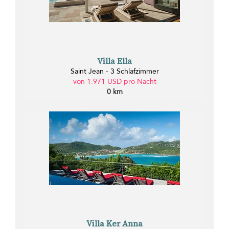
Villa Ella
Saint Jean - 3 Schlafzimmer
von 1.971 USD pro Nacht
0 km
Villa Ker Anna