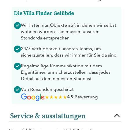
Die Villa Finder Gelübde
Wir listen nur Objekte auf, in denen wir selbst
wohnen würden - sie müssen unseren
Standards entsprechen
24/7 Verfügbarkeit unseres Teams, um
sicherzustellen, dass wir immer für Sie da sind
Regelmäßige Kommunikation mit dem
Eigentümer, um sicherzustellen, dass jedes
Detail auf dem neuesten Stand ist
Von Reisenden geschätzt
4.9
Bewertung
Service & ausstattungen