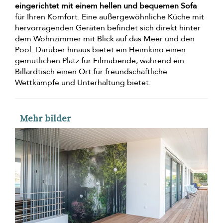
eingerichtet mit einem hellen und bequemen Sofa
für Ihren Komfort. Eine außergewöhnliche Küche mit
hervorragenden Geräten befindet sich direkt hinter
dem Wohnzimmer mit Blick auf das Meer und den
Pool. Darüber hinaus bietet ein Heimkino einen
gemütlichen Platz für Filmabende, während ein
Billardtisch einen Ort für freundschaftliche
Wettkämpfe und Unterhaltung bietet.
Mehr bilder