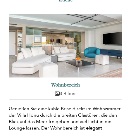
Wohnbereich
3 Bilder
Genießen Sie eine kühle Brise direkt im Wohnzimmer
der Villa Honu durch die breiten Glastüren, die den
Blick auf das Meer freigeben und viel Licht in die
Lounge lassen. Der Wohnbereich ist
elegant