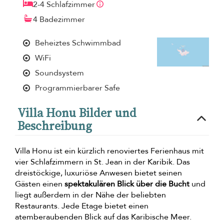
2-4 Schlafzimmer
4 Badezimmer
Beheiztes Schwimmbad
WiFi
Soundsystem
Programmierbarer Safe
Villa Honu Bilder und
Beschreibung
Villa Honu ist ein kürzlich renoviertes Ferienhaus mit
vier Schlafzimmern in St. Jean in der Karibik. Das
dreistöckige, luxuriöse Anwesen bietet seinen
Gästen einen
spektakulären Blick über die Bucht
und
liegt außerdem in der Nähe der beliebten
Restaurants. Jede Etage bietet einen
atemberaubenden Blick auf das Karibische Meer.