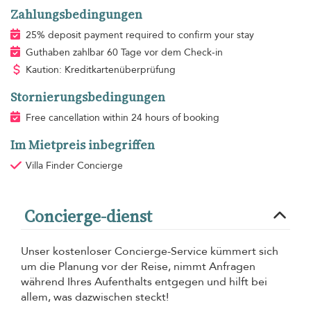
Zahlungsbedingungen
25% deposit payment required to confirm your stay
Guthaben zahlbar 60 Tage vor dem Check-in
Kaution: Kreditkartenüberprüfung
Stornierungsbedingungen
Free cancellation within 24 hours of booking
Im Mietpreis inbegriffen
Villa Finder Concierge
Concierge-dienst
Unser kostenloser Concierge-Service kümmert sich
um die Planung vor der Reise, nimmt Anfragen
während Ihres Aufenthalts entgegen und hilft bei
allem, was dazwischen steckt!