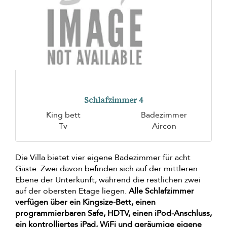
Schlafzimmer 4
King bett
Badezimmer
Tv
Aircon
Die Villa bietet vier eigene Badezimmer für acht
Gäste. Zwei davon befinden sich auf der mittleren
Ebene der Unterkunft, während die restlichen zwei
auf der obersten Etage liegen.
Alle Schlafzimmer
verfügen über ein Kingsize-Bett, einen
programmierbaren Safe, HDTV, einen iPod-Anschluss,
ein kontrolliertes iPad, WiFi und geräumige eigene