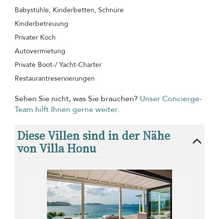
Babystühle, Kinderbetten, Schnüre
Kinderbetreuung
Privater Koch
Autovermietung
Private Boot-/ Yacht-Charter
Restaurantreservierungen
Sehen Sie nicht, was Sie brauchen?
Unser Concierge-
Team hilft Ihnen gerne weiter.
Diese Villen sind in der Nähe
von Villa Honu