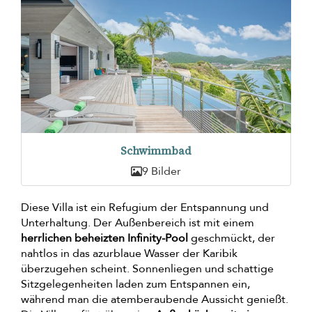
Schwimmbad
9 Bilder
Diese Villa ist ein Refugium der Entspannung und
Unterhaltung. Der Außenbereich ist mit einem
herrlichen beheizten Infinity-Pool
geschmückt, der
nahtlos in das azurblaue Wasser der Karibik
überzugehen scheint. Sonnenliegen und schattige
Sitzgelegenheiten laden zum Entspannen ein,
während man die atemberaubende Aussicht genießt.