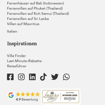
Ferienhäuser auf Bali (Indonesien)
Ferienvillen auf Phuket (Thailand)
Ferienvillen auf Koh Samui (Thailand)
Ferienvillen auf Sri Lanka
Villen auf Mauritius
Italien
Inspirationen
Villa Finder
Last-Minute-Rabatte
Reiseführer
4.9
Bewertung