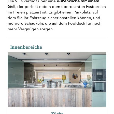
Die Villa verfügt über eine
Außenküche mit einem
Grill
, der perfekt neben dem überdachten Essbereich
im Freien platziert ist. Es gibt einen Parkplatz, auf
dem Sie Ihr Fahrzeug sicher abstellen können, und
mehrere Schaukeln, die auf dem Pooldeck für noch
mehr Vergnügen sorgen.
Innenbereiche
Küche