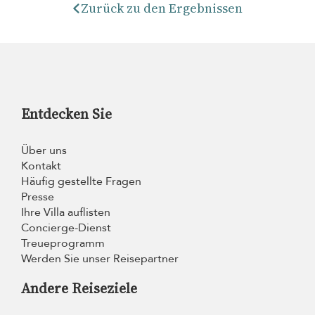
Zurück zu den Ergebnissen
Entdecken Sie
Über uns
Kontakt
Häufig gestellte Fragen
Presse
Ihre Villa auflisten
Concierge-Dienst
Treueprogramm
Werden Sie unser Reisepartner
Andere Reiseziele