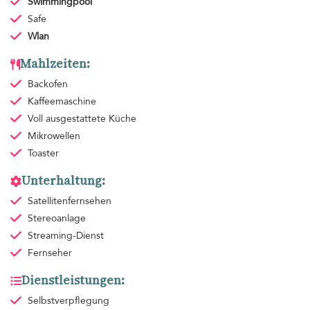
Swimmingpool
Safe
Wlan
Mahlzeiten:
Backofen
Kaffeemaschine
Voll ausgestattete Küche
Mikrowellen
Toaster
Unterhaltung:
Satellitenfernsehen
Stereoanlage
Streaming-Dienst
Fernseher
Dienstleistungen:
Selbstverpflegung