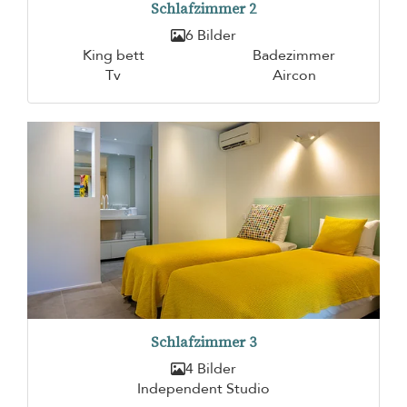
Schlafzimmer 2
6 Bilder
King bett
Badezimmer
Tv
Aircon
Schlafzimmer 3
4 Bilder
Independent Studio