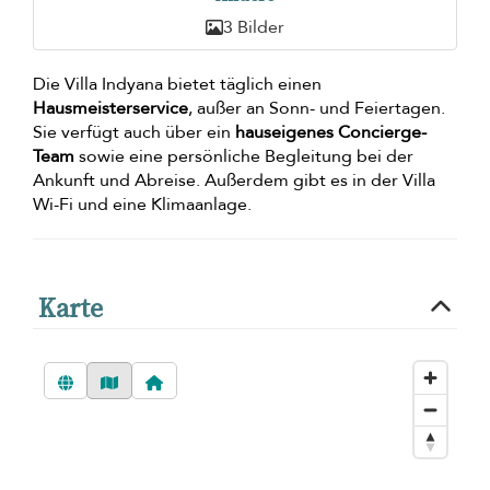
3 Bilder
Die Villa Indyana bietet täglich einen
Hausmeisterservice
, außer an Sonn- und Feiertagen.
Sie verfügt auch über ein
hauseigenes Concierge-
Team
sowie eine persönliche Begleitung bei der
Ankunft und Abreise. Außerdem gibt es in der Villa
Wi-Fi und eine Klimaanlage.
Karte