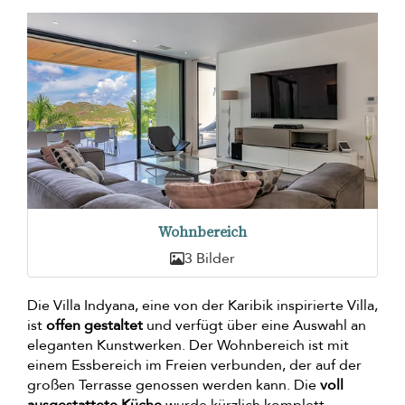
Wohnbereich
3 Bilder
Die Villa Indyana, eine von der Karibik inspirierte Villa,
ist
offen gestaltet
und verfügt über eine Auswahl an
eleganten Kunstwerken. Der Wohnbereich ist mit
einem Essbereich im Freien verbunden, der auf der
großen Terrasse genossen werden kann. Die
voll
ausgestattete Küche
wurde kürzlich komplett