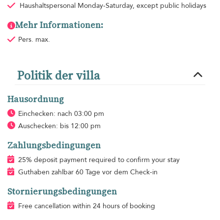
Haushaltspersonal
Monday-Saturday, except public holidays
Mehr Informationen:
Pers. max.
Politik der villa
Hausordnung
Einchecken: nach 03:00 pm
Auschecken: bis 12:00 pm
Zahlungsbedingungen
25% deposit payment required to confirm your stay
Guthaben zahlbar 60 Tage vor dem Check-in
Stornierungsbedingungen
Free cancellation within 24 hours of booking