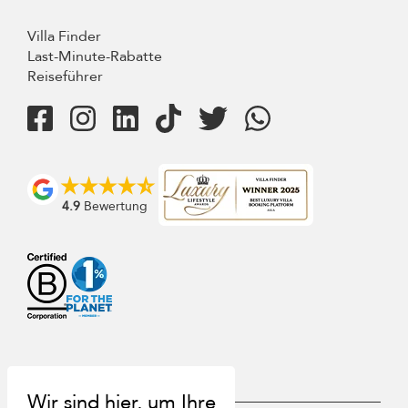
Villa Finder
Last-Minute-Rabatte
Reiseführer
4.9
Bewertung