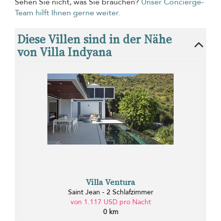
Sehen Sie nicht, was Sie brauchen?
Unser Concierge-
Team hilft Ihnen gerne weiter.
Diese Villen sind in der Nähe
von Villa Indyana
Villa Ventura
Saint Jean - 2 Schlafzimmer
von 1.117 USD pro Nacht
0 km