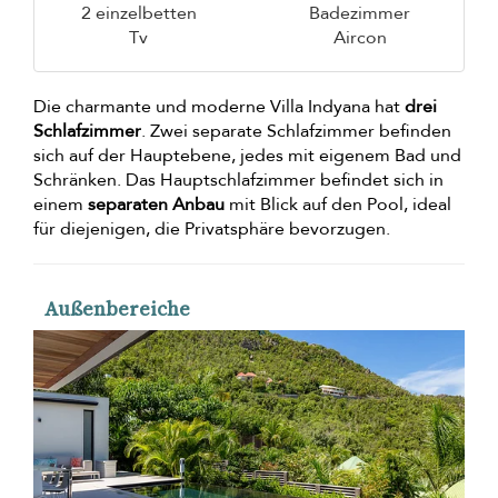
2 einzelbetten
Badezimmer
Tv
Aircon
Die charmante und moderne Villa Indyana hat
drei
Schlafzimmer
. Zwei separate Schlafzimmer befinden
sich auf der Hauptebene, jedes mit eigenem Bad und
Schränken. Das Hauptschlafzimmer befindet sich in
einem
separaten Anbau
mit Blick auf den Pool, ideal
für diejenigen, die Privatsphäre bevorzugen.
Außenbereiche