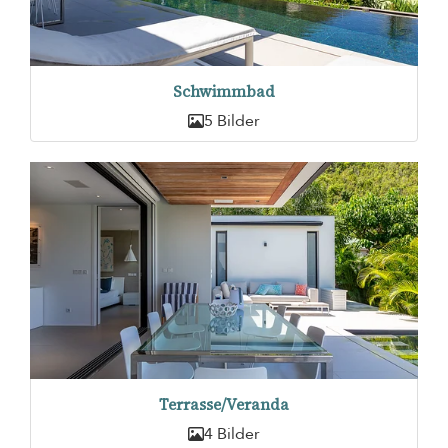
Schwimmbad
5 Bilder
Terrasse/Veranda
4 Bilder