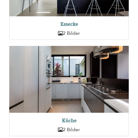
Essecke
2 Bilder
Küche
2 Bilder