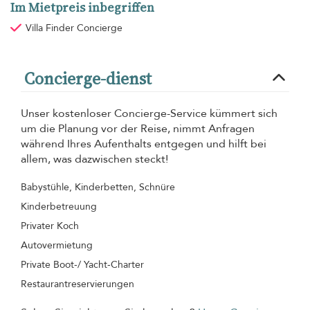
Im Mietpreis inbegriffen
Villa Finder Concierge
Concierge-dienst
Unser kostenloser Concierge-Service kümmert sich
um die Planung vor der Reise, nimmt Anfragen
während Ihres Aufenthalts entgegen und hilft bei
allem, was dazwischen steckt!
Babystühle, Kinderbetten, Schnüre
Kinderbetreuung
Privater Koch
Autovermietung
Private Boot-/ Yacht-Charter
Restaurantreservierungen