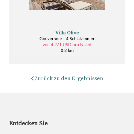
Villa Olive
Gouverneur - 4 Schlafzimmer
von 4.271 USD pro Nacht
0.2 km
Zurück zu den Ergebnissen
Entdecken Sie