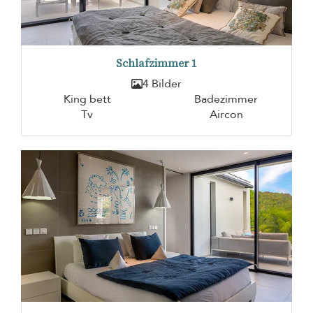
Schlafzimmer 1
4 Bilder
King bett
Badezimmer
Tv
Aircon