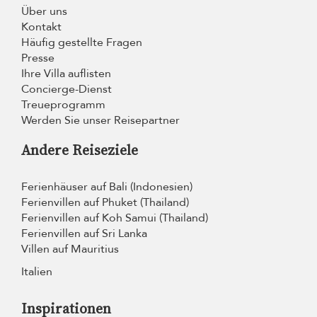
Über uns
Kontakt
Häufig gestellte Fragen
Presse
Ihre Villa auflisten
Concierge-Dienst
Treueprogramm
Werden Sie unser Reisepartner
Andere Reiseziele
Ferienhäuser auf Bali (Indonesien)
Ferienvillen auf Phuket (Thailand)
Ferienvillen auf Koh Samui (Thailand)
Ferienvillen auf Sri Lanka
Villen auf Mauritius
Italien
Inspirationen