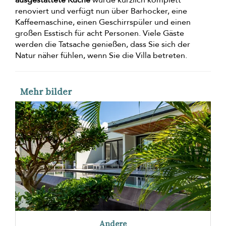
renoviert und verfügt nun über Barhocker, eine
Kaffeemaschine, einen Geschirrspüler und einen
großen Esstisch für acht Personen. Viele Gäste
werden die Tatsache genießen, dass Sie sich der
Natur näher fühlen, wenn Sie die Villa betreten.
Mehr bilder
Andere