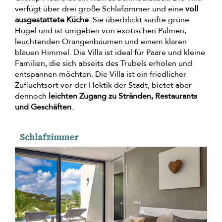
verfügt über drei große Schlafzimmer und eine
voll
ausgestattete Küche
. Sie überblickt sanfte grüne
Hügel und ist umgeben von exotischen Palmen,
leuchtenden Orangenbäumen und einem klaren
blauen Himmel. Die Villa ist ideal für Paare und kleine
Familien, die sich abseits des Trubels erholen und
entspannen möchten. Die Villa ist ein friedlicher
Zufluchtsort vor der Hektik der Stadt, bietet aber
dennoch
leichten Zugang zu Stränden, Restaurants
und Geschäften
.
Schlafzimmer