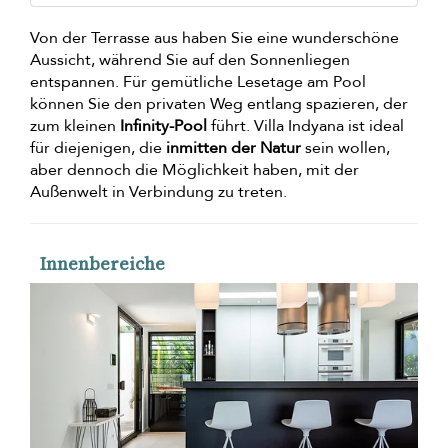
Von der Terrasse aus haben Sie eine wunderschöne
Aussicht, während Sie auf den Sonnenliegen
entspannen. Für gemütliche Lesetage am Pool
können Sie den privaten Weg entlang spazieren, der
zum kleinen
Infinity-Pool
führt. Villa Indyana ist ideal
für diejenigen, die
inmitten der Natur
sein wollen,
aber dennoch die Möglichkeit haben, mit der
Außenwelt in Verbindung zu treten.
Innenbereiche