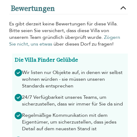
Bewertungen
Es gibt derzeit keine Bewertungen für diese Villa.
Bitte seien Sie versichert, dass diese Villa von
unserem Team gründlich überprüft wurde.
Zögern
Sie nicht, uns etwas
über dieses Dorf zu fragen!
Die Villa Finder Gelübde
Wir listen nur Objekte auf, in denen wir selbst
wohnen würden - sie müssen unseren
Standards entsprechen
24/7 Verfügbarkeit unseres Teams, um
sicherzustellen, dass wir immer für Sie da sind
Regelmäßige Kommunikation mit dem
Eigentümer, um sicherzustellen, dass jedes
Detail auf dem neuesten Stand ist