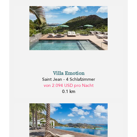
Villa Emotion
Saint Jean - 4 Schlafzimmer
von 2.094 USD pro Nacht
0.1 km