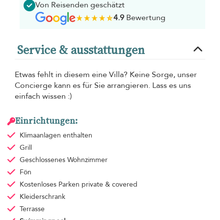
Von Reisenden geschätzt
4.9
Bewertung
Service & ausstattungen
Etwas fehlt in diesem eine Villa? Keine Sorge, unser
Concierge kann es für Sie arrangieren. Lass es uns
einfach wissen :)
Einrichtungen:
Klimaanlagen
enthalten
Grill
Geschlossenes Wohnzimmer
Fön
Kostenloses Parken
private & covered
Kleiderschrank
Terrasse