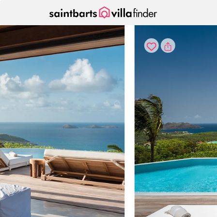
Cookie-Einstellungen