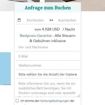
Anfrage zum Buchen
von
4.928 USD
/ Nacht
Bestpreis-Garantie
- Alle Steuern
& Gebühren inklusive
Ich stimme den
Nutzungsbedingungen
der