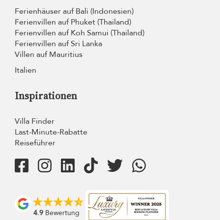
Ferienhäuser auf Bali (Indonesien)
Ferienvillen auf Phuket (Thailand)
Ferienvillen auf Koh Samui (Thailand)
Ferienvillen auf Sri Lanka
Villen auf Mauritius
Italien
Inspirationen
Villa Finder
Last-Minute-Rabatte
Reiseführer
4.9
Bewertung