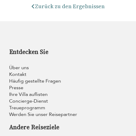
Zurück zu den Ergebnissen
Entdecken Sie
Über uns
Kontakt
Häufig gestellte Fragen
Presse
Ihre Villa auflisten
Concierge-Dienst
Treueprogramm
Werden Sie unser Reisepartner
Andere Reiseziele