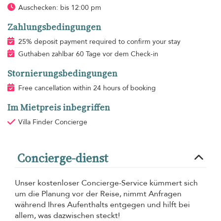
Auschecken: bis 12:00 pm
Zahlungsbedingungen
25% deposit payment required to confirm your stay
Guthaben zahlbar 60 Tage vor dem Check-in
Stornierungsbedingungen
Free cancellation within 24 hours of booking
Im Mietpreis inbegriffen
Villa Finder Concierge
Concierge-dienst
Unser kostenloser Concierge-Service kümmert sich
um die Planung vor der Reise, nimmt Anfragen
während Ihres Aufenthalts entgegen und hilft bei
allem, was dazwischen steckt!