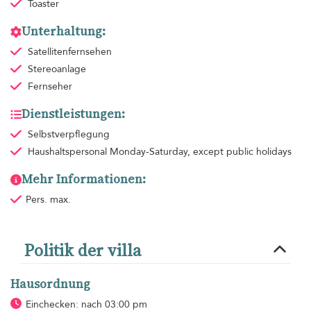
Toaster
Unterhaltung:
Satellitenfernsehen
Stereoanlage
Fernseher
Dienstleistungen:
Selbstverpflegung
Haushaltspersonal
Monday-Saturday, except public holidays
Mehr Informationen:
Pers. max.
Politik der villa
Hausordnung
Einchecken: nach 03:00 pm