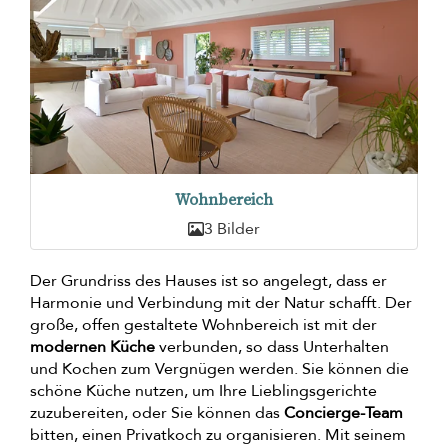
Wohnbereich
3 Bilder
Der Grundriss des Hauses ist so angelegt, dass er
Harmonie und Verbindung mit der Natur schafft. Der
große, offen gestaltete Wohnbereich ist mit der
modernen Küche
verbunden, so dass Unterhalten
und Kochen zum Vergnügen werden. Sie können die
schöne Küche nutzen, um Ihre Lieblingsgerichte
zuzubereiten, oder Sie können das
Concierge-Team
bitten, einen Privatkoch zu organisieren. Mit seinem