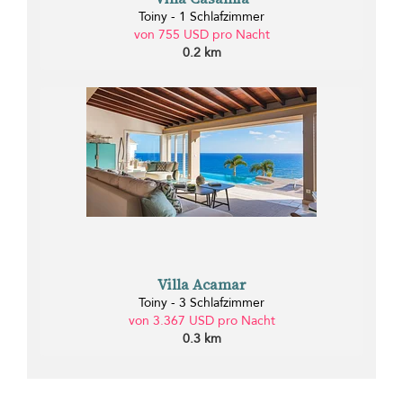
Toiny - 1 Schlafzimmer
von 755 USD pro Nacht
0.2 km
Villa Acamar
Toiny - 3 Schlafzimmer
von 3.367 USD pro Nacht
0.3 km