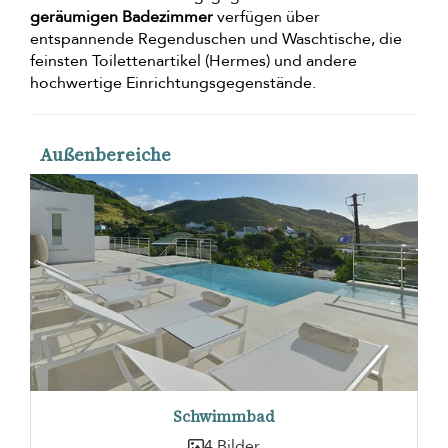
geräumigen Badezimmer
verfügen über
entspannende Regenduschen und Waschtische, die
feinsten Toilettenartikel (Hermes) und andere
hochwertige Einrichtungsgegenstände.
Außenbereiche
Schwimmbad
4 Bilder