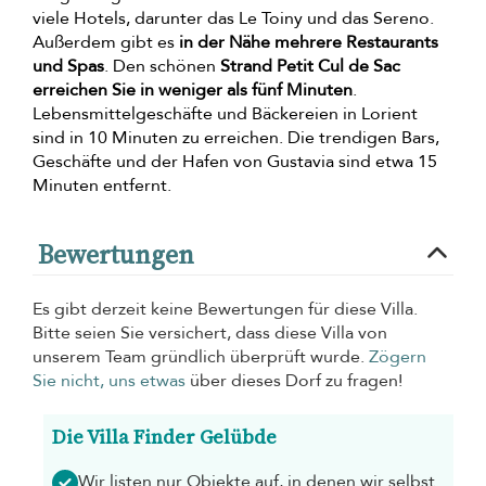
viele Hotels, darunter das Le Toiny und das Sereno.
Außerdem gibt es
in der Nähe mehrere Restaurants
und Spas
. Den schönen
Strand Petit Cul de Sac
erreichen Sie in weniger als fünf Minuten
.
Lebensmittelgeschäfte und Bäckereien in Lorient
sind in 10 Minuten zu erreichen. Die trendigen Bars,
Geschäfte und der Hafen von Gustavia sind etwa 15
Minuten entfernt.
Bewertungen
Es gibt derzeit keine Bewertungen für diese Villa.
Bitte seien Sie versichert, dass diese Villa von
unserem Team gründlich überprüft wurde.
Zögern
Sie nicht, uns etwas
über dieses Dorf zu fragen!
Die Villa Finder Gelübde
Wir listen nur Objekte auf, in denen wir selbst