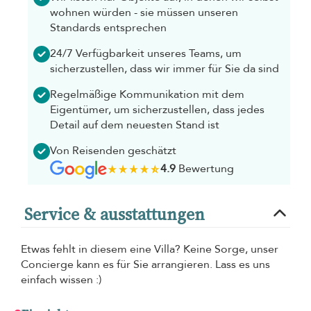
wohnen würden - sie müssen unseren
Standards entsprechen
24/7 Verfügbarkeit unseres Teams, um
sicherzustellen, dass wir immer für Sie da sind
Regelmäßige Kommunikation mit dem
Eigentümer, um sicherzustellen, dass jedes
Detail auf dem neuesten Stand ist
Von Reisenden geschätzt
4.9
Bewertung
Service & ausstattungen
Etwas fehlt in diesem eine Villa? Keine Sorge, unser
Concierge kann es für Sie arrangieren. Lass es uns
einfach wissen :)