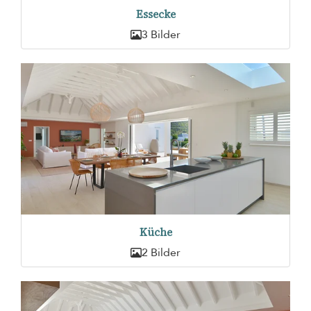
Essecke
3 Bilder
Küche
2 Bilder