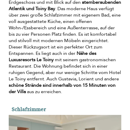
Erdgeschoss und mit Blick auf den
atemberaubenden
Atlantik und Toiny Bay
. Das moderne Haus verfügt
über zwei große Schlafzimmer mit eigenem Bad, eine
voll ausgestattete Küche, einen offenen
Wohn-/Essbereich und eine Außenterrasse, auf der
bis zu vier Personen Platz finden. Es ist komfortabel
und stilvoll mit modernen Möbeln eingerichtet.
Dieser Rückzugsort ist ein perfekter Ort zum
Entspannen. Es liegt auch in der
Nähe des
Luxusresorts Le Toiny
mit seinem gastronomischen
Restaurant. Die Wohnung befindet sich in einer
ruhigen Gegend, aber nur wenige Schritte vom Hotel
Le Toiny entfernt. Auch Gustavia, Lorient und andere
schöne Strände sind innerhalb von 15 Minuten von
der Villa
aus zu erreichen.
Schlafzimmer