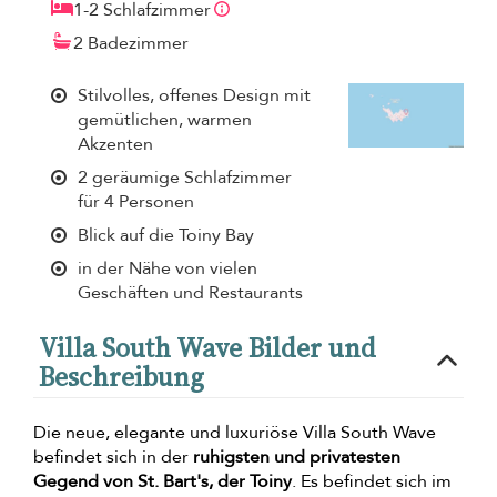
1-2 Schlafzimmer
2 Badezimmer
Stilvolles, offenes Design mit
gemütlichen, warmen
Akzenten
2 geräumige Schlafzimmer
für 4 Personen
Blick auf die Toiny Bay
in der Nähe von vielen
Geschäften und Restaurants
Villa South Wave Bilder und
Beschreibung
Die neue, elegante und luxuriöse Villa South Wave
befindet sich in der
ruhigsten und privatesten
Gegend von St. Bart's, der Toiny
. Es befindet sich im