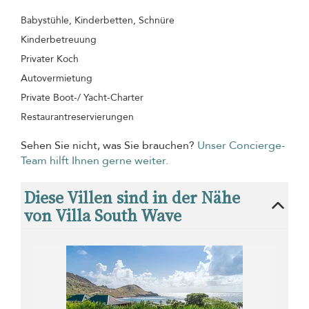
Babystühle, Kinderbetten, Schnüre
Kinderbetreuung
Privater Koch
Autovermietung
Private Boot-/ Yacht-Charter
Restaurantreservierungen
Sehen Sie nicht, was Sie brauchen?
Unser Concierge-
Team hilft Ihnen gerne weiter.
Diese Villen sind in der Nähe
von Villa South Wave