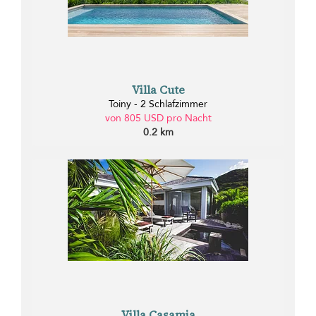
Villa Cute
Toiny - 2 Schlafzimmer
von 805 USD pro Nacht
0.2 km
Villa Casamia