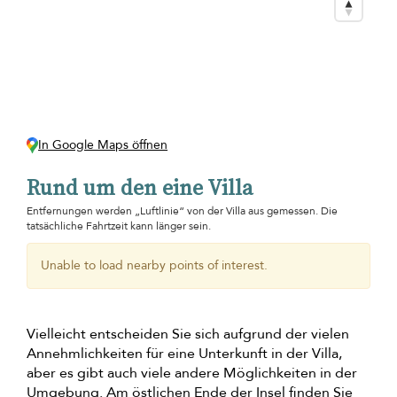
In Google Maps öffnen
Rund um den eine Villa
Entfernungen werden „Luftlinie“ von der Villa aus gemessen. Die
tatsächliche Fahrtzeit kann länger sein.
Unable to load nearby points of interest.
Vielleicht entscheiden Sie sich aufgrund der vielen
Annehmlichkeiten für eine Unterkunft in der Villa,
aber es gibt auch viele andere Möglichkeiten in der
Umgebung. Am östlichen Ende der Insel finden Sie