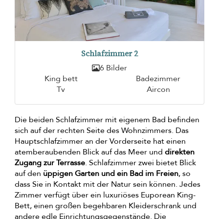
Schlafzimmer 2
6 Bilder
King bett
Badezimmer
Tv
Aircon
Die beiden Schlafzimmer mit eigenem Bad befinden
sich auf der rechten Seite des Wohnzimmers. Das
Hauptschlafzimmer an der Vorderseite hat einen
atemberaubenden Blick auf das Meer und
direkten
Zugang zur Terrasse
. Schlafzimmer zwei bietet Blick
auf den
üppigen Garten und ein Bad im Freien
, so
dass Sie in Kontakt mit der Natur sein können. Jedes
Zimmer verfügt über ein luxuriöses Euporean King-
Bett, einen großen begehbaren Kleiderschrank und
andere edle Einrichtungsgegenstände. Die