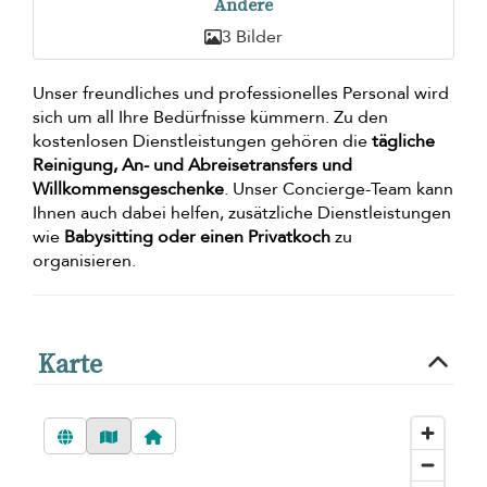
Andere
3 Bilder
Unser freundliches und professionelles Personal wird
sich um all Ihre Bedürfnisse kümmern. Zu den
kostenlosen Dienstleistungen gehören die
tägliche
Reinigung, An- und Abreisetransfers und
Willkommensgeschenke
. Unser Concierge-Team kann
Ihnen auch dabei helfen, zusätzliche Dienstleistungen
wie
Babysitting oder einen Privatkoch
zu
organisieren.
Karte