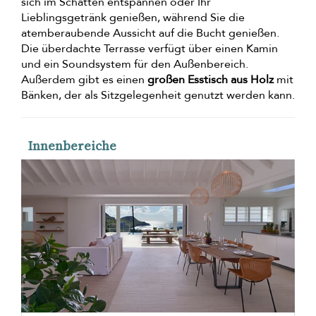
sich im Schatten entspannen oder Ihr
Lieblingsgetränk genießen, während Sie die
atemberaubende Aussicht auf die Bucht genießen.
Die überdachte Terrasse verfügt über einen Kamin
und ein Soundsystem für den Außenbereich.
Außerdem gibt es einen
großen Esstisch aus Holz
mit
Bänken, der als Sitzgelegenheit genutzt werden kann.
Innenbereiche