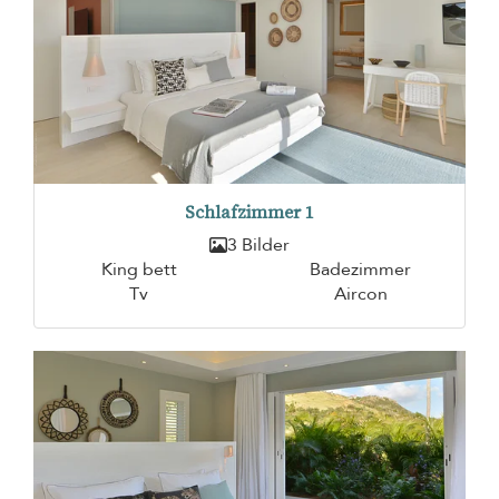
Schlafzimmer 1
3 Bilder
King bett
Badezimmer
Tv
Aircon