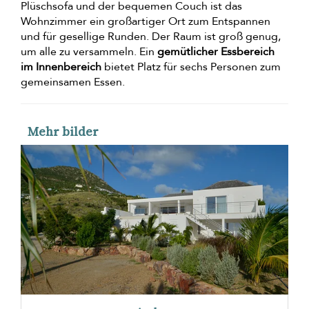
Plüschsofa und der bequemen Couch ist das
Wohnzimmer ein großartiger Ort zum Entspannen
und für gesellige Runden. Der Raum ist groß genug,
um alle zu versammeln. Ein
gemütlicher Essbereich
im Innenbereich
bietet Platz für sechs Personen zum
gemeinsamen Essen.
Mehr bilder