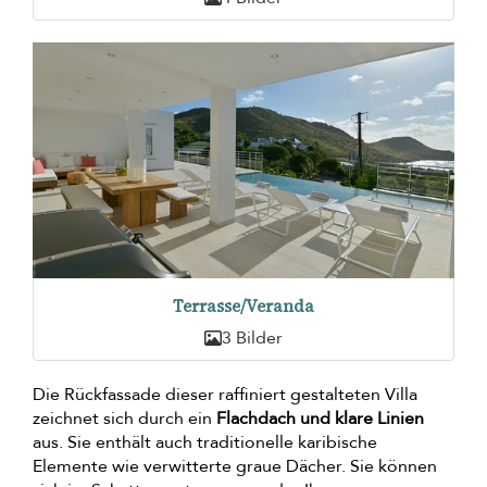
Terrasse/Veranda
3 Bilder
Die Rückfassade dieser raffiniert gestalteten Villa
zeichnet sich durch ein
Flachdach und klare Linien
aus. Sie enthält auch traditionelle karibische
Elemente wie verwitterte graue Dächer. Sie können