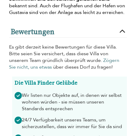
bekannt sind. Auch der Flughafen und der Hafen von
Gustavia sind von der Anlage aus leicht zu erreichen.
Bewertungen
Es gibt derzeit keine Bewertungen für diese Villa.
Bitte seien Sie versichert, dass diese Villa von
unserem Team gründlich überprüft wurde.
Zögern
Sie nicht, uns etwas
über dieses Dorf zu fragen!
Die Villa Finder Gelübde
Wir listen nur Objekte auf, in denen wir selbst
wohnen würden - sie müssen unseren
Standards entsprechen
24/7 Verfügbarkeit unseres Teams, um
sicherzustellen, dass wir immer für Sie da sind