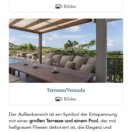
5 Bilder
Terrasse/Veranda
3 Bilder
Der Außenbereich ist ein Symbol der Entspannung
mit einer
großen Terrasse und einem Pool
, der mit
hellgrauen Fliesen dekoriert ist, die Eleganz und