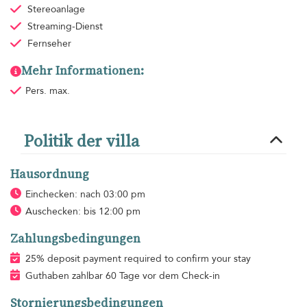
Stereoanlage
Streaming-Dienst
Fernseher
Mehr Informationen:
Pers. max.
Politik der villa
Hausordnung
Einchecken: nach 03:00 pm
Auschecken: bis 12:00 pm
Zahlungsbedingungen
25% deposit payment required to confirm your stay
Guthaben zahlbar 60 Tage vor dem Check-in
Stornierungsbedingungen