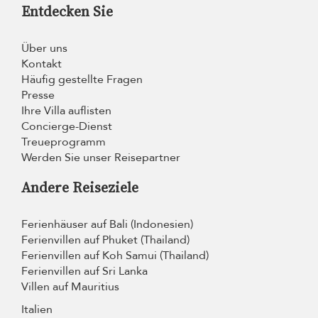
Entdecken Sie
Über uns
Kontakt
Häufig gestellte Fragen
Presse
Ihre Villa auflisten
Concierge-Dienst
Treueprogramm
Werden Sie unser Reisepartner
Andere Reiseziele
Ferienhäuser auf Bali (Indonesien)
Ferienvillen auf Phuket (Thailand)
Ferienvillen auf Koh Samui (Thailand)
Ferienvillen auf Sri Lanka
Villen auf Mauritius
Italien