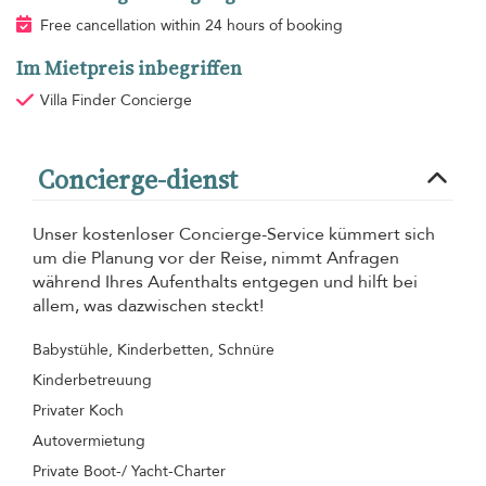
Free cancellation within 24 hours of booking
Im Mietpreis inbegriffen
Villa Finder Concierge
Concierge-dienst
Unser kostenloser Concierge-Service kümmert sich
um die Planung vor der Reise, nimmt Anfragen
während Ihres Aufenthalts entgegen und hilft bei
allem, was dazwischen steckt!
Babystühle, Kinderbetten, Schnüre
Kinderbetreuung
Privater Koch
Autovermietung
Private Boot-/ Yacht-Charter