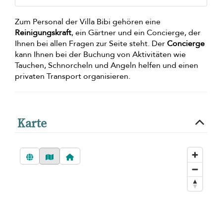
Zum Personal der Villa Bibi gehören eine
Reinigungskraft
, ein Gärtner und ein Concierge, der
Ihnen bei allen Fragen zur Seite steht. Der
Concierge
kann Ihnen bei der Buchung von Aktivitäten wie
Tauchen, Schnorcheln und Angeln helfen und einen
privaten Transport organisieren.
Karte