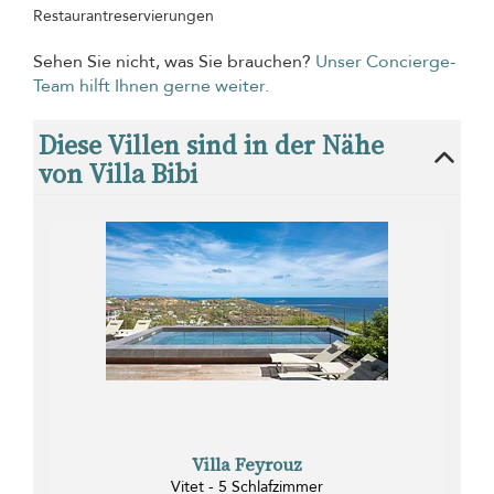
Restaurantreservierungen
Sehen Sie nicht, was Sie brauchen?
Unser Concierge-
Team hilft Ihnen gerne weiter.
Diese Villen sind in der Nähe
von Villa Bibi
Villa Feyrouz
Vitet - 5 Schlafzimmer