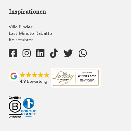
Inspirationen
Villa Finder
Last-Minute-Rabatte
Reiseführer
4.9
Bewertung