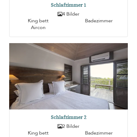
Schlafzimmer 1
4 Bilder
King bett
Badezimmer
Aircon
Schlafzimmer 2
2 Bilder
King bett
Badezimmer