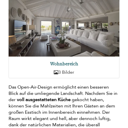
Wohnbereich
3 Bilder
Das Open-Air-Design ermöglicht einen besseren
Blick auf die umliegende Landschaft. Nachdem Sie in
der
voll ausgestatteten Küche
gekocht haben,
können Sie die Mahlzeiten mit Ihren Gästen an dem
großen Esstisch im Innenbereich einnehmen. Der
Raum wirkt elegant und hell, aber dennoch luftig,
dank der natürlichen Materialien, die überall