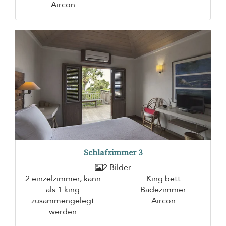
Aircon
Schlafzimmer 3
2 Bilder
2 einzelzimmer, kann
King bett
als 1 king
Badezimmer
zusammengelegt
Aircon
werden