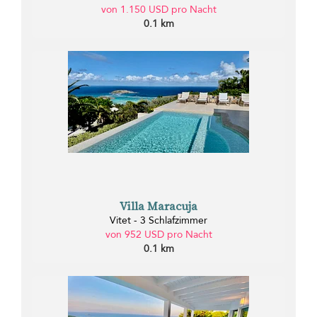
von 1.150 USD pro Nacht
0.1 km
Villa Maracuja
Vitet - 3 Schlafzimmer
von 952 USD pro Nacht
0.1 km