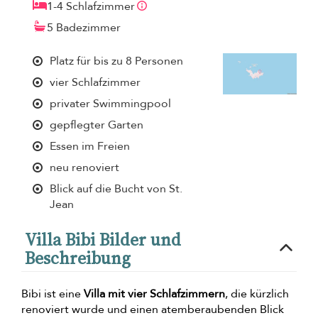
1-4 Schlafzimmer
5 Badezimmer
Platz für bis zu 8 Personen
vier Schlafzimmer
privater Swimmingpool
gepflegter Garten
Essen im Freien
neu renoviert
Blick auf die Bucht von St.
Jean
Villa Bibi Bilder und
Beschreibung
Bibi ist eine
Villa mit vier Schlafzimmern
, die kürzlich
renoviert wurde und einen atemberaubenden Blick