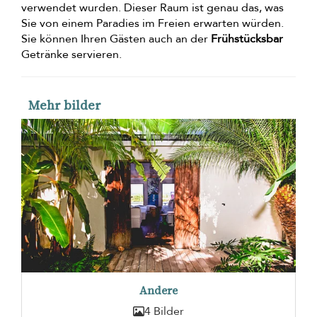
verwendet wurden. Dieser Raum ist genau das, was
Sie von einem Paradies im Freien erwarten würden.
Sie können Ihren Gästen auch an der
Frühstücksbar
Getränke servieren.
Mehr bilder
Andere
4 Bilder