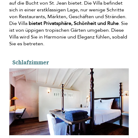
auf die Bucht von St. Jean bietet. Die Villa befindet
sich in einer erstklassigen Lage, nur wenige Schritte
von Restaurants, Märkten, Geschäften und Stränden.
Die Villa
bietet Privatsphäre, Schönheit und Ruhe
. Sie
ist von üppigen tropischen Gärten umgeben. Diese
Villa wird Sie in Harmonie und Eleganz fühlen, sobald
Sie es betreten.
Schlafzimmer