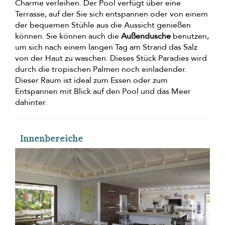
Charme verleihen. Der Pool verfügt über eine
Terrasse, auf der Sie sich entspannen oder von einem
der bequemen Stühle aus die Aussicht genießen
können. Sie können auch die
Außendusche
benutzen,
um sich nach einem langen Tag am Strand das Salz
von der Haut zu waschen. Dieses Stück Paradies wird
durch die tropischen Palmen noch einladender.
Dieser Raum ist ideal zum Essen oder zum
Entspannen mit Blick auf den Pool und das Meer
dahinter.
Innenbereiche