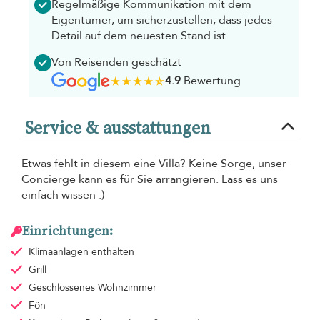
Regelmäßige Kommunikation mit dem
Eigentümer, um sicherzustellen, dass jedes
Detail auf dem neuesten Stand ist
Von Reisenden geschätzt
4.9
Bewertung
Service & ausstattungen
Etwas fehlt in diesem eine Villa? Keine Sorge, unser
Concierge kann es für Sie arrangieren. Lass es uns
einfach wissen :)
Einrichtungen:
Klimaanlagen
enthalten
Grill
Geschlossenes Wohnzimmer
Fön