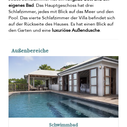
eigenes Bad
. Das Hauptgeschoss hat drei
Schlafzimmer, jedes mit Blick auf das Meer und den
Pool. Das vierte Schlafzimmer der Villa befindet sich
auf der Rückseite des Hauses. Es hat einen Blick auf
den Garten und eine
luxuriöse Außendusche
.
Außenbereiche
Schwimmbad