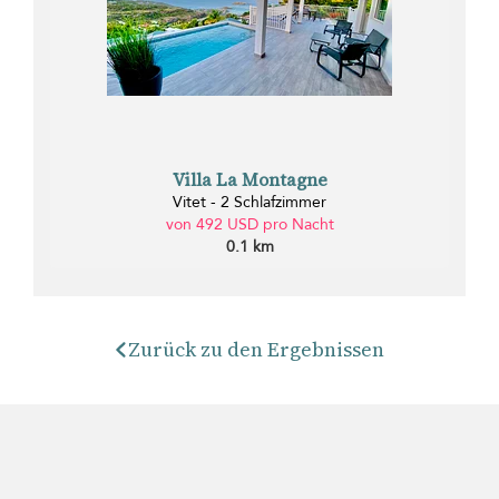
Villa La Montagne
Vitet - 2 Schlafzimmer
von 492 USD pro Nacht
0.1 km
Zurück zu den Ergebnissen