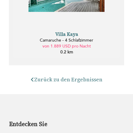
Villa Kaya
Camaruche - 4 Schlafzimmer
von 1.889 USD pro Nacht
0.2 km
Zurück zu den Ergebnissen
Entdecken Sie