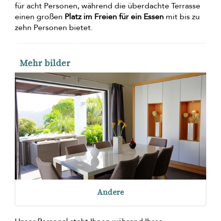
für acht Personen, während die überdachte Terrasse
einen großen
Platz im Freien für ein Essen
mit bis zu
zehn Personen bietet.
Mehr bilder
Andere