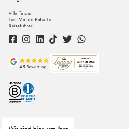
Villa Finder
Last-Minute-Rabatte
Reiseführer
4.9
Bewertung