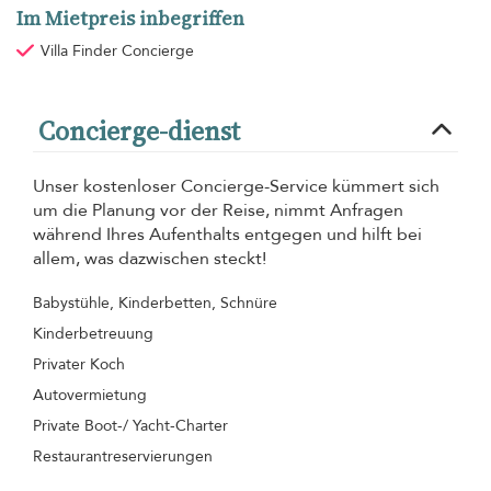
Im Mietpreis inbegriffen
Villa Finder Concierge
Concierge-dienst
Unser kostenloser Concierge-Service kümmert sich
um die Planung vor der Reise, nimmt Anfragen
während Ihres Aufenthalts entgegen und hilft bei
allem, was dazwischen steckt!
Babystühle, Kinderbetten, Schnüre
Kinderbetreuung
Privater Koch
Autovermietung
Private Boot-/ Yacht-Charter
Restaurantreservierungen