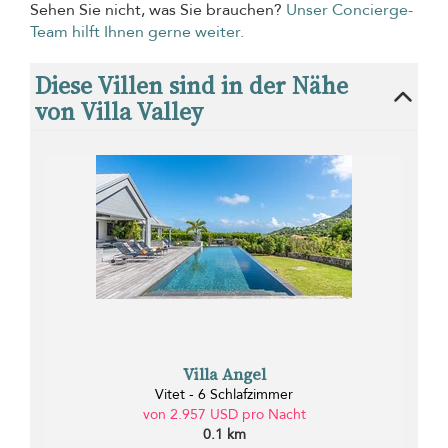
Sehen Sie nicht, was Sie brauchen?
Unser Concierge-
Team hilft Ihnen gerne weiter.
Diese Villen sind in der Nähe
von Villa Valley
Villa Angel
Vitet - 6 Schlafzimmer
von 2.957 USD pro Nacht
0.1 km