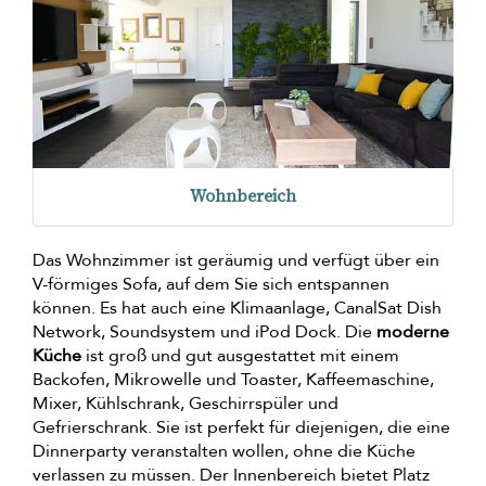
Wohnbereich
Das Wohnzimmer ist geräumig und verfügt über ein
V-förmiges Sofa, auf dem Sie sich entspannen
können. Es hat auch eine Klimaanlage, CanalSat Dish
Network, Soundsystem und iPod Dock. Die
moderne
Küche
ist groß und gut ausgestattet mit einem
Backofen, Mikrowelle und Toaster, Kaffeemaschine,
Mixer, Kühlschrank, Geschirrspüler und
Gefrierschrank. Sie ist perfekt für diejenigen, die eine
Dinnerparty veranstalten wollen, ohne die Küche
verlassen zu müssen. Der Innenbereich bietet Platz