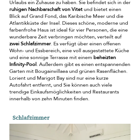
Urlaubs ein Zuhause zu haben. Sie befindet sich in der
ruhigen Nachbarschaft von Vitet
und bietet einen
Blick auf Grand Fond, das Karibische Meer und die
Atlantikküste der Insel. Dieses schöne, moderne und
farbenfrohe Haus ist ideal für vier Personen, die eine
wunderbare Zeit verbringen möchten, verteilt auf
zwei Schlafzimmer
. Es verfügt über einen offenen
Wohn- und Essbereich, eine voll ausgestattete Küche
und eine sonnige Terrasse mit einem
beheizten
Infinity-Pool
. Außerdem gibt es einen entspannenden
Garten mit Bougainvillaea und grünen Rasenflächen.
Lorient und Marigot Bay sind nur eine kurze
Autofahrt entfernt, und Sie können auch viele
trendige Einkaufsmöglichkeiten und Restaurants
innerhalb von zehn Minuten finden.
Schlafzimmer