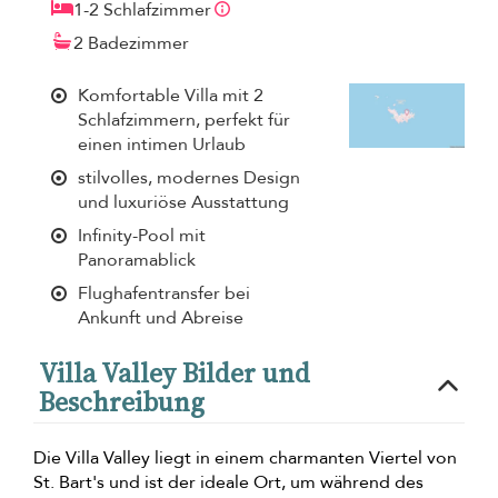
1-2 Schlafzimmer
2 Badezimmer
Komfortable Villa mit 2
Schlafzimmern, perfekt für
einen intimen Urlaub
stilvolles, modernes Design
und luxuriöse Ausstattung
Infinity-Pool mit
Panoramablick
Flughafentransfer bei
Ankunft und Abreise
Villa Valley Bilder und
Beschreibung
Die Villa Valley liegt in einem charmanten Viertel von
St. Bart's und ist der ideale Ort, um während des