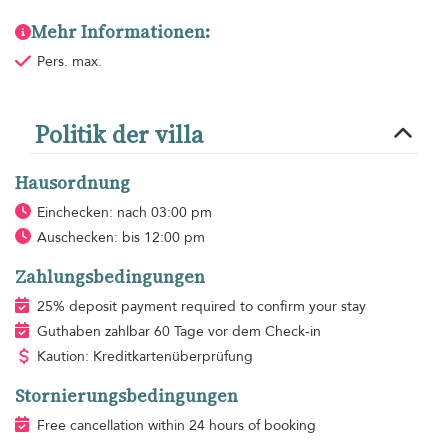
Mehr Informationen:
Pers. max.
Politik der villa
Hausordnung
Einchecken: nach 03:00 pm
Auschecken: bis 12:00 pm
Zahlungsbedingungen
25% deposit payment required to confirm your stay
Guthaben zahlbar 60 Tage vor dem Check-in
Kaution: Kreditkartenüberprüfung
Stornierungsbedingungen
Free cancellation within 24 hours of booking