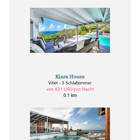
Kiara House
Vitet - 3 Schlafzimmer
von 821 USD pro Nacht
0.1 km