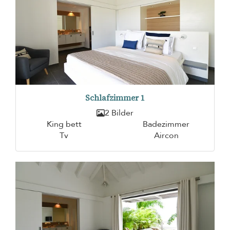
Schlafzimmer 1
2 Bilder
King bett
Badezimmer
Tv
Aircon