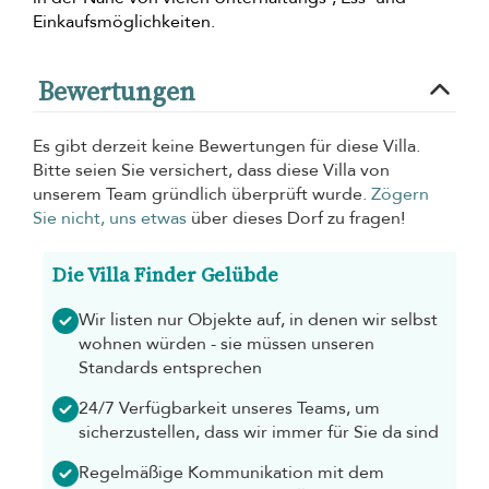
Einkaufsmöglichkeiten.
Bewertungen
Es gibt derzeit keine Bewertungen für diese Villa.
Bitte seien Sie versichert, dass diese Villa von
unserem Team gründlich überprüft wurde.
Zögern
Sie nicht, uns etwas
über dieses Dorf zu fragen!
Die Villa Finder Gelübde
Wir listen nur Objekte auf, in denen wir selbst
wohnen würden - sie müssen unseren
Standards entsprechen
24/7 Verfügbarkeit unseres Teams, um
sicherzustellen, dass wir immer für Sie da sind
Regelmäßige Kommunikation mit dem