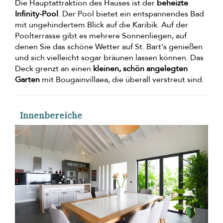
Die Hauptattraktion des Hauses ist der
beheizte
Infinity-Pool
. Der Pool bietet ein entspannendes Bad
mit ungehindertem Blick auf die Karibik. Auf der
Poolterrasse gibt es mehrere Sonnenliegen, auf
denen Sie das schöne Wetter auf St. Bart's genießen
und sich vielleicht sogar bräunen lassen können. Das
Deck grenzt an einen
kleinen, schön angelegten
Garten
mit Bougainvillaea, die überall verstreut sind.
Innenbereiche