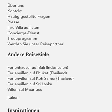
Über uns
Kontakt
Häufig gestellte Fragen
Presse
Ihre Villa auflisten
Concierge-Dienst
Treueprogramm
Werden Sie unser Reisepartner
Andere Reiseziele
Ferienhäuser auf Bali (Indonesien)
Ferienvillen auf Phuket (Thailand)
Ferienvillen auf Koh Samui (Thailand)
Ferienvillen auf Sri Lanka
Villen auf Mauritius
Italien
Inspirationen