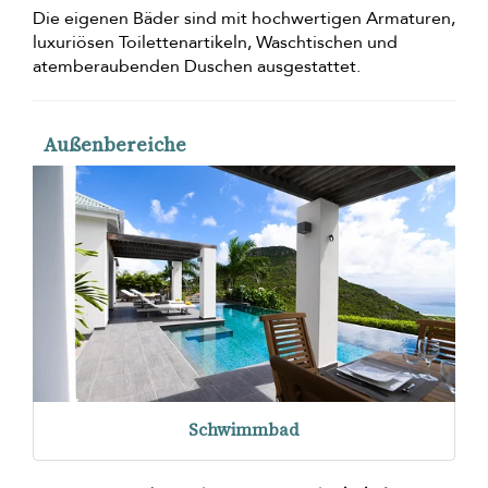
Die eigenen Bäder sind mit hochwertigen Armaturen,
luxuriösen Toilettenartikeln, Waschtischen und
atemberaubenden Duschen ausgestattet.
Außenbereiche
Schwimmbad