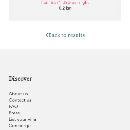
from 6.571 USD per night
0.2 km
Back to results
Discover
About us
Contact us
FAQ
Press
List your villa
Concierge