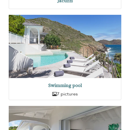
Jacuzzi
Swimming pool
7 pictures