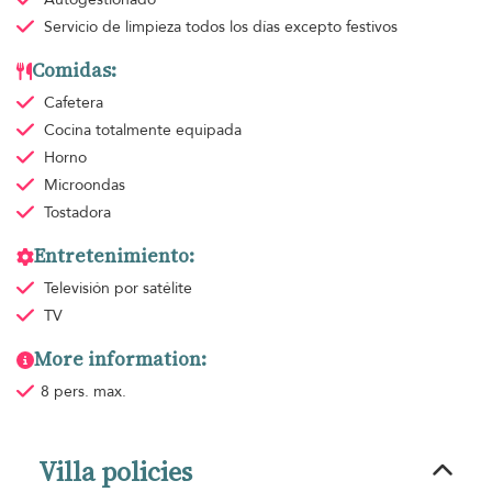
Servicio de limpieza
todos los días excepto festivos
Comidas:
Cafetera
Cocina totalmente equipada
Horno
Microondas
Tostadora
Entretenimiento:
Televisión por satélite
TV
More information:
8 pers. max.
Villa policies