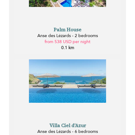
Palm House
Anse des Lézards - 2 bedrooms
from 538 USD per night
0.1 km
Villa Ciel d'Azur
Anse des Lézards - 6 bedrooms