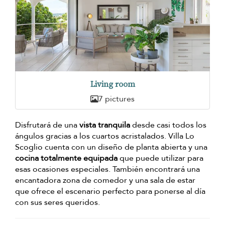
Living room
7 pictures
Disfrutará de una
vista tranquila
desde casi todos los
ángulos gracias a los cuartos acristalados. Villa Lo
Scoglio cuenta con un diseño de planta abierta y una
cocina totalmente equipada
que puede utilizar para
esas ocasiones especiales. También encontrará una
encantadora zona de comedor y una sala de estar
que ofrece el escenario perfecto para ponerse al día
con sus seres queridos.