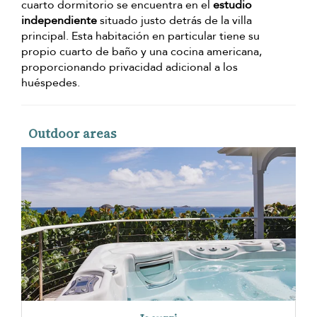
cuarto dormitorio se encuentra en el
estudio
independiente
situado justo detrás de la villa
principal. Esta habitación en particular tiene su
propio cuarto de baño y una cocina americana,
proporcionando privacidad adicional a los
huéspedes.
Outdoor areas