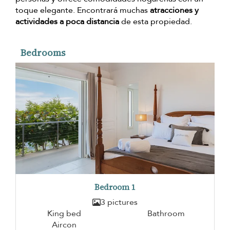
toque elegante. Encontrará muchas
atracciones y
actividades a poca distancia
de esta propiedad.
Bedrooms
Bedroom 1
3 pictures
King bed
Bathroom
Aircon