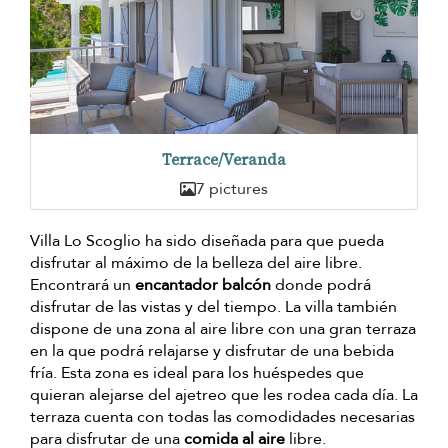
Terrace/Veranda
7 pictures
Villa Lo Scoglio ha sido diseñada para que pueda
disfrutar al máximo de la belleza del aire libre.
Encontrará un
encantador balcón
donde podrá
disfrutar de las vistas y del tiempo. La villa también
dispone de una zona al aire libre con una gran terraza
en la que podrá relajarse y disfrutar de una bebida
fría. Esta zona es ideal para los huéspedes que
quieran alejarse del ajetreo que les rodea cada día. La
terraza cuenta con todas las comodidades necesarias
para disfrutar de una
comida al aire
libre.