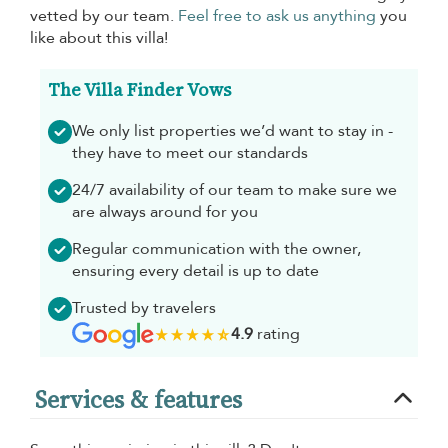
vetted by our team.
Feel free to ask us anything
you
like about this villa!
The Villa Finder Vows
We only list properties we’d want to stay in -
they have to meet our standards
24/7 availability of our team to make sure we
are always around for you
Regular communication with the owner,
ensuring every detail is up to date
Trusted by travelers
4.9
rating
Services & features