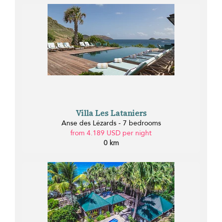
Villa Les Lataniers
Anse des Lézards - 7 bedrooms
from 4.189 USD per night
0 km