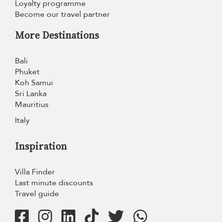
Loyalty programme
Become our travel partner
More Destinations
Bali
Phuket
Koh Samui
Sri Lanka
Mauritius
Italy
Inspiration
Villa Finder
Last minute discounts
Travel guide