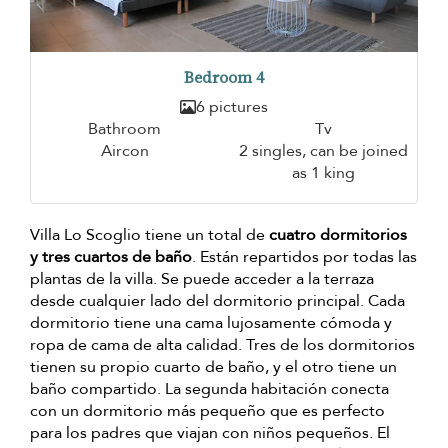
Bedroom 4
6 pictures
Bathroom
Tv
Aircon
2 singles, can be joined
as 1 king
Villa Lo Scoglio tiene un total de
cuatro dormitorios
y tres cuartos de baño
. Están repartidos por todas las
plantas de la villa. Se puede acceder a la terraza
desde cualquier lado del dormitorio principal. Cada
dormitorio tiene una cama lujosamente cómoda y
ropa de cama de alta calidad. Tres de los dormitorios
tienen su propio cuarto de baño, y el otro tiene un
baño compartido. La segunda habitación conecta
con un dormitorio más pequeño que es perfecto
para los padres que viajan con niños pequeños. El