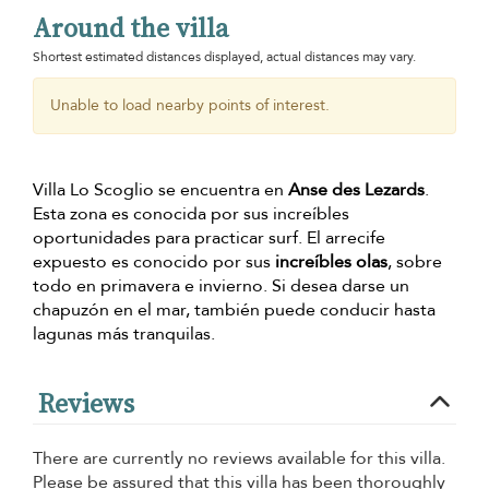
Around the villa
Shortest estimated distances displayed, actual distances may vary.
Unable to load nearby points of interest.
Villa Lo Scoglio se encuentra en
Anse des Lezards
.
Esta zona es conocida por sus increíbles
oportunidades para practicar surf. El arrecife
expuesto es conocido por sus
increíbles olas
, sobre
todo en primavera e invierno. Si desea darse un
chapuzón en el mar, también puede conducir hasta
lagunas más tranquilas.
Reviews
There are currently no reviews available for this villa.
Please be assured that this villa has been thoroughly