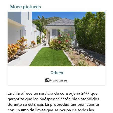
More pictures
Others
4 pictures
La villa ofrece un servicio de conserjería 24/7 que
garantiza que los huéspedes estén bien atendidos
durante su estancia. La propiedad también cuenta
con un
ama de llaves
que se ocupa de todas las