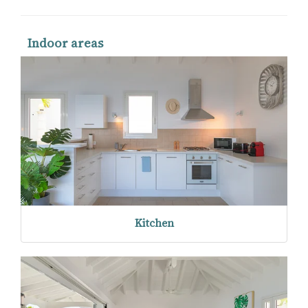
Indoor areas
Kitchen