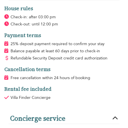
House rules
Check-in: after 03:00 pm
Check-out: until 12:00 pm
Payment terms
25% deposit payment required to confirm your stay
Balance payable at least 60 days prior to check-in
Refundable Security Deposit credit card authorization
Cancellation terms
Free cancellation within 24 hours of booking
Rental fee included
Villa Finder Concierge
Concierge service