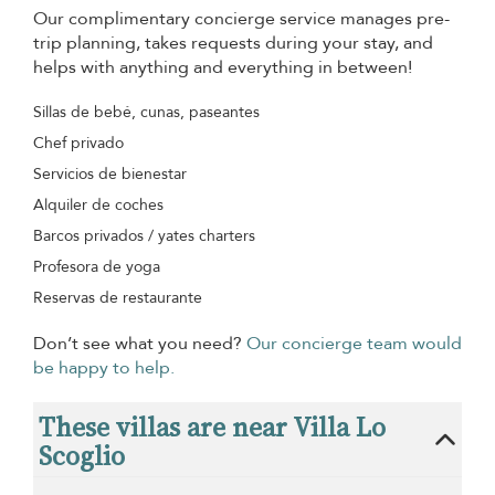
Our complimentary concierge service manages pre-
trip planning, takes requests during your stay, and
helps with anything and everything in between!
Sillas de bebé, cunas, paseantes
Chef privado
Servicios de bienestar
Alquiler de coches
Barcos privados / yates charters
Profesora de yoga
Reservas de restaurante
Don’t see what you need?
Our concierge team would
be happy to help.
These villas are near Villa Lo
Scoglio