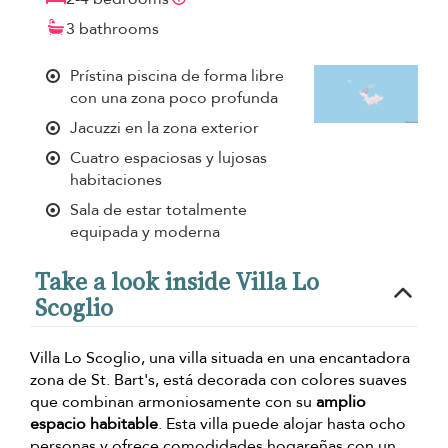
3 bathrooms
Prístina piscina de forma libre
con una zona poco profunda
Jacuzzi en la zona exterior
Cuatro espaciosas y lujosas
habitaciones
Sala de estar totalmente
equipada y moderna
Take a look inside Villa Lo
Scoglio
Villa Lo Scoglio, una villa situada en una encantadora
zona de St. Bart's, está decorada con colores suaves
que combinan armoniosamente con su
amplio
espacio habitable
. Esta villa puede alojar hasta ocho
personas y ofrece comodidades hogareñas con un