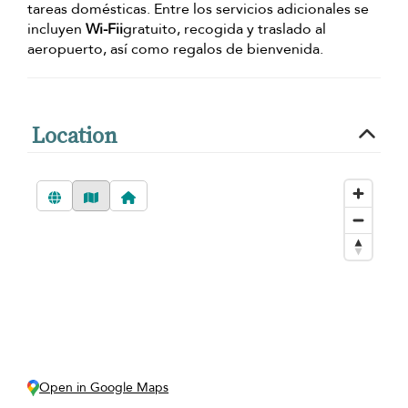
tareas domésticas. Entre los servicios adicionales se
incluyen
Wi-Fii
gratuito, recogida y traslado al
aeropuerto, así como regalos de bienvenida.
Location
Open in Google Maps