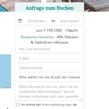
Anfrage zum Buchen
von
1.150 USD
/ Nacht
Bestpreis-Garantie
- Alle Steuern
& Gebühren inklusive
Ich stimme den
Nutzungsbedingungen
der