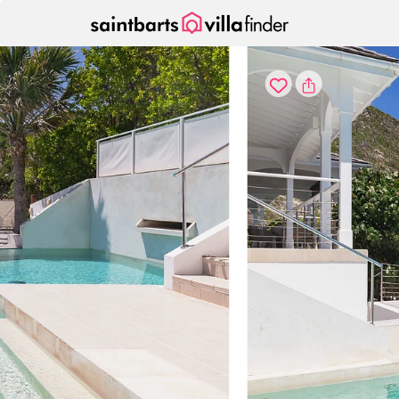
Cookie-Einstellungen