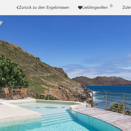
0
Zurück zu den Ergebnissen
Lieblingsvillen
Zule