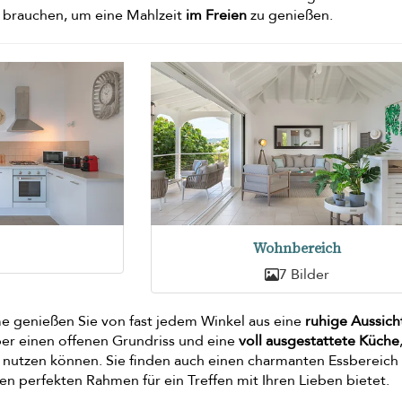
e brauchen, um eine Mahlzeit
im Freien
zu genießen.
Wohnbereich
7 Bilder
e genießen Sie von fast jedem Winkel aus eine
ruhige Aussich
über einen offenen Grundriss und eine
voll ausgestattete Küche
e nutzen können. Sie finden auch einen charmanten Essbereich
n perfekten Rahmen für ein Treffen mit Ihren Lieben bietet.