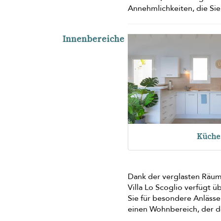
Annehmlichkeiten, die Si
Innenbereiche
Küche
Dank der verglasten Räum
Villa Lo Scoglio verfügt 
Sie für besondere Anläss
einen Wohnbereich, der de