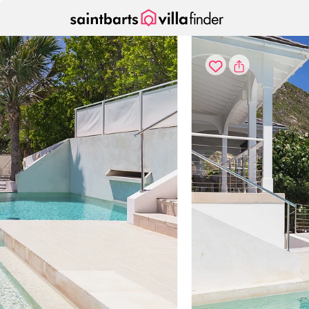
Vos paramètres de cookies