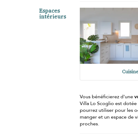
Espaces
intérieurs
Cuisin
Vous bénéficierez d'une
v
Villa Lo Scoglio est dotée
pourrez utiliser pour les
manger et un espace de vi
proches.