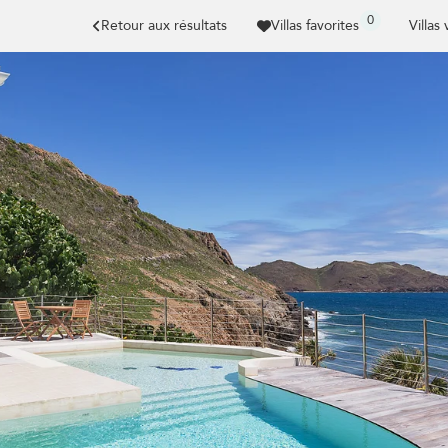
0
Retour aux résultats
Villas favorites
Villas