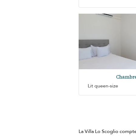
Chambre
Lit queen-size
La Villa Lo Scoglio compt