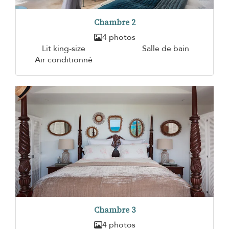
Chambre 2
4 photos
Lit king-size
Salle de bain
Air conditionné
Chambre 3
4 photos