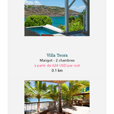
Villa Teora
Marigot - 2 chambres
à partir de 624 USD par nuit
0.1 km