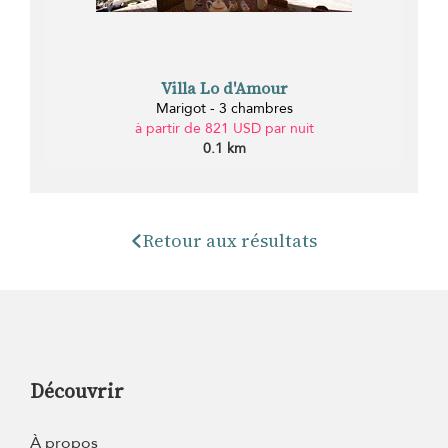
Villa Lo d'Amour
Marigot - 3 chambres
à partir de 821 USD par nuit
0.1 km
Retour aux résultats
Découvrir
À propos