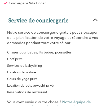
Conciergerie Villa Finder
Service de conciergerie
Notre service de conciergerie gratuit peut s'occuper
de la planification de votre voyage et répondre à vos
demandes pendant tout votre séjour.
Chaises pour bébés, lits bébés, poussettes
Chef privé
Services de babysitting
Location de voiture
Cours de yoga privé
Location de bateau/yacht privé
Réservations de restaurant
Vous avez envie d'autre chose ?
Notre équipe de