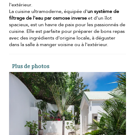
l'extérieur.
La cuisine ultramoderne, équipée d'
un système de
filtrage de l'eau par osmose inverse
et d'un îlot
spacieux, est un havre de paix pour les passionnés de
cuisine. Elle est parfaite pour préparer de bons repas
avec des ingrédients d'origine locale, à déguster
dans la salle à manger voisine ou à l'extérieur.
Plus de photos