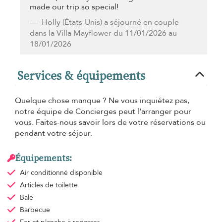
made our trip so special!
Holly
(États-Unis) a séjourné en couple
dans la Villa Mayflower du 11/01/2026 au
18/01/2026
Services & équipements
Quelque chose manque ? Ne vous inquiétez pas,
notre équipe de Concierges peut l'arranger pour
vous. Faites-nous savoir lors de votre réservations ou
pendant votre séjour.
Équipements:
Air conditionné
disponible
Articles de toilette
Balé
Barbecue