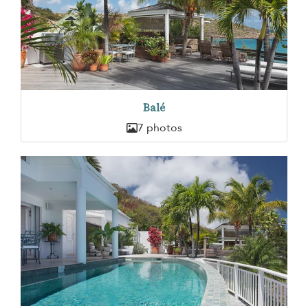
Balé
7 photos