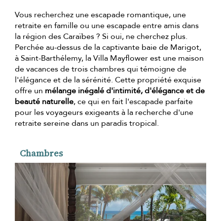
Vous recherchez une escapade romantique, une
retraite en famille ou une escapade entre amis dans
la région des Caraïbes ? Si oui, ne cherchez plus.
Perchée au-dessus de la captivante baie de Marigot,
à Saint-Barthélemy, la Villa Mayflower est une maison
de vacances de trois chambres qui témoigne de
l'élégance et de la sérénité. Cette propriété exquise
offre un
mélange inégalé d'intimité, d'élégance et de
beauté naturelle
, ce qui en fait l'escapade parfaite
pour les voyageurs exigeants à la recherche d'une
retraite sereine dans un paradis tropical.
Chambres