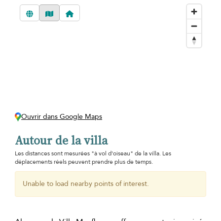
Ouvrir dans Google Maps
Autour de la villa
Les distances sont mesurées "à vol d'oiseau" de la villa. Les
déplacements réels peuvent prendre plus de temps.
Unable to load nearby points of interest.