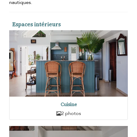
nautiques.
Espaces intérieurs
Cuisine
2 photos