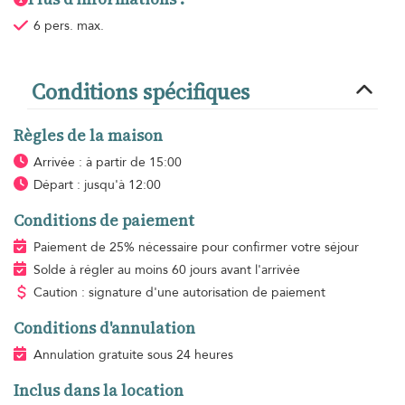
6 pers. max.
Conditions spécifiques
Règles de la maison
Arrivée : à partir de 15:00
Départ : jusqu'à 12:00
Conditions de paiement
Paiement de 25% nécessaire pour confirmer votre séjour
Solde à régler au moins 60 jours avant l'arrivée
Caution : signature d'une autorisation de paiement
Conditions d'annulation
Annulation gratuite sous 24 heures
Inclus dans la location