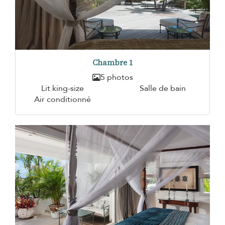
Chambre 1
5 photos
Lit king-size
Salle de bain
Air conditionné