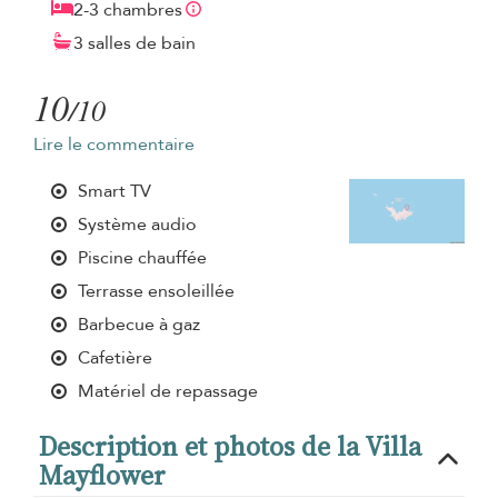
2-3 chambres
3 salles de bain
10
/10
Lire le commentaire
Smart TV
Système audio
Piscine chauffée
Terrasse ensoleillée
Barbecue à gaz
Cafetière
Matériel de repassage
Description et photos de la Villa
Mayflower