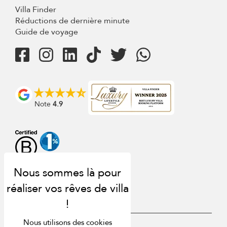
Villa Finder
Réductions de dernière minute
Guide de voyage
Note
4.9
Nous utilisons des cookies