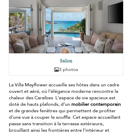
Salon
3 photos
La Villa Mayflower accueille ses hôtes dans un cadre
ouvert et aéré, où l'élégance moderne rencontre la
chaleur des Caraïbes. L'espace de vie spacieux est
doté de hauts plafonds, d'un
mobilier contemporain
et de grandes fenêtres qui permettent de profiter
d'une vue à couper le souffle. Cet espace accueillant
passe sans transition à la terrasse extérieure,
brouillant ainsi les frontières entre l'intérieur et