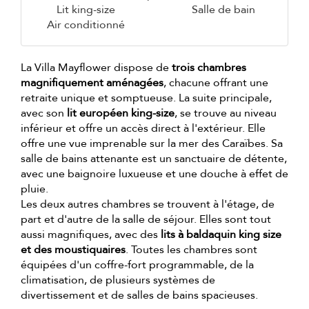
Lit king-size
Salle de bain
Air conditionné
La Villa Mayflower dispose de
trois chambres
magnifiquement aménagées
, chacune offrant une
retraite unique et somptueuse. La suite principale,
avec son
lit européen king-size
, se trouve au niveau
inférieur et offre un accès direct à l'extérieur. Elle
offre une vue imprenable sur la mer des Caraïbes. Sa
salle de bains attenante est un sanctuaire de détente,
avec une baignoire luxueuse et une douche à effet de
pluie.
Les deux autres chambres se trouvent à l'étage, de
part et d'autre de la salle de séjour. Elles sont tout
aussi magnifiques, avec des
lits à baldaquin king size
et des moustiquaires
. Toutes les chambres sont
équipées d'un coffre-fort programmable, de la
climatisation, de plusieurs systèmes de
divertissement et de salles de bains spacieuses.