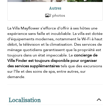
Autres
2 photos
La Villa Mayflower s'efforce d'offrir à ses hôtes une
expérience sans faille et inoubliable. La villa est dotée
d'équipements modernes, notamment le Wi-Fi à haut
débit, la télévision et la climatisation. Des services de
ménage quotidiens garantissent que la propriété est
toujours dans un état impeccable. Le
concierge de
Villa Finder est toujours disponible pour organiser
des services supplémentaires
tels que des excursions
sur l'île et des soins de spa, entre autres, sur
demande.
Localisation