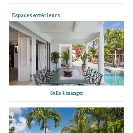
Espaces extérieurs
Salle à manger