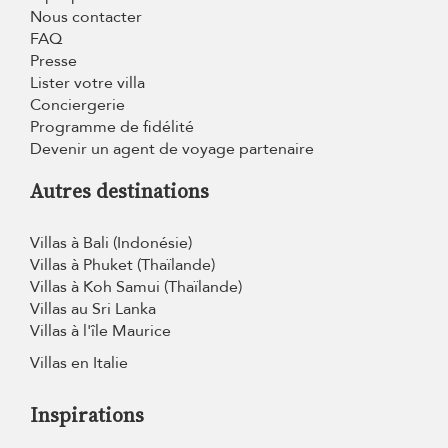
Nous contacter
FAQ
Presse
Lister votre villa
Conciergerie
Programme de fidélité
Devenir un agent de voyage partenaire
Autres destinations
Villas à Bali (Indonésie)
Villas à Phuket (Thaïlande)
Villas à Koh Samui (Thaïlande)
Villas au Sri Lanka
Villas à l'île Maurice
Villas en Italie
Inspirations