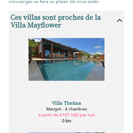
concierges se fera un plaisir de vous aider.
Ces villas sont proches de la
Villa Mayflower
Villa Thelma
Marigot - 4 chambres
à partir de 4 107 USD par nuit
0 km