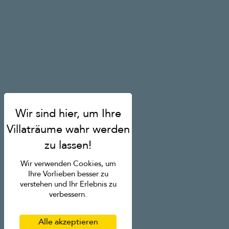
Wir verwenden Cookies, um
Ihre Vorlieben besser zu
verstehen und Ihr Erlebnis zu
verbessern.
Alle akzeptieren