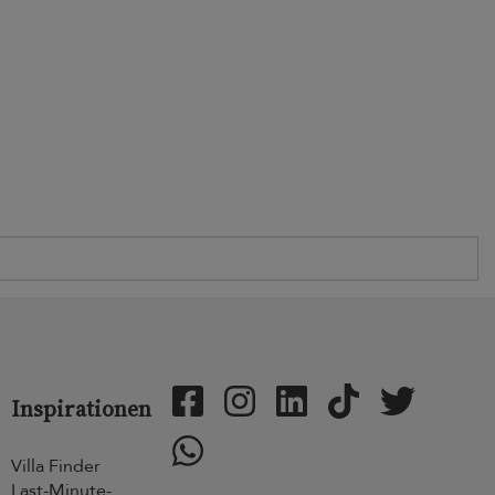
Inspirationen
Villa Finder
Last-Minute-