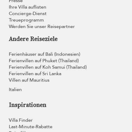
Presse
Ihre Villa auflisten
Concierge-Dienst
Treueprogramm
Werden Sie unser Reisepartner
Andere Reiseziele
Ferienhäuser auf Bali (Indonesien)
Ferienvillen auf Phuket (Thailand)
Ferienvillen auf Koh Samui (Thailand)
Ferienvillen auf Sri Lanka
Villen auf Mauritius
Italien
Inspirationen
Villa Finder
Last-Minute-Rabatte