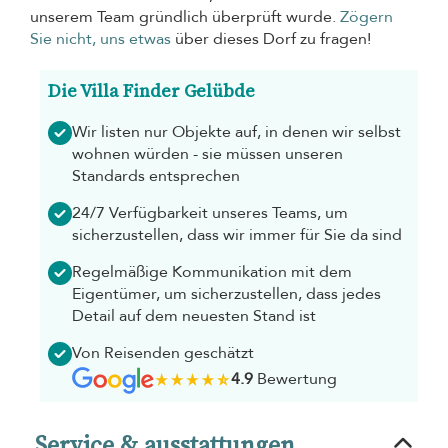
unserem Team gründlich überprüft wurde.
Zögern
Sie nicht, uns etwas
über dieses Dorf zu fragen!
Die Villa Finder Gelübde
Wir listen nur Objekte auf, in denen wir selbst
wohnen würden - sie müssen unseren
Standards entsprechen
24/7 Verfügbarkeit unseres Teams, um
sicherzustellen, dass wir immer für Sie da sind
Regelmäßige Kommunikation mit dem
Eigentümer, um sicherzustellen, dass jedes
Detail auf dem neuesten Stand ist
Von Reisenden geschätzt
4.9
Bewertung
Service & ausstattungen