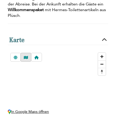
der Abreise. Bei der Ankunft erhalten die Gäste ein
Willkommenspaket
mit Hermes-Toilettenartikeln aus
Plüsch.
Karte
In Google Maps öffnen