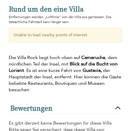
Rund um den eine Villa
Entfernungen werden „Luftlinie“ von der Villa aus gemessen. Die
tatsächliche Fahrtzeit kann länger sein.
Unable to load nearby points of interest.
Die Villa Rock liegt hoch oben auf
Camaruche
, dem
nördlichen Teil der Insel, mit
Blick auf die Bucht von
Lorient
. Es ist eine kurze Fahrt von
Gustavia,
der
Hauptstadt der Insel, entfernt. Hier können die Gäste
beliebte Restaurants, Boutiquen und Museen
besuchen.
Bewertungen
Es gibt derzeit keine Bewertungen für diese Villa.
Bitte seien Sie versichert, dass diese Villa von