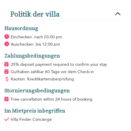
Politik der villa
Hausordnung
Einchecken: nach 03:00 pm
Auschecken: bis 12:00 pm
Zahlungsbedingungen
25% deposit payment required to confirm your stay
Guthaben zahlbar 60 Tage vor dem Check-in
Kaution: Kreditkartenüberprüfung
Stornierungsbedingungen
Free cancellation within 24 hours of booking
Im Mietpreis inbegriffen
Villa Finder Concierge