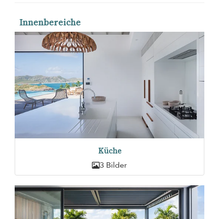
Innenbereiche
Küche
3 Bilder