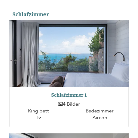
Schlafzimmer
Schlafzimmer 1
4 Bilder
King bett
Badezimmer
Tv
Aircon