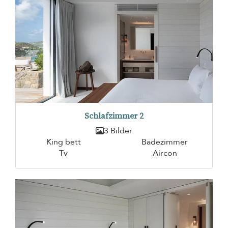
Schlafzimmer 2
3 Bilder
King bett
Badezimmer
Tv
Aircon