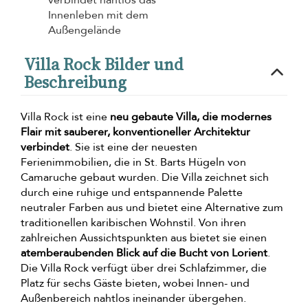
Innenleben mit dem
Außengelände
Villa Rock Bilder und
Beschreibung
Villa Rock ist eine
neu gebaute Villa, die modernes
Flair mit sauberer, konventioneller Architektur
verbindet
. Sie ist eine der neuesten
Ferienimmobilien, die in St. Barts Hügeln von
Camaruche gebaut wurden. Die Villa zeichnet sich
durch eine ruhige und entspannende Palette
neutraler Farben aus und bietet eine Alternative zum
traditionellen karibischen Wohnstil. Von ihren
zahlreichen Aussichtspunkten aus bietet sie einen
atemberaubenden Blick auf die Bucht von Lorient
.
Die Villa Rock verfügt über drei Schlafzimmer, die
Platz für sechs Gäste bieten, wobei Innen- und
Außenbereich nahtlos ineinander übergehen.