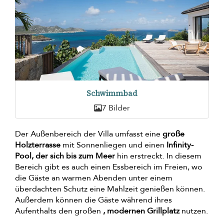
Schwimmbad
7 Bilder
Der Außenbereich der Villa umfasst eine
große
Holzterrasse
mit Sonnenliegen und einen
Infinity-
Pool, der sich bis zum Meer
hin erstreckt. In diesem
Bereich gibt es auch einen Essbereich im Freien, wo
die Gäste an warmen Abenden unter einem
überdachten Schutz eine Mahlzeit genießen können.
Außerdem können die Gäste während ihres
Aufenthalts den großen
, modernen Grillplatz
nutzen.