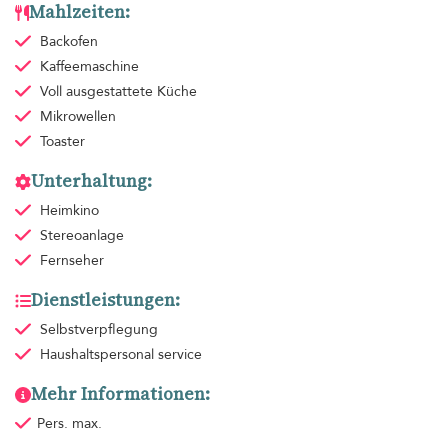
Mahlzeiten:
Backofen
Kaffeemaschine
Voll ausgestattete Küche
Mikrowellen
Toaster
Unterhaltung:
Heimkino
Stereoanlage
Fernseher
Dienstleistungen:
Selbstverpflegung
Haushaltspersonal
service
Mehr Informationen:
Pers. max.