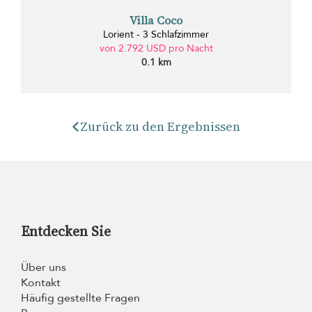
Villa Coco
Lorient - 3 Schlafzimmer
von 2.792 USD pro Nacht
0.1 km
Zurück zu den Ergebnissen
Entdecken Sie
Über uns
Kontakt
Häufig gestellte Fragen