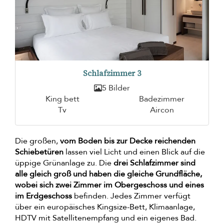
Schlafzimmer 3
5 Bilder
King bett
Badezimmer
Tv
Aircon
Die großen,
vom Boden bis zur Decke reichenden
Schiebetüren
lassen viel Licht und einen Blick auf die
üppige Grünanlage zu. Die
drei Schlafzimmer sind
alle gleich groß und haben die gleiche Grundfläche,
wobei sich zwei Zimmer im Obergeschoss und eines
im Erdgeschoss
befinden. Jedes Zimmer verfügt
über ein europäisches Kingsize-Bett, Klimaanlage,
HDTV mit Satellitenempfang und ein eigenes Bad.