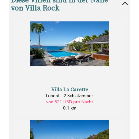
von Villa Rock
Villa La Carette
Lorient - 2 Schlafzimmer
von 821 USD pro Nacht
0.1 km