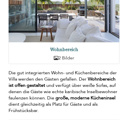
Wohnbereich
2 Bilder
Die gut integrierten Wohn- und Küchenbereiche der
Villa werden den Gästen gefallen. Der
Wohnbereich
ist offen gestaltet
und verfügt über weiße Sofas, auf
denen die Gäste wie echte karibische Inselbewohner
faulenzen können. Die
große, moderne Kücheninsel
dient gleichzeitig als Platz für Gäste und als
Frühstücksbar.