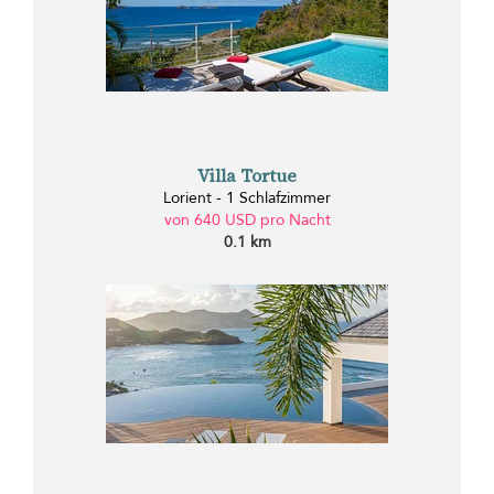
Villa Tortue
Lorient - 1 Schlafzimmer
von 640 USD pro Nacht
0.1 km