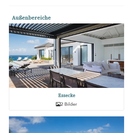
Außenbereiche
Essecke
2 Bilder