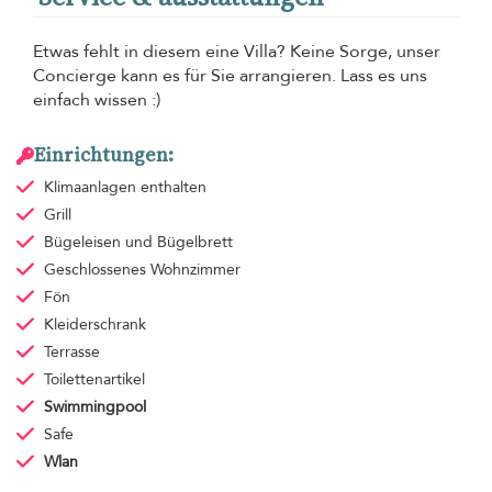
Etwas fehlt in diesem eine Villa? Keine Sorge, unser
Concierge kann es für Sie arrangieren. Lass es uns
einfach wissen :)
Einrichtungen:
Klimaanlagen
enthalten
Grill
Bügeleisen und Bügelbrett
Geschlossenes Wohnzimmer
Fön
Kleiderschrank
Terrasse
Toilettenartikel
Swimmingpool
Safe
Wlan