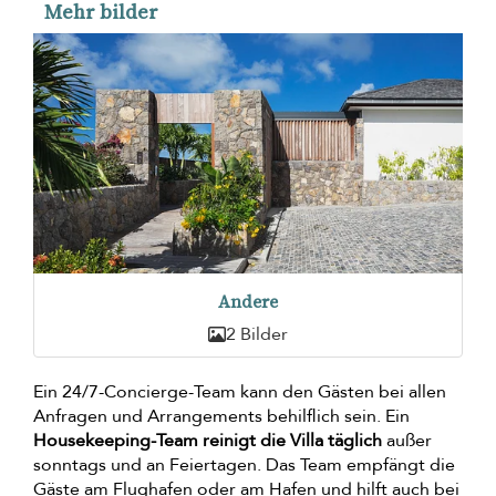
Mehr bilder
Andere
2 Bilder
Ein 24/7-Concierge-Team kann den Gästen bei allen
Anfragen und Arrangements behilflich sein. Ein
Housekeeping-Team reinigt die Villa täglich
außer
sonntags und an Feiertagen. Das Team empfängt die
Gäste am Flughafen oder am Hafen und hilft auch bei