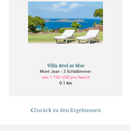
Villa Avel ar Mor
Mont Jean - 3 Schlafzimmer
von 1.150 USD pro Nacht
0.1 km
Zurück zu den Ergebnissen