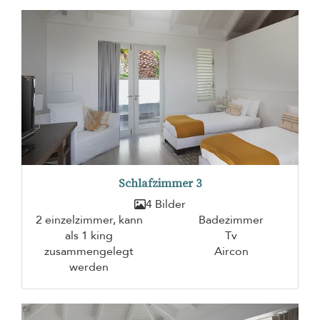
Schlafzimmer 3
4 Bilder
2 einzelzimmer, kann
Badezimmer
als 1 king
Tv
zusammengelegt
Aircon
werden