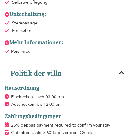
Selbstverpflegung
Unterhaltung:
Stereoanlage
Fernseher
Mehr Informationen:
Pers. max.
Politik der villa
Hausordnung
Einchecken: nach 03:00 pm
Auschecken: bis 12:00 pm
Zahlungsbedingungen
25% deposit payment required to confirm your stay
Guthaben zahlbar 60 Tage vor dem Check-in