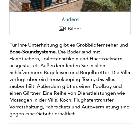
Andere
4 Bilder
Für Ihre Unterhaltung gibt es Großbildfernseher und
Bose-Soundsysteme
. Die Bäder sind mit
Handtüchern, Toilettenartikeln und Haartrocknern
ausgestattet. Außerdem finden Sie in allen
Schlafzimmern Bügeleisen und Bügelbretter. Die Villa
verfügt über ein Housekeeping-Team, das alles
sauber hält. Außerdem gibt es einen Poolboy und
einen Gärtner. Eine Reihe von Dienstleistungen wie
Massagen in der Villa, Koch, Flughafentransfer,
Vorratshaltung, Fährtickets und Autovermietung sind
gegen eine Gebühr erhältlich.