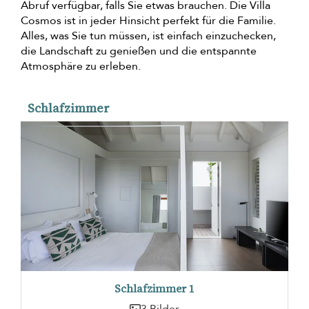
Abruf verfügbar, falls Sie etwas brauchen. Die Villa
Cosmos ist in jeder Hinsicht perfekt für die Familie.
Alles, was Sie tun müssen, ist einfach einzuchecken,
die Landschaft zu genießen und die entspannte
Atmosphäre zu erleben.
Schlafzimmer
Schlafzimmer 1
3 Bilder