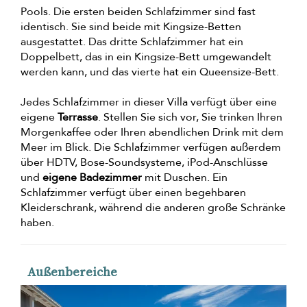
Pools. Die ersten beiden Schlafzimmer sind fast
identisch. Sie sind beide mit Kingsize-Betten
ausgestattet. Das dritte Schlafzimmer hat ein
Doppelbett, das in ein Kingsize-Bett umgewandelt
werden kann, und das vierte hat ein Queensize-Bett.
Jedes Schlafzimmer in dieser Villa verfügt über eine
eigene
Terrasse
. Stellen Sie sich vor, Sie trinken Ihren
Morgenkaffee oder Ihren abendlichen Drink mit dem
Meer im Blick. Die Schlafzimmer verfügen außerdem
über HDTV, Bose-Soundsysteme, iPod-Anschlüsse
und
eigene Badezimmer
mit Duschen. Ein
Schlafzimmer verfügt über einen begehbaren
Kleiderschrank, während die anderen große Schränke
haben.
Außenbereiche