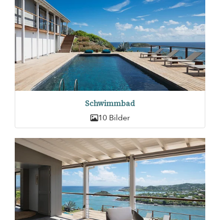
Schwimmbad
10 Bilder