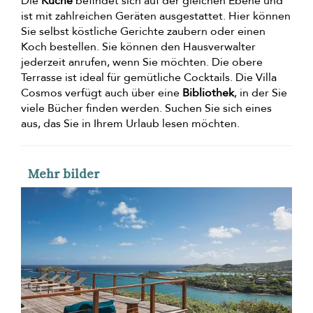
Die
Küche
befindet sich auf der gleichen Ebene und
ist mit zahlreichen Geräten ausgestattet. Hier können
Sie selbst köstliche Gerichte zaubern oder einen
Koch bestellen. Sie können den Hausverwalter
jederzeit anrufen, wenn Sie möchten. Die obere
Terrasse ist ideal für gemütliche Cocktails. Die Villa
Cosmos verfügt auch über eine
Bibliothek
, in der Sie
viele Bücher finden werden. Suchen Sie sich eines
aus, das Sie in Ihrem Urlaub lesen möchten.
Mehr bilder