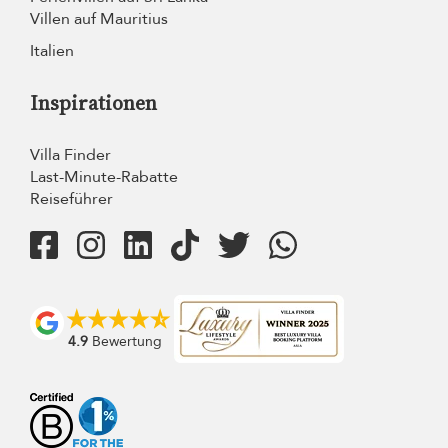
Villen auf Mauritius
Italien
Inspirationen
Villa Finder
Last-Minute-Rabatte
Reiseführer
4.9
Bewertung