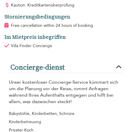
Kaution: Kreditkartenüberprüfung
Stornierungsbedingungen
Free cancellation within 24 hours of booking
Im Mietpreis inbegriffen
Villa Finder Concierge
Concierge-dienst
Unser kostenloser Concierge-Service kümmert sich
um die Planung vor der Reise, nimmt Anfragen
während Ihres Aufenthalts entgegen und hilft bei
allem, was dazwischen steckt!
Babystühle, Kinderbetten, Schnüre
Kinderbetreuung
Privater Koch