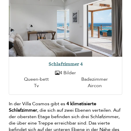
Schlafzimmer 4
4 Bilder
Queen-bett
Badezimmer
Tv
Aircon
In der Villa Cosmos gibt es
4 klimatisierte
Schlafzimmer
, die sich auf zwei Ebenen verteilen. Auf
der obersten Etage befinden sich drei Schlafzimmer,
die über eine Treppe erreichbar sind. Das vierte
befindet sich auf der unteren Ebene in der Nähe des