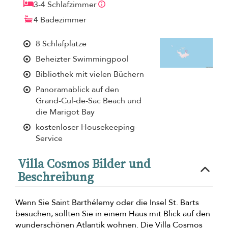
3-4 Schlafzimmer
4 Badezimmer
8 Schlafplätze
Beheizter Swimmingpool
Bibliothek mit vielen Büchern
Panoramablick auf den
Grand-Cul-de-Sac Beach und
die Marigot Bay
kostenloser Housekeeping-
Service
Villa Cosmos Bilder und
Beschreibung
Wenn Sie Saint Barthélemy oder die Insel St. Barts
besuchen, sollten Sie in einem Haus mit Blick auf den
wunderschönen Atlantik wohnen. Die Villa Cosmos