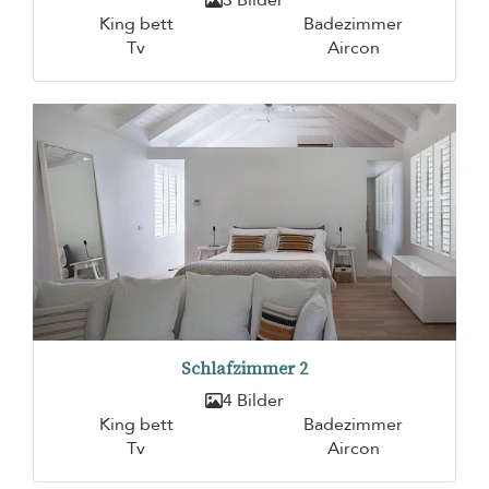
King bett
Badezimmer
Tv
Aircon
Schlafzimmer 2
4 Bilder
King bett
Badezimmer
Tv
Aircon