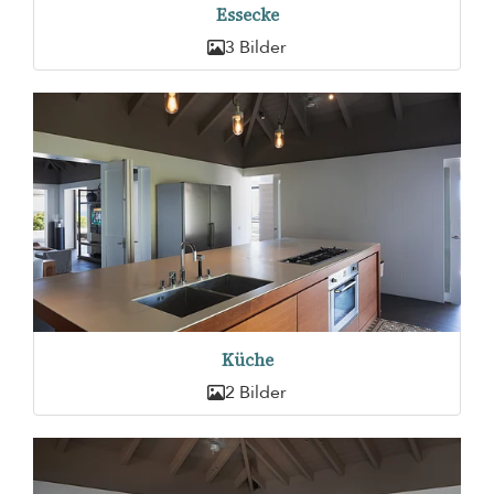
Essecke
3 Bilder
Küche
2 Bilder