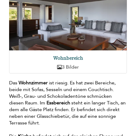
Wohnbereich
3 Bilder
Das
Wohnzimmer
ist riesig. Es hat zwei Bereiche,
beide mit Sofas, Sesseln und einem Couchtisch.
Weiß-, Grau- und Schokoladentöne schmücken
diesen Raum. Im
Essbereich
steht ein langer Tisch, an
dem alle Gäste Platz finden. Er befindet sich direkt
neben einer Glasschiebetür, die auf eine sonnige
Terrasse führt.