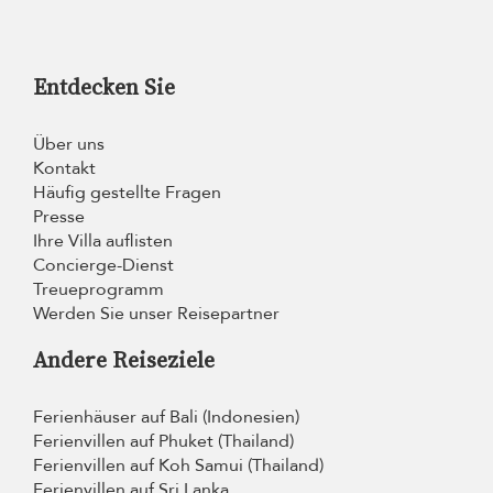
Entdecken Sie
Über uns
Kontakt
Häufig gestellte Fragen
Presse
Ihre Villa auflisten
Concierge-Dienst
Treueprogramm
Werden Sie unser Reisepartner
Andere Reiseziele
Ferienhäuser auf Bali (Indonesien)
Ferienvillen auf Phuket (Thailand)
Ferienvillen auf Koh Samui (Thailand)
Ferienvillen auf Sri Lanka