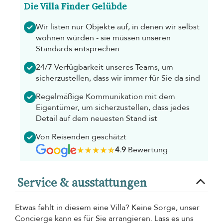
Die Villa Finder Gelübde
Wir listen nur Objekte auf, in denen wir selbst
wohnen würden - sie müssen unseren
Standards entsprechen
24/7 Verfügbarkeit unseres Teams, um
sicherzustellen, dass wir immer für Sie da sind
Regelmäßige Kommunikation mit dem
Eigentümer, um sicherzustellen, dass jedes
Detail auf dem neuesten Stand ist
Von Reisenden geschätzt
4.9
Bewertung
Service & ausstattungen
Etwas fehlt in diesem eine Villa? Keine Sorge, unser
Concierge kann es für Sie arrangieren. Lass es uns