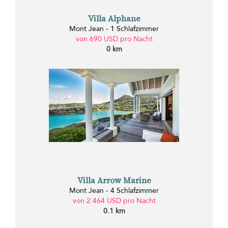
Villa Alphane
Mont Jean - 1 Schlafzimmer
von 690 USD pro Nacht
0 km
Villa Arrow Marine
Mont Jean - 4 Schlafzimmer
von 2.464 USD pro Nacht
0.1 km