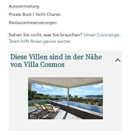
Autovermietung
Private Boot-/ Yacht-Charter
Restaurantreservierungen
Sehen Sie nicht, was Sie brauchen?
Unser Concierge-
Team hilft Ihnen gerne weiter.
Diese Villen sind in der Nähe
von Villa Cosmos