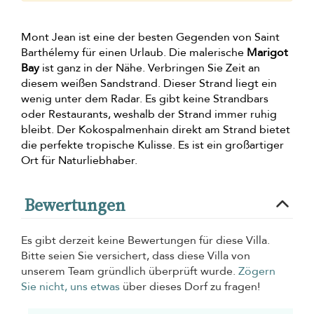
Mont Jean ist eine der besten Gegenden von Saint
Barthélemy für einen Urlaub. Die malerische
Marigot
Bay
ist ganz in der Nähe. Verbringen Sie Zeit an
diesem weißen Sandstrand. Dieser Strand liegt ein
wenig unter dem Radar. Es gibt keine Strandbars
oder Restaurants, weshalb der Strand immer ruhig
bleibt. Der Kokospalmenhain direkt am Strand bietet
die perfekte tropische Kulisse. Es ist ein großartiger
Ort für Naturliebhaber.
Bewertungen
Es gibt derzeit keine Bewertungen für diese Villa.
Bitte seien Sie versichert, dass diese Villa von
unserem Team gründlich überprüft wurde.
Zögern
Sie nicht, uns etwas
über dieses Dorf zu fragen!