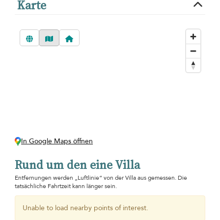
Karte
In Google Maps öffnen
Rund um den eine Villa
Entfernungen werden „Luftlinie“ von der Villa aus gemessen. Die
tatsächliche Fahrtzeit kann länger sein.
Unable to load nearby points of interest.