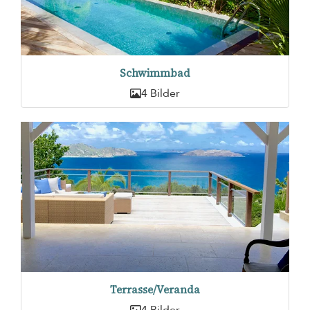
Schwimmbad
4 Bilder
Terrasse/Veranda