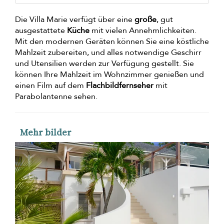
Die Villa Marie verfügt über eine
große
, gut
ausgestattete
Küche
mit vielen Annehmlichkeiten.
Mit den modernen Geräten können Sie eine köstliche
Mahlzeit zubereiten, und alles notwendige Geschirr
und Utensilien werden zur Verfügung gestellt. Sie
können Ihre Mahlzeit im Wohnzimmer genießen und
einen Film auf dem
Flachbildfernseher
mit
Parabolantenne sehen.
Mehr bilder