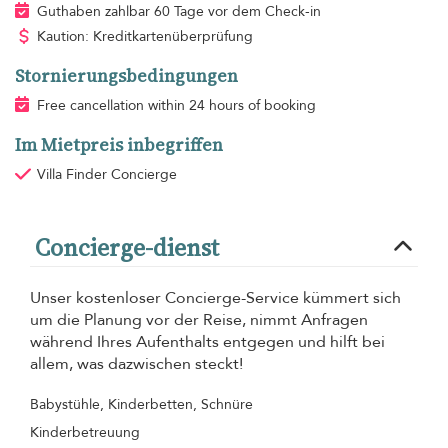
Guthaben zahlbar 60 Tage vor dem Check-in
Kaution: Kreditkartenüberprüfung
Stornierungsbedingungen
Free cancellation within 24 hours of booking
Im Mietpreis inbegriffen
Villa Finder Concierge
Concierge-dienst
Unser kostenloser Concierge-Service kümmert sich
um die Planung vor der Reise, nimmt Anfragen
während Ihres Aufenthalts entgegen und hilft bei
allem, was dazwischen steckt!
Babystühle, Kinderbetten, Schnüre
Kinderbetreuung