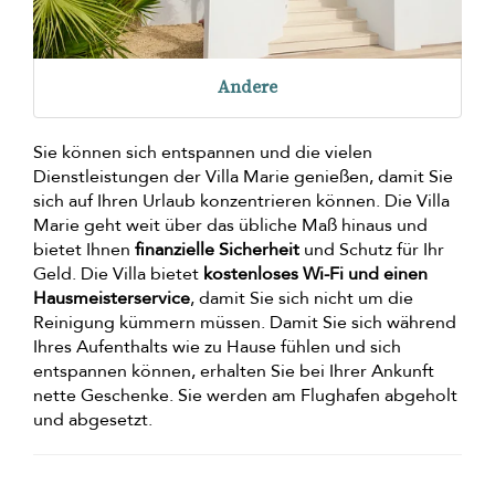
Andere
Sie können sich entspannen und die vielen
Dienstleistungen der Villa Marie genießen, damit Sie
sich auf Ihren Urlaub konzentrieren können. Die Villa
Marie geht weit über das übliche Maß hinaus und
bietet Ihnen
finanzielle Sicherheit
und Schutz für Ihr
Geld. Die Villa bietet
kostenloses Wi-Fi und einen
Hausmeisterservice
, damit Sie sich nicht um die
Reinigung kümmern müssen. Damit Sie sich während
Ihres Aufenthalts wie zu Hause fühlen und sich
entspannen können, erhalten Sie bei Ihrer Ankunft
nette Geschenke. Sie werden am Flughafen abgeholt
und abgesetzt.