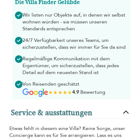
Die Villa Finder Gelübde
Wir listen nur Objekte auf, in denen wir selbst
wohnen würden - sie müssen unseren
Standards entsprechen
24/7 Verfügbarkeit unseres Teams, um
sicherzustellen, dass wir immer für Sie da sind
Regelmäßige Kommunikation mit dem
Eigentümer, um sicherzustellen, dass jedes
Detail auf dem neuesten Stand ist
Von Reisenden geschätzt
4.9
Bewertung
Service & ausstattungen
Etwas fehlt in diesem eine Villa? Keine Sorge, unser
Concierge kann es für Sie arrangieren. Lass es uns