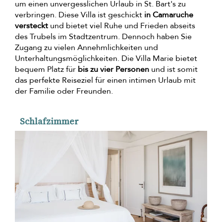
um einen unvergesslichen Urlaub in St. Bart's zu
verbringen. Diese Villa ist geschickt
in Camaruche
versteckt
und bietet viel Ruhe und Frieden abseits
des Trubels im Stadtzentrum. Dennoch haben Sie
Zugang zu vielen Annehmlichkeiten und
Unterhaltungsmöglichkeiten. Die Villa Marie bietet
bequem Platz für
bis zu vier Personen
und ist somit
das perfekte Reiseziel für einen intimen Urlaub mit
der Familie oder Freunden.
Schlafzimmer