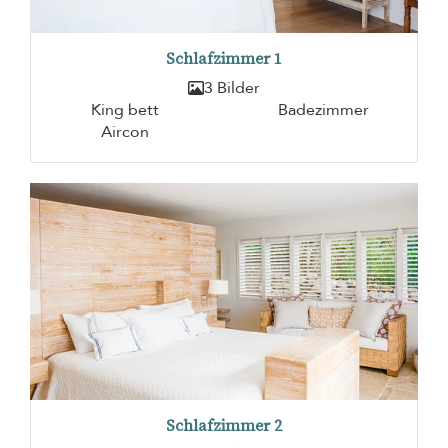
Schlafzimmer 1
3 Bilder
King bett
Badezimmer
Aircon
Schlafzimmer 2