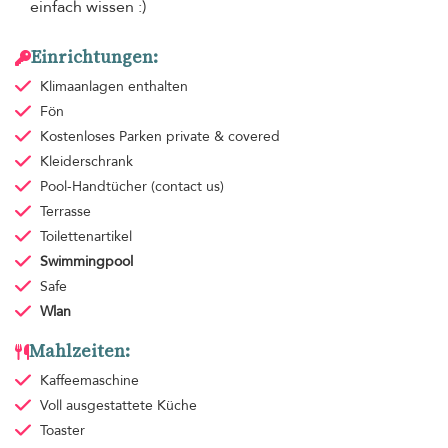
einfach wissen :)
Einrichtungen:
Klimaanlagen
enthalten
Fön
Kostenloses Parken
private & covered
Kleiderschrank
Pool-Handtücher
(contact us)
Terrasse
Toilettenartikel
Swimmingpool
Safe
Wlan
Mahlzeiten:
Kaffeemaschine
Voll ausgestattete Küche
Toaster