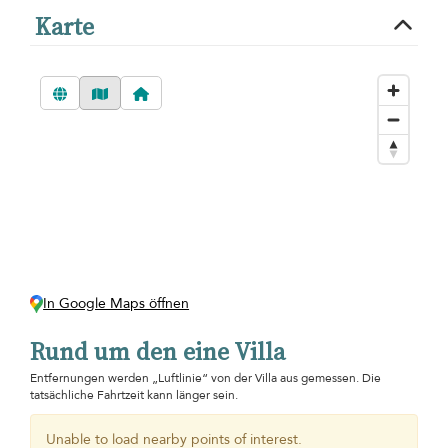
Karte
In Google Maps öffnen
Rund um den eine Villa
Entfernungen werden „Luftlinie“ von der Villa aus gemessen. Die
tatsächliche Fahrtzeit kann länger sein.
Unable to load nearby points of interest.