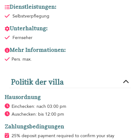
Dienstleistungen:
Selbstverpflegung
Unterhaltung:
Fernseher
Mehr Informationen:
Pers. max.
Politik der villa
Hausordnung
Einchecken: nach 03:00 pm
Auschecken: bis 12:00 pm
Zahlungsbedingungen
25% deposit payment required to confirm your stay