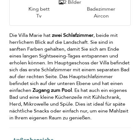
2 Bilder
King bett
Badezimmer
Tv
Aircon
Die Villa Marie hat
zwei Schlafzimmer
, beide mit
herrlichem Blick auf die Landschaft. Sie sind in
sanften Farben gehalten, damit Sie sich am Ende
eines langen Sightseeing-Tages entspannen und
erholen können. Im Hauptgeschoss der Villa befindet
sich das erste Schlafzimmer mit einem separaten Bad
auf der rechten Seite. Das Hauptschlafzimmer
befindet sich auf der unteren Ebene und hat einen
einfachen
Zugang zum Pool
. Es hat auch ein eigenes
Bad und eine kleine Küchenzeile mit Kühlschrank,
Herd, Mikrowelle und Spüle. Dies ist ideal für späte
nächtliche Snacks oder einfach nur, um eine Mahlzeit
in Ihrem eigenen Raum zu genießen.