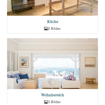
Küche
2 Bilder
Wohnbereich
3 Bilder