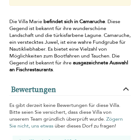
Die Villa Marie
befindet sich in Camaruche
. Diese
Gegend ist bekannt für ihre wunderschöne
Landschaft und die türkisfarbene Lagune. Camaruche,
ein verstecktes Juwel, ist eine wahre Fundgrube für
Nautikliebhaber. Es bietet eine Vielzahl von
Möglichkeiten zum Bootfahren und Tauchen. Die
Gegend ist bekannt für ihre
ausgezeichnete Auswahl
an Fischrestaurants
.
Bewertungen
Es gibt derzeit keine Bewertungen für diese Villa.
Bitte seien Sie versichert, dass diese Villa von
unserem Team gründlich überprüft wurde.
Zögern
Sie nicht, uns etwas
über dieses Dorf zu fragen!