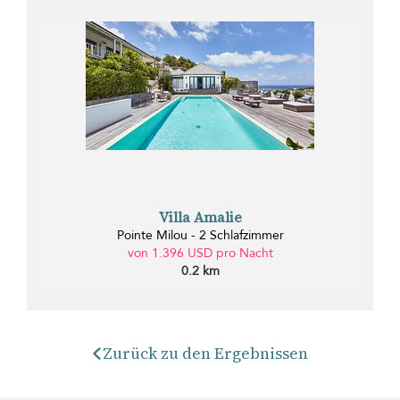
Villa Amalie
Pointe Milou - 2 Schlafzimmer
von 1.396 USD pro Nacht
0.2 km
Zurück zu den Ergebnissen