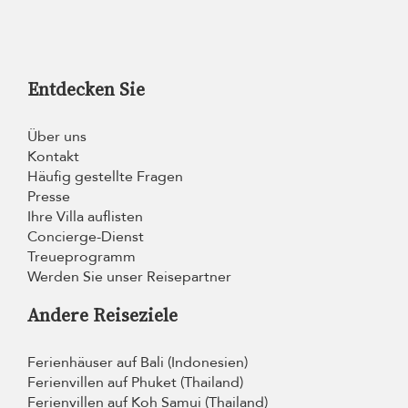
Entdecken Sie
Über uns
Kontakt
Häufig gestellte Fragen
Presse
Ihre Villa auflisten
Concierge-Dienst
Treueprogramm
Werden Sie unser Reisepartner
Andere Reiseziele
Ferienhäuser auf Bali (Indonesien)
Ferienvillen auf Phuket (Thailand)
Ferienvillen auf Koh Samui (Thailand)