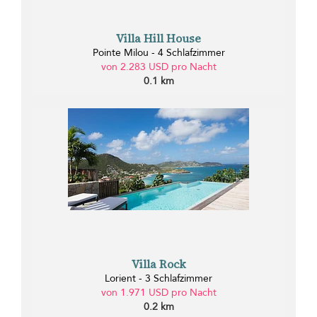
Villa Hill House
Pointe Milou - 4 Schlafzimmer
von 2.283 USD pro Nacht
0.1 km
Villa Rock
Lorient - 3 Schlafzimmer
von 1.971 USD pro Nacht
0.2 km