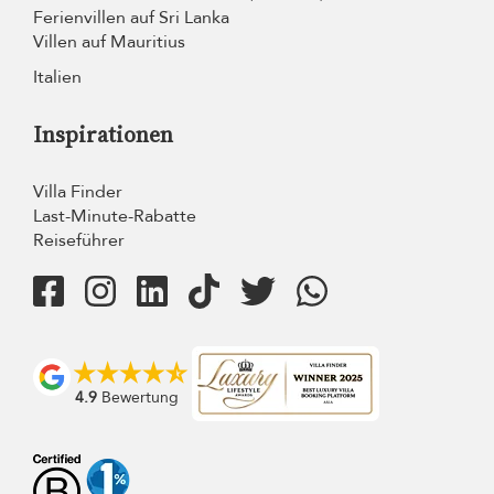
Ferienvillen auf Sri Lanka
Villen auf Mauritius
Italien
Inspirationen
Villa Finder
Last-Minute-Rabatte
Reiseführer
4.9
Bewertung