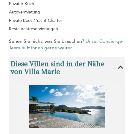
Privater Koch
Autovermietung
Private Boot-/ Yacht-Charter
Restaurantreservierungen
Sehen Sie nicht, was Sie brauchen?
Unser Concierge-
Team hilft Ihnen gerne weiter.
Diese Villen sind in der Nähe
von Villa Marie