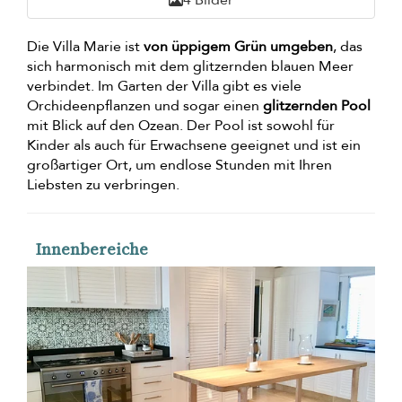
4 Bilder
Die Villa Marie ist
von üppigem Grün umgeben
, das
sich harmonisch mit dem glitzernden blauen Meer
verbindet. Im Garten der Villa gibt es viele
Orchideenpflanzen und sogar einen
glitzernden Pool
mit Blick auf den Ozean. Der Pool ist sowohl für
Kinder als auch für Erwachsene geeignet und ist ein
großartiger Ort, um endlose Stunden mit Ihren
Liebsten zu verbringen.
Innenbereiche