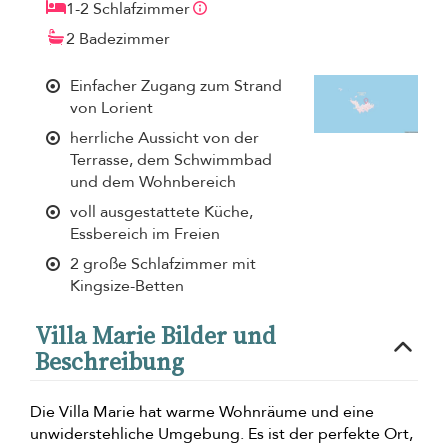
1-2 Schlafzimmer
2 Badezimmer
Einfacher Zugang zum Strand
von Lorient
herrliche Aussicht von der
Terrasse, dem Schwimmbad
und dem Wohnbereich
voll ausgestattete Küche,
Essbereich im Freien
2 große Schlafzimmer mit
Kingsize-Betten
Villa Marie Bilder und
Beschreibung
Die Villa Marie hat warme Wohnräume und eine
unwiderstehliche Umgebung. Es ist der perfekte Ort,