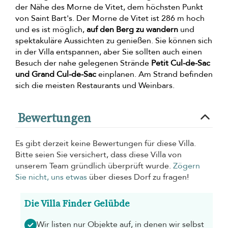
der Nähe des Morne de Vitet, dem höchsten Punkt
von Saint Bart's. Der Morne de Vitet ist 286 m hoch
und es ist möglich,
auf den Berg zu wandern
und
spektakuläre Aussichten zu genießen. Sie können sich
in der Villa entspannen, aber Sie sollten auch einen
Besuch der nahe gelegenen Strände
Petit Cul-de-Sac
und Grand Cul-de-Sac
einplanen. Am Strand befinden
sich die meisten Restaurants und Weinbars.
Bewertungen
Es gibt derzeit keine Bewertungen für diese Villa.
Bitte seien Sie versichert, dass diese Villa von
unserem Team gründlich überprüft wurde.
Zögern
Sie nicht, uns etwas
über dieses Dorf zu fragen!
Die Villa Finder Gelübde
Wir listen nur Objekte auf, in denen wir selbst