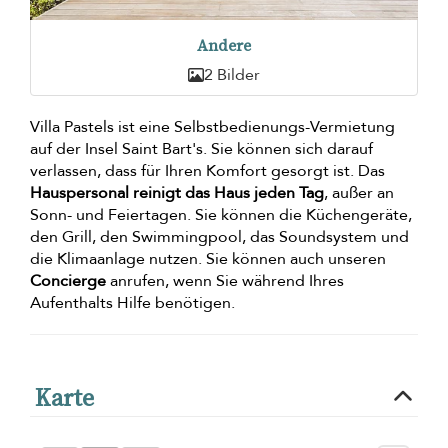
Andere
2 Bilder
Villa Pastels ist eine Selbstbedienungs-Vermietung
auf der Insel Saint Bart's. Sie können sich darauf
verlassen, dass für Ihren Komfort gesorgt ist. Das
Hauspersonal reinigt das Haus jeden Tag
, außer an
Sonn- und Feiertagen. Sie können die Küchengeräte,
den Grill, den Swimmingpool, das Soundsystem und
die Klimaanlage nutzen. Sie können auch unseren
Concierge
anrufen, wenn Sie während Ihres
Aufenthalts Hilfe benötigen.
Karte