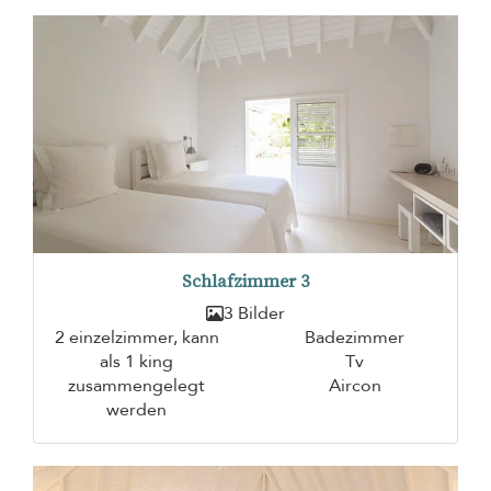
Schlafzimmer 3
3 Bilder
2 einzelzimmer, kann
Badezimmer
als 1 king
Tv
zusammengelegt
Aircon
werden