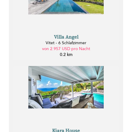
Villa Angel
Vitet - 6 Schlafzimmer
von 2.957 USD pro Nacht
0.2 km
Kiara House