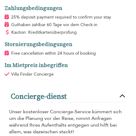
Zahlungsbedingungen
25% deposit payment required to confirm your stay
Guthaben zahlbar 60 Tage vor dem Check-in
Kaution: Kreditkartenüberprüfung
Stornierungsbedingungen
Free cancellation within 24 hours of booking
Im Mietpreis inbegriffen
Villa Finder Concierge
Concierge-dienst
Unser kostenloser Concierge-Service kümmert sich
um die Planung vor der Reise, nimmt Anfragen
während Ihres Aufenthalts entgegen und hilft bei
allem, was dazwischen steckt!