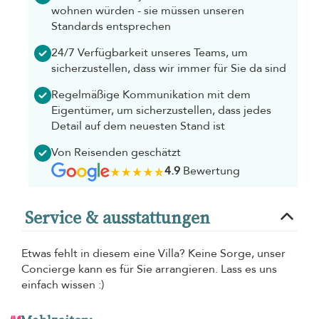
wohnen würden - sie müssen unseren
Standards entsprechen
24/7 Verfügbarkeit unseres Teams, um
sicherzustellen, dass wir immer für Sie da sind
Regelmäßige Kommunikation mit dem
Eigentümer, um sicherzustellen, dass jedes
Detail auf dem neuesten Stand ist
Von Reisenden geschätzt
4.9
Bewertung
Service & ausstattungen
Etwas fehlt in diesem eine Villa? Keine Sorge, unser
Concierge kann es für Sie arrangieren. Lass es uns
einfach wissen :)