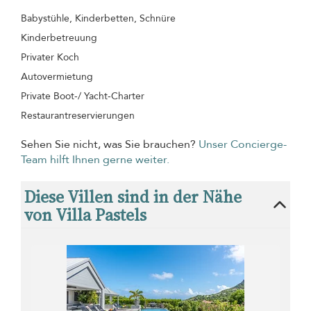
Babystühle, Kinderbetten, Schnüre
Kinderbetreuung
Privater Koch
Autovermietung
Private Boot-/ Yacht-Charter
Restaurantreservierungen
Sehen Sie nicht, was Sie brauchen?
Unser Concierge-
Team hilft Ihnen gerne weiter.
Diese Villen sind in der Nähe
von Villa Pastels