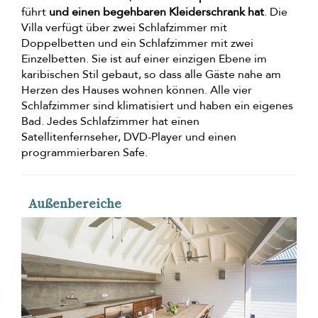
führt
und einen begehbaren Kleiderschrank hat
. Die
Villa verfügt über zwei Schlafzimmer mit
Doppelbetten und ein Schlafzimmer mit zwei
Einzelbetten. Sie ist auf einer einzigen Ebene im
karibischen Stil gebaut, so dass alle Gäste nahe am
Herzen des Hauses wohnen können. Alle vier
Schlafzimmer sind klimatisiert und haben ein eigenes
Bad. Jedes Schlafzimmer hat einen
Satellitenfernseher, DVD-Player und einen
programmierbaren Safe.
Außenbereiche