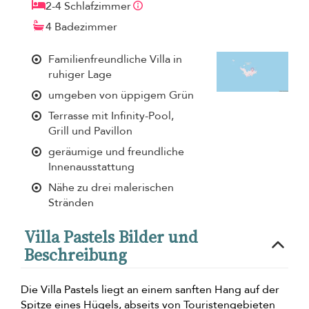
2-4 Schlafzimmer
4 Badezimmer
Familienfreundliche Villa in
ruhiger Lage
umgeben von üppigem Grün
Terrasse mit Infinity-Pool,
Grill und Pavillon
geräumige und freundliche
Innenausstattung
Nähe zu drei malerischen
Stränden
Villa Pastels Bilder und
Beschreibung
Die Villa Pastels liegt an einem sanften Hang auf der
Spitze eines Hügels, abseits von Touristengebieten