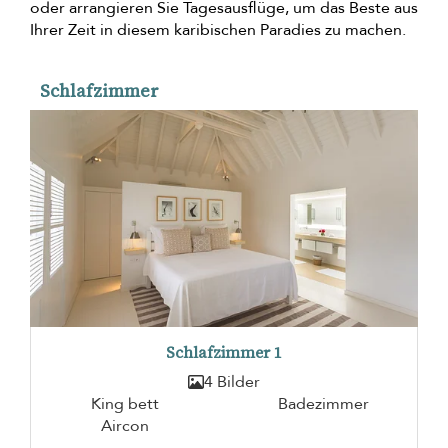
oder arrangieren Sie Tagesausflüge, um das Beste aus
Ihrer Zeit in diesem karibischen Paradies zu machen.
Schlafzimmer
Schlafzimmer 1
4 Bilder
King bett
Badezimmer
Aircon