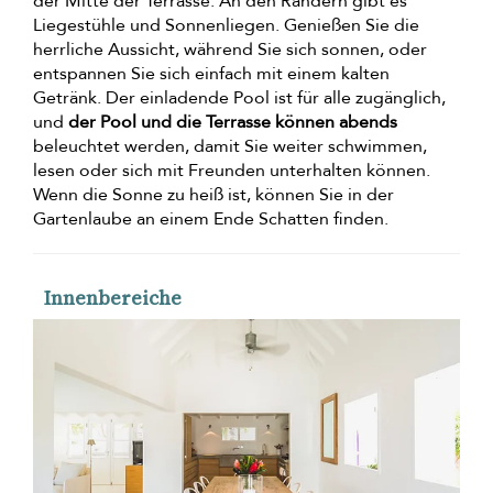
der Mitte der Terrasse. An den Rändern gibt es
Liegestühle und Sonnenliegen. Genießen Sie die
herrliche Aussicht, während Sie sich sonnen, oder
entspannen Sie sich einfach mit einem kalten
Getränk. Der einladende Pool ist für alle zugänglich,
und
der Pool und die Terrasse können abends
beleuchtet werden, damit Sie weiter schwimmen,
lesen oder sich mit Freunden unterhalten können.
Wenn die Sonne zu heiß ist, können Sie in der
Gartenlaube an einem Ende Schatten finden.
Innenbereiche