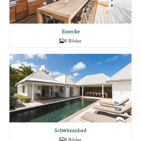
Essecke
4 Bilder
Schwimmbad
8 Bilder