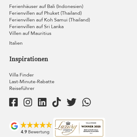
Ferienhäuser auf Bali (Indonesien)
Ferienvillen auf Phuket (Thailand)
Ferienvillen auf Koh Samui (Thailand)
Ferienvillen auf Sri Lanka
Villen auf Mauritius
Italien
Inspirationen
Villa Finder
Last-Minute-Rabatte
Reiseführer
4.9
Bewertung