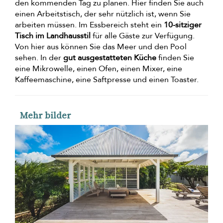
den kommenden Tag zu planen. Hier finden Sie auch
einen Arbeitstisch, der sehr nützlich ist, wenn Sie
arbeiten müssen. Im Essbereich steht ein
10-sitziger
Tisch im Landhausstil
für alle Gäste zur Verfügung.
Von hier aus können Sie das Meer und den Pool
sehen. In der
gut ausgestatteten Küche
finden Sie
eine Mikrowelle, einen Ofen, einen Mixer, eine
Kaffeemaschine, eine Saftpresse und einen Toaster.
Mehr bilder