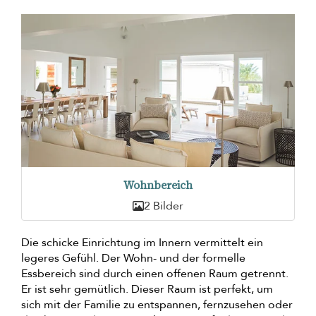
Wohnbereich
2 Bilder
Die schicke Einrichtung im Innern vermittelt ein
legeres Gefühl. Der Wohn- und der formelle
Essbereich sind durch einen offenen Raum getrennt.
Er ist sehr gemütlich. Dieser Raum ist perfekt, um
sich mit der Familie zu entspannen, fernzusehen oder