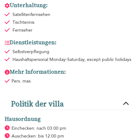
Unterhaltung:
Satellitenfernsehen
Tischtennis
Fernseher
Dienstleistungen:
Selbstverpflegung
Haushaltspersonal
Monday-Saturday, except public holidays
Mehr Informationen:
Pers. max.
Politik der villa
Hausordnung
Einchecken: nach 03:00 pm
Auschecken: bis 12:00 pm