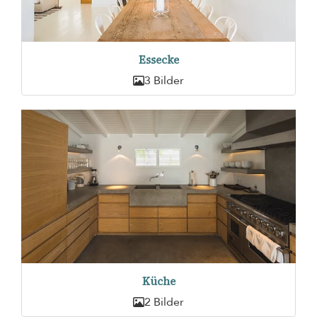
Essecke
3 Bilder
Küche
2 Bilder