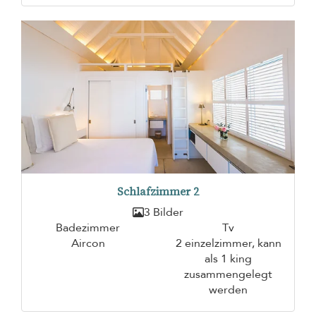
Schlafzimmer 2
3 Bilder
Badezimmer
Tv
Aircon
2 einzelzimmer, kann
als 1 king
zusammengelegt
werden