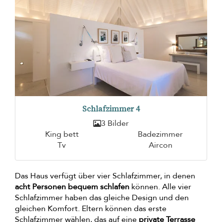
Schlafzimmer 4
3 Bilder
King bett
Badezimmer
Tv
Aircon
Das Haus verfügt über vier Schlafzimmer, in denen
acht Personen bequem schlafen
können. Alle vier
Schlafzimmer haben das gleiche Design und den
gleichen Komfort. Eltern können das erste
Schlafzimmer wählen, das auf eine
private Terrasse