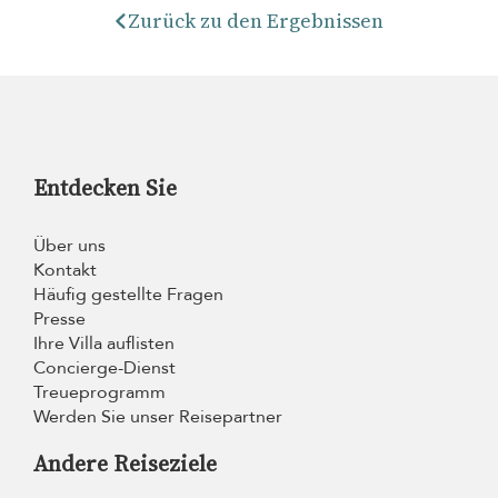
Zurück zu den Ergebnissen
Entdecken Sie
Über uns
Kontakt
Häufig gestellte Fragen
Presse
Ihre Villa auflisten
Concierge-Dienst
Treueprogramm
Werden Sie unser Reisepartner
Andere Reiseziele