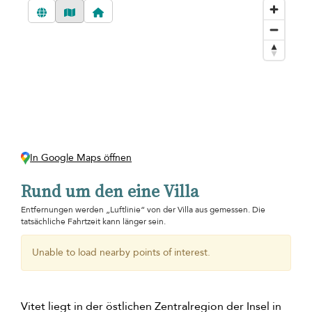
In Google Maps öffnen
Rund um den eine Villa
Entfernungen werden „Luftlinie“ von der Villa aus gemessen. Die
tatsächliche Fahrtzeit kann länger sein.
Unable to load nearby points of interest.
Vitet liegt in der östlichen Zentralregion der Insel in