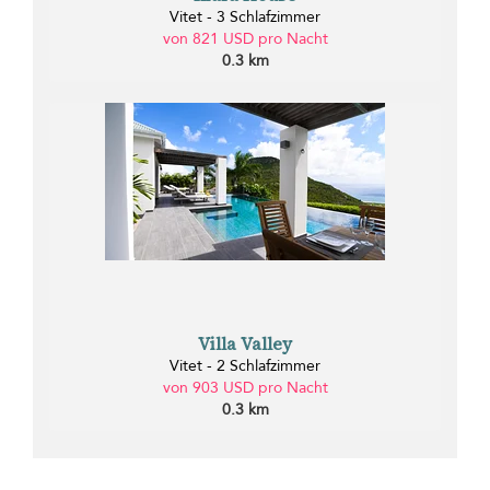
Vitet - 3 Schlafzimmer
von 821 USD pro Nacht
0.3 km
Villa Valley
Vitet - 2 Schlafzimmer
von 903 USD pro Nacht
0.3 km