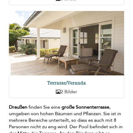
Terrasse/Veranda
2 Bilder
Draußen
finden Sie eine
große Sonnenterrasse
,
umgeben von hohen Bäumen und Pflanzen. Sie ist in
mehrere Bereiche unterteilt, so dass es auch mit 8
Personen nicht zu eng wird. Der Pool befindet sich in